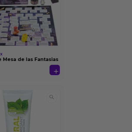
EX
 Mesa de las Fantasias