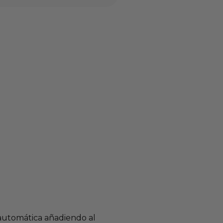
 automática añadiendo al