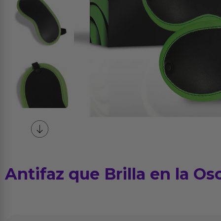
Antifaz que Brilla en la Os