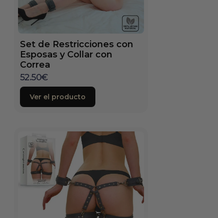
Set de Restricciones con
Esposas y Collar con
Correa
52.50
€
Ver el producto