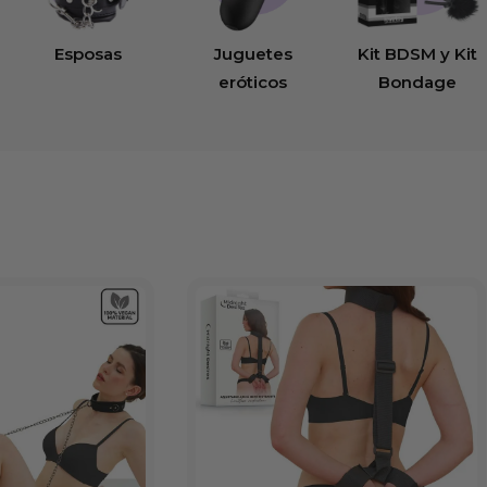
Esposas
Juguetes
Kit BDSM y Kit
eróticos
Bondage