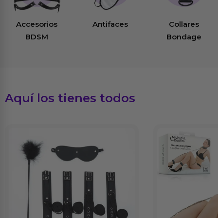
Accesorios
Antifaces
Collares
BDSM
Bondage
Aquí los tienes todos