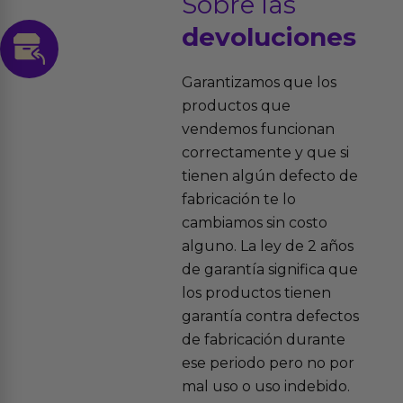
Sobre las
devoluciones
Garantizamos que los
productos que
vendemos funcionan
correctamente y que si
tienen algún defecto de
fabricación te lo
cambiamos sin costo
alguno. La ley de 2 años
de garantía significa que
los productos tienen
garantía contra defectos
de fabricación durante
ese periodo pero no por
mal uso o uso indebido.