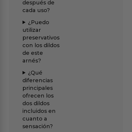
después de
cada uso?
¿Puedo
utilizar
preservativos
con los dildos
de este
arnés?
¿Qué
diferencias
principales
ofrecen los
dos dildos
incluidos en
cuanto a
sensación?