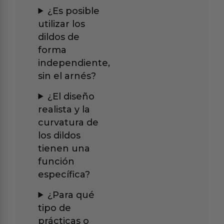
¿Es posible
utilizar los
dildos de
forma
independiente,
sin el arnés?
¿El diseño
realista y la
curvatura de
los dildos
tienen una
función
específica?
¿Para qué
tipo de
prácticas o