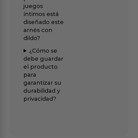
juegos
íntimos está
diseñado este
arnés con
dildo?
¿Cómo se
debe guardar
el producto
para
garantizar su
durabilidad y
privacidad?