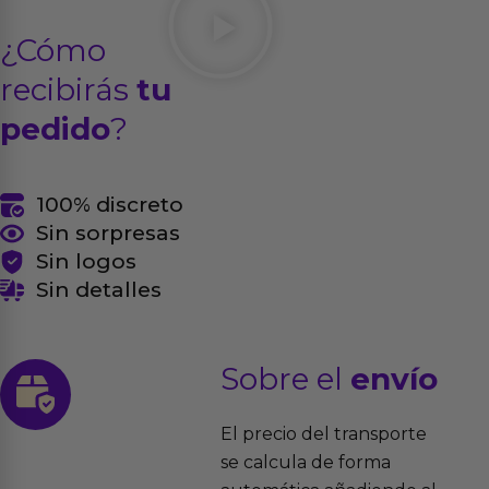
¿Cómo
recibirás
tu
pedido
?
100% discreto
Sin sorpresas
Sin logos
Sin detalles
Sobre el
envío
El precio del transporte
se calcula de forma