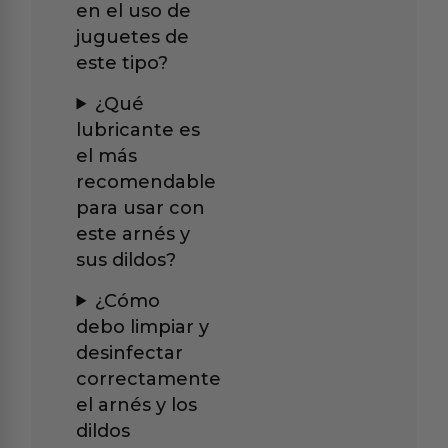
en el uso de
juguetes de
este tipo?
¿Qué
lubricante es
el más
recomendable
para usar con
este arnés y
sus dildos?
¿Cómo
debo limpiar y
desinfectar
correctamente
el arnés y los
dildos