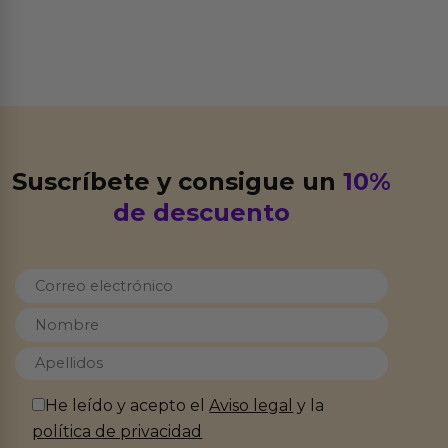
Suscríbete y consigue un
10%
de descuento
He leído y acepto el
Aviso legal
y la
política de privacidad