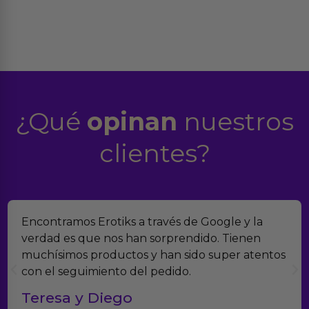
¿Qué
opinan
nuestros
clientes?
Encontramos Erotiks a través de Google y la
verdad es que nos han sorprendido. Tienen
muchísimos productos y han sido super atentos
con el seguimiento del pedido.
Teresa y Diego