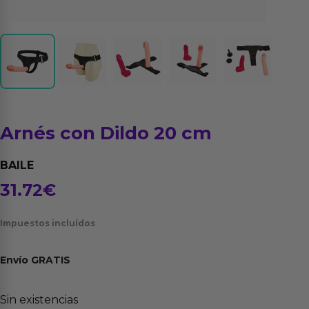
Arnés con Dildo 20 cm
BAILE
31.72
€
Impuestos incluídos
Envío
GRATIS
Sin existencias