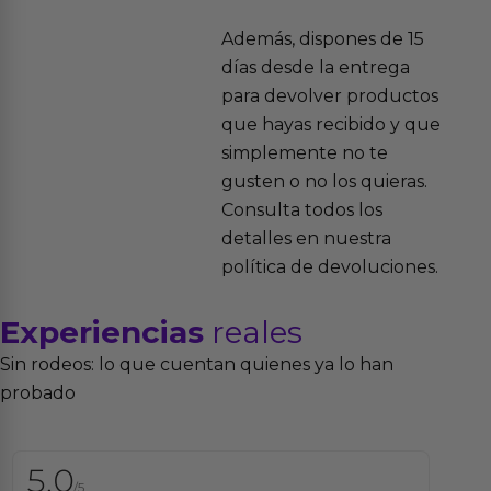
Además, dispones de 15
días desde la entrega
para devolver productos
que hayas recibido y que
simplemente no te
gusten o no los quieras.
Consulta todos los
detalles en nuestra
política de devoluciones.
Experiencias
reales
Sin rodeos: lo que cuentan quienes ya lo han
probado
5,0
/5