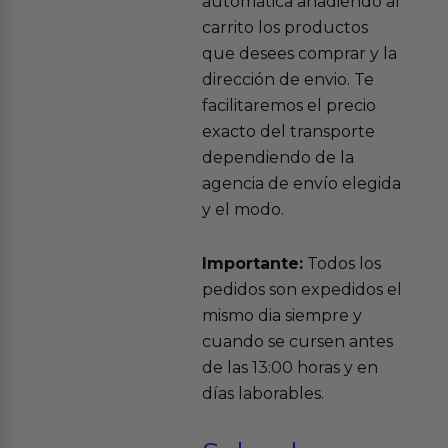
automática añadiendo al
carrito los productos
que desees comprar y la
dirección de envio. Te
facilitaremos el precio
exacto del transporte
dependiendo de la
agencia de envío elegida
y el modo.
Importante:
Todos los
pedidos son expedidos el
mismo dia siempre y
cuando se cursen antes
de las 13:00 horas y en
días laborables.