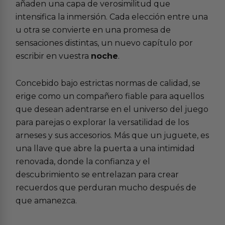
añaden una capa de verosimilitud que
intensifica la inmersión. Cada elección entre una
u otra se convierte en una promesa de
sensaciones distintas, un nuevo capítulo por
escribir en vuestra
noche
.
Concebido bajo estrictas normas de calidad, se
erige como un compañero fiable para aquellos
que desean adentrarse en el universo del
juego
para parejas
o explorar la versatilidad de los
arneses y sus accesorios
. Más que un juguete, es
una llave que abre la puerta a una intimidad
renovada, donde la confianza y el
descubrimiento se entrelazan para crear
recuerdos que perduran mucho después de
que amanezca.