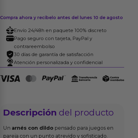
Compra ahora y recíbelo antes del lunes 10 de agosto
Envío 24/48h en paquete 100% discreto
Pago seguro con tarjeta, PayPal y
contrareembolso
30 días de garantía de satisfacción
Atención personalizada y confidencial
Descripción
del producto
Un
arnés con dildo
pensado para juegos en
pareja con un punto atrevido y sofisticado.