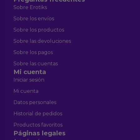
Sobre Erotiks
Sobre los envíos
Sobre los productos
Sobre las devoluciones
Sobre los pagos
Sobre las cuentas
Mi cuenta
Iniciar sesión
Mi cuenta
Datos personales
Historial de pedidos
Productos favoritos
Páginas legales