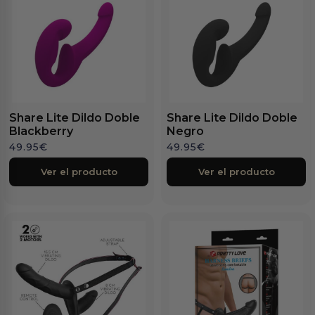
Share Lite Dildo Doble
Share Lite Dildo Doble
Blackberry
Negro
49.95
€
49.95
€
Ver el producto
Ver el producto