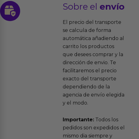
Sobre el
envío
El precio del transporte
se calcula de forma
automática añadiendo al
carrito los productos
que desees comprar y la
dirección de envio. Te
facilitaremos el precio
exacto del transporte
dependiendo de la
agencia de envío elegida
y el modo.
Importante:
Todos los
pedidos son expedidos el
mismo dia siempre y