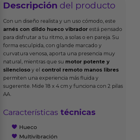
Descripción
del producto
Con un diseño realista y un uso cómodo, este
arnés con dildo hueco vibrador
está pensado
para disfrutar a tu ritmo, a solas o en pareja. Su
forma esculpida, con glande marcado y
curvatura venosa, aporta una presencia muy
natural, mientras que su
motor potente y
silencioso
y el
control remoto manos libres
permiten una experiencia más fluida y
sugerente. Mide 18 x 4 cm y funciona con 2 pilas
AA.
Características
técnicas
Hueco
Multivibración