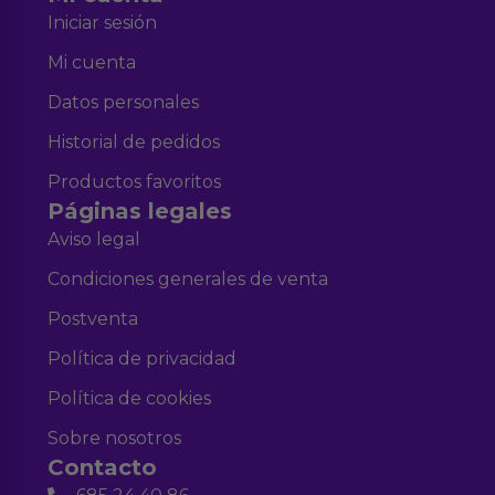
Iniciar sesión
Mi cuenta
Datos personales
Historial de pedidos
Productos favoritos
Páginas legales
Aviso legal
Condiciones generales de venta
Postventa
Política de privacidad
Política de cookies
Sobre nosotros
Contacto