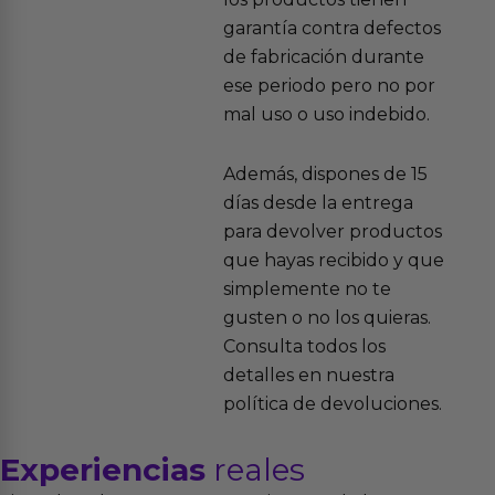
garantía contra defectos
de fabricación durante
ese periodo pero no por
mal uso o uso indebido.
Además, dispones de 15
días desde la entrega
para devolver productos
que hayas recibido y que
simplemente no te
gusten o no los quieras.
Consulta todos los
detalles en nuestra
política de devoluciones.
Experiencias
reales