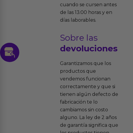
cuando se cursen antes
de las 13:00 horas y en
días laborables.
Sobre las
devoluciones
Garantizamos que los
productos que
vendemos funcionan
correctamente y que si
tienen algún defecto de
fabricación te lo
cambiamos sin costo
alguno. La ley de 2 años
de garantía significa que
los productos tienen