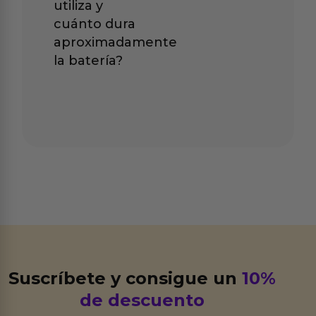
utiliza y
cuánto dura
aproximadamente
la batería?
Suscríbete y consigue un
10%
de descuento