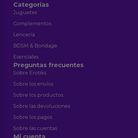
Categorías
Juguetes
Complementos
Lencería
BDSM & Bondage
Esenciales
Preguntas frecuentes
Sobre Erotiks
Sobre los envíos
Sobre los productos
Sobre las devoluciones
Sobre los pagos
Sobre las cuentas
Mi cuenta