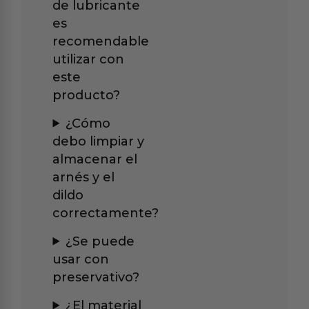
de lubricante
es
recomendable
utilizar con
este
producto?
¿Cómo
debo limpiar y
almacenar el
arnés y el
dildo
correctamente?
¿Se puede
usar con
preservativo?
¿El material