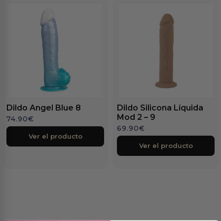
Dildo Angel Blue 8
Dildo Silicona Líquida
Mod 2 – 9
74.90
€
69.90
€
Ver el producto
Ver el producto