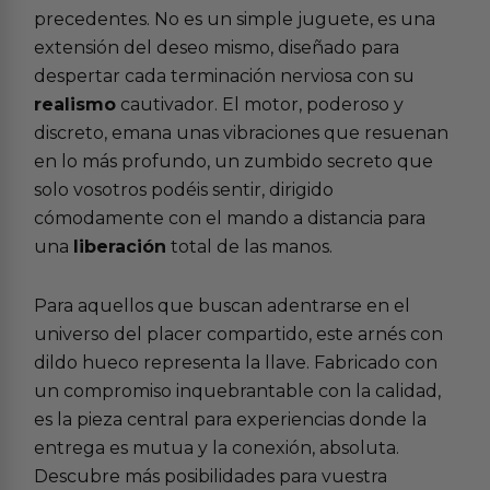
precedentes. No es un simple juguete, es una
extensión del deseo mismo, diseñado para
despertar cada terminación nerviosa con su
realismo
cautivador. El motor, poderoso y
discreto, emana unas vibraciones que resuenan
en lo más profundo, un zumbido secreto que
solo vosotros podéis sentir, dirigido
cómodamente con el mando a distancia para
una
liberación
total de las manos.
Para aquellos que buscan adentrarse en el
universo del placer compartido, este arnés con
dildo hueco representa la llave. Fabricado con
un compromiso inquebrantable con la calidad,
es la pieza central para experiencias donde la
entrega es mutua y la conexión, absoluta.
Descubre más posibilidades para vuestra