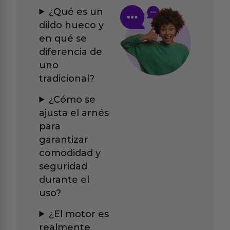
¿Qué es un
dildo hueco y
en qué se
diferencia de
uno
tradicional?
¿Cómo se
ajusta el arnés
para
garantizar
comodidad y
seguridad
durante el
uso?
¿El motor es
realmente