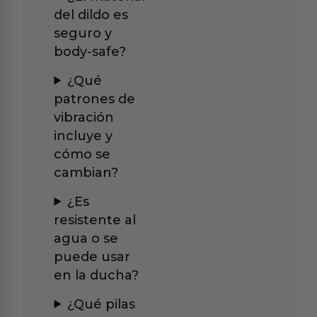
del dildo es
seguro y
body-safe?
¿Qué
patrones de
vibración
incluye y
cómo se
cambian?
¿Es
resistente al
agua o se
puede usar
en la ducha?
¿Qué pilas