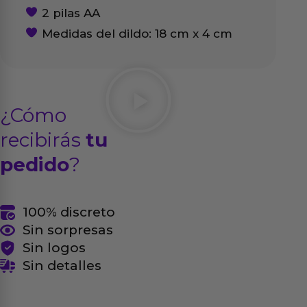
2 pilas AA
Medidas del dildo: 18 cm x 4 cm
¿Cómo
recibirás
tu
pedido
?
100% discreto
Sin sorpresas
Sin logos
Sin detalles