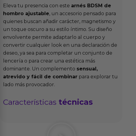
Eleva tu presencia con este
arnés BDSM de
hombro ajustable
, un accesorio pensado para
quienes buscan añadir carácter, magnetismo y
un toque oscuro a su estilo íntimo. Su diseño
envolvente permite adaptarlo al cuerpo y
convertir cualquier look en una declaración de
deseo, ya sea para completar un conjunto de
lencería o para crear una estética más
dominante. Un complemento
sensual,
atrevido y fácil de combinar
para explorar tu
lado más provocador.
Características
técnicas