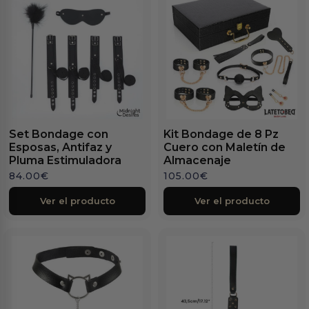
Set Bondage con
Kit Bondage de 8 Pz
Esposas, Antifaz y
Cuero con Maletín de
Pluma Estimuladora
Almacenaje
84.00
€
105.00
€
Ver el producto
Ver el producto