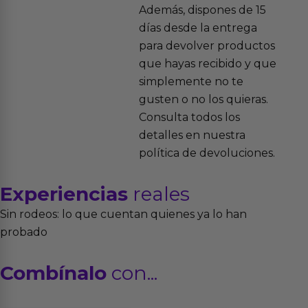
Además, dispones de 15
días desde la entrega
para devolver productos
que hayas recibido y que
simplemente no te
gusten o no los quieras.
Consulta todos los
detalles en nuestra
política de devoluciones.
Experiencias
reales
Sin rodeos: lo que cuentan quienes ya lo han
probado
Combínalo
con...