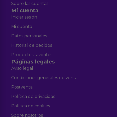
Sobre las cuentas
Mi cuenta
Iniciar sesión
Mi cuenta
Datos personales
Historial de pedidos
Productos favoritos
Páginas legales
Aviso legal
Condiciones generales de venta
Postventa
Política de privacidad
Política de cookies
Sobre nosotros