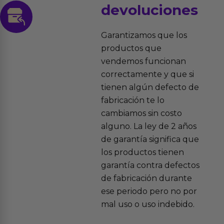
devoluciones
Garantizamos que los
productos que
vendemos funcionan
correctamente y que si
tienen algún defecto de
fabricación te lo
cambiamos sin costo
alguno. La ley de 2 años
de garantía significa que
los productos tienen
garantía contra defectos
de fabricación durante
ese periodo pero no por
mal uso o uso indebido.