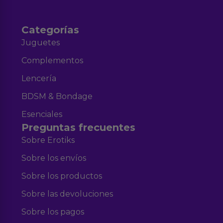
Categorías
Juguetes
Complementos
Lencería
BDSM & Bondage
Esenciales
Preguntas frecuentes
Sobre Erotiks
Sobre los envíos
Sobre los productos
Sobre las devoluciones
Sobre los pagos