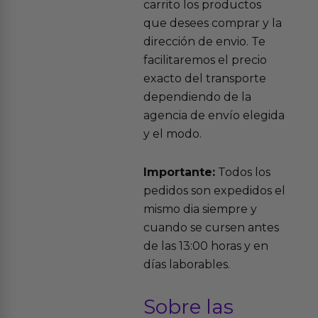
carrito los productos
que desees comprar y la
dirección de envio. Te
facilitaremos el precio
exacto del transporte
dependiendo de la
agencia de envío elegida
y el modo.
Importante:
Todos los
pedidos son expedidos el
mismo dia siempre y
cuando se cursen antes
de las 13:00 horas y en
días laborables.
Sobre las