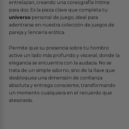
entrelazan, creando una coreografía íntima
para dos. Es la pieza clave que completa tu
universo
personal de juego, ideal para
adentrarse en nuestra colección de
juegos de
pareja
y
lencería erótica
.
Permite que su presencia sobre tu hombro
active un lado más profundo y visceral, donde la
elegancia se encuentra con la audacia. No se
trata de un simple adorno, sino de la llave que
desbloquea una dimensión de confianza
absoluta y entrega consciente, transformando
un momento cualquiera en el recuerdo que
atesorarás.