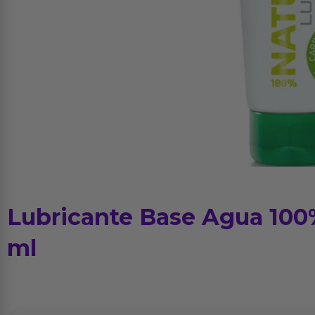
Lubricante Base Agua 100%
ml