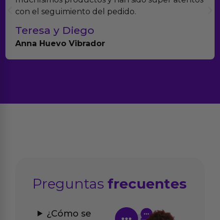
con el seguimiento del pedido.
Teresa y Diego
Anna Huevo Vibrador
Preguntas
frecuentes
¿Cómo se