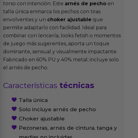
torso con intención. Este
arnés de pecho
en
talla única enmarca los pechos con tiras
envolventes y un
choker ajustable
que
permite adaptarlo con facilidad. Ideal para
combinar con lencería, looks fetish o momentos
de juego más sugerentes, aporta un toque
dominante, sensual y visualmente impactante.
Fabricado en 60% PU y 40% metal; incluye solo
el arnés de pecho.
Características
técnicas
Talla única
Solo incluye arnés de pecho
Choker ajustable
Pezoneras, arnés de cintura, tanga y
medias no incluidas