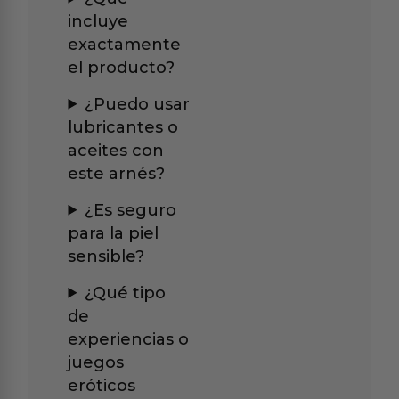
incluye
exactamente
el producto?
¿Puedo usar
lubricantes o
aceites con
este arnés?
¿Es seguro
para la piel
sensible?
¿Qué tipo
de
experiencias o
juegos
eróticos