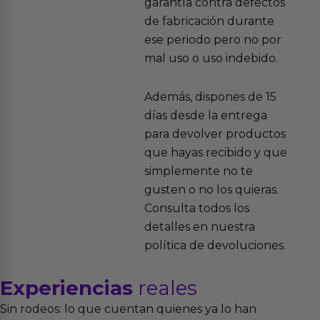
garantía contra defectos
de fabricación durante
ese periodo pero no por
mal uso o uso indebido.
Además, dispones de 15
días desde la entrega
para devolver productos
que hayas recibido y que
simplemente no te
gusten o no los quieras.
Consulta todos los
detalles en nuestra
política de devoluciones.
Experiencias
reales
Sin rodeos: lo que cuentan quienes ya lo han