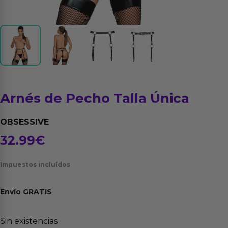
Arnés de Pecho Talla Única
OBSESSIVE
32.99
€
Impuestos incluídos
Envío
GRATIS
Sin existencias