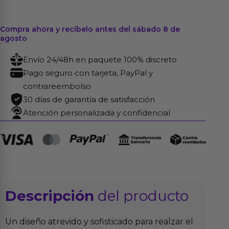
Compra ahora y recíbelo antes del sábado 8 de
agosto
Envío 24/48h en paquete 100% discreto
Pago seguro con tarjeta, PayPal y
contrareembolso
30 días de garantía de satisfacción
Atención personalizada y confidencial
Descripción
del producto
Un diseño atrevido y sofisticado para realzar el