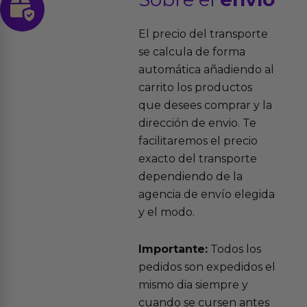
El precio del transporte
se calcula de forma
automática añadiendo al
carrito los productos
que desees comprar y la
dirección de envio. Te
facilitaremos el precio
exacto del transporte
dependiendo de la
agencia de envío elegida
y el modo.
Importante:
Todos los
pedidos son expedidos el
mismo dia siempre y
cuando se cursen antes