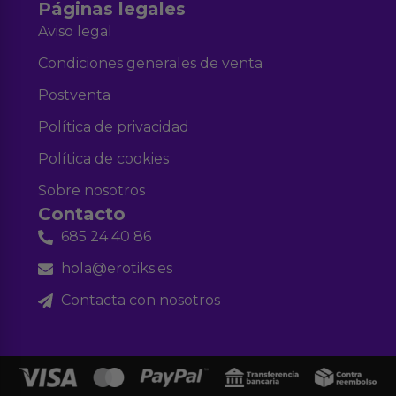
Páginas legales
Aviso legal
Condiciones generales de venta
Postventa
Política de privacidad
Política de cookies
Sobre nosotros
Contacto
685 24 40 86
hola@erotiks.es
Contacta con nosotros