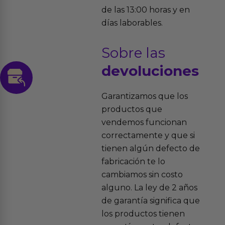
de las 13:00 horas y en
días laborables.
Sobre las
devoluciones
Garantizamos que los
productos que
vendemos funcionan
correctamente y que si
tienen algún defecto de
fabricación te lo
cambiamos sin costo
alguno. La ley de 2 años
de garantía significa que
los productos tienen