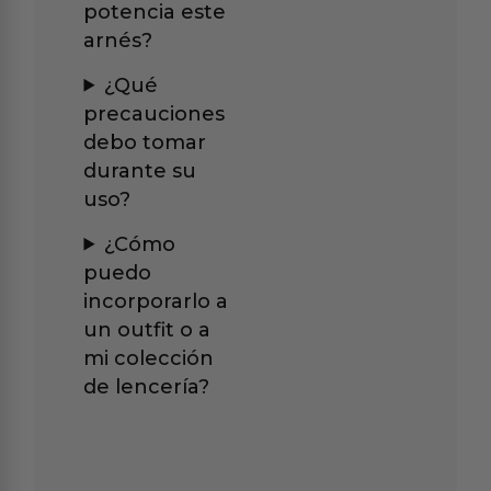
potencia este
arnés?
¿Qué
precauciones
debo tomar
durante su
uso?
¿Cómo
puedo
incorporarlo a
un outfit o a
mi colección
de lencería?