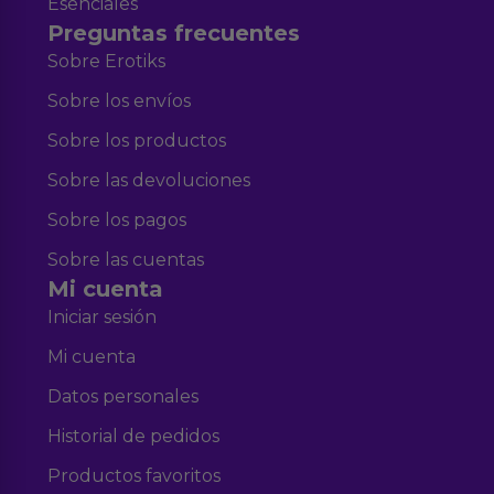
Esenciales
Preguntas frecuentes
Sobre Erotiks
Sobre los envíos
Sobre los productos
Sobre las devoluciones
Sobre los pagos
Sobre las cuentas
Mi cuenta
Iniciar sesión
Mi cuenta
Datos personales
Historial de pedidos
Productos favoritos