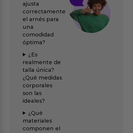
ajusta
correctamente
el arnés para
una
comodidad
óptima?
¿Es
realmente de
talla única?
¿Qué medidas
corporales
son las
ideales?
¿Qué
materiales
componen el