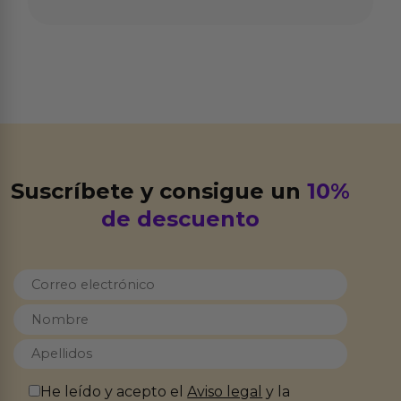
Suscríbete y consigue un
10%
de descuento
He leído y acepto el
Aviso legal
y la