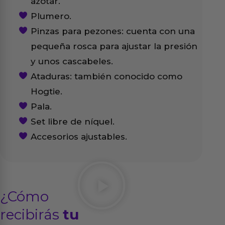
azotar.
Plumero.
Pinzas para pezones: cuenta con una
pequeña rosca para ajustar la presión
y unos cascabeles.
Ataduras: también conocido como
Hogtie.
Pala.
Set libre de níquel.
Accesorios ajustables.
¿Cómo
recibirás
tu