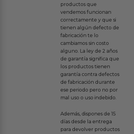
productos que
vendemos funcionan
correctamente y que si
tienen algún defecto de
fabricación te lo
cambiamos sin costo
alguno. La ley de 2 años
de garantía significa que
los productos tienen
garantía contra defectos
de fabricación durante
ese periodo pero no por
mal uso o uso indebido.
Además, dispones de 15
días desde la entrega
para devolver productos