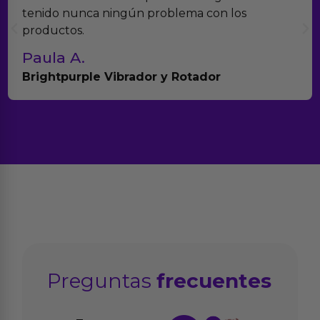
tenido nunca ningún problema con los
productos.
Paula A.
Brightpurple Vibrador y Rotador
Preguntas
frecuentes