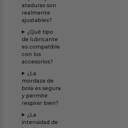
ataduras son
realmente
ajustables?
¿Qué tipo
de lubricante
es compatible
con los
accesorios?
¿La
mordaza de
bola es segura
y permite
respirar bien?
¿La
intensidad de