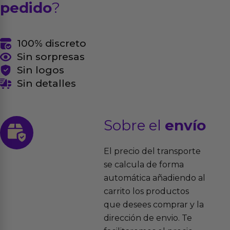
pedido
?
100% discreto
Sin sorpresas
Sin logos
Sin detalles
Sobre el
envío
El precio del transporte
se calcula de forma
automática añadiendo al
carrito los productos
que desees comprar y la
dirección de envio. Te