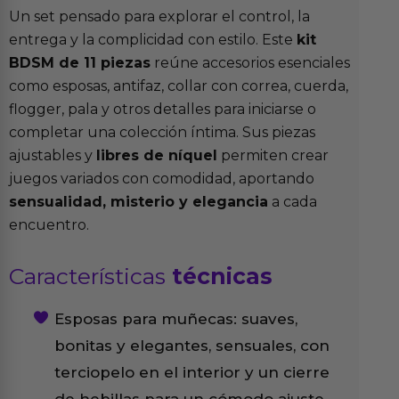
Un set pensado para explorar el control, la
entrega y la complicidad con estilo. Este
kit
BDSM de 11 piezas
reúne accesorios esenciales
como esposas, antifaz, collar con correa, cuerda,
flogger, pala y otros detalles para iniciarse o
completar una colección íntima. Sus piezas
ajustables y
libres de níquel
permiten crear
juegos variados con comodidad, aportando
sensualidad, misterio y elegancia
a cada
encuentro.
Características
técnicas
Esposas para muñecas: suaves,
bonitas y elegantes, sensuales, con
terciopelo en el interior y un cierre