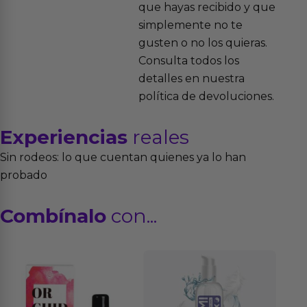
que hayas recibido y que
simplemente no te
gusten o no los quieras.
Consulta todos los
detalles en nuestra
política de devoluciones.
Experiencias
reales
Sin rodeos: lo que cuentan quienes ya lo han
probado
Combínalo
con...