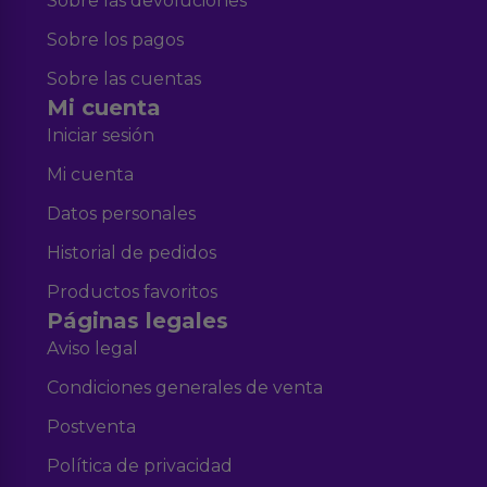
Sobre las devoluciones
Sobre los pagos
Sobre las cuentas
Mi cuenta
Iniciar sesión
Mi cuenta
Datos personales
Historial de pedidos
Productos favoritos
Páginas legales
Aviso legal
Condiciones generales de venta
Postventa
Política de privacidad