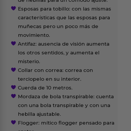
de hebillas para un cómodo ajuste.
Esposas para tobillo: con las mismas
características que las esposas para
muñecas pero un poco más de
movimiento.
Antifaz: ausencia de visión aumenta
los otros sentidos, y aumenta el
misterio.
Collar con correa: correa con
terciopelo en su interior.
Cuerda de 10 metros.
Mordaza de bola transpirable: cuenta
con una bola transpirable y con una
hebilla ajustable.
Flogger: mítico flogger pensado para