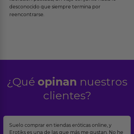
desconocido que siempre termina por
reencontrarse.
¿Qué
opinan
nuestros
clientes?
Suelo comprar en tiendas eróticas online, y
Erotiks es una de las que más me gustan. No he