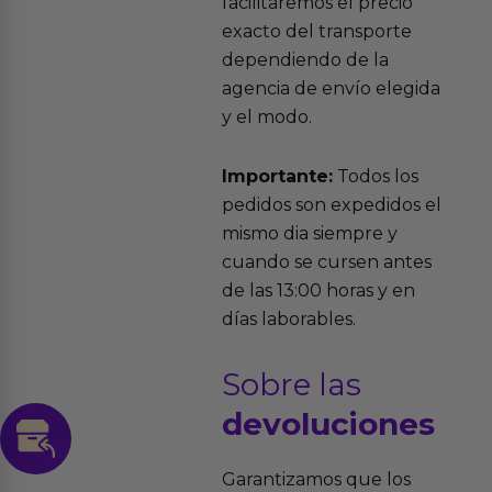
facilitaremos el precio
exacto del transporte
dependiendo de la
agencia de envío elegida
y el modo.
Importante:
Todos los
pedidos son expedidos el
mismo dia siempre y
cuando se cursen antes
de las 13:00 horas y en
días laborables.
Sobre las
devoluciones
Garantizamos que los