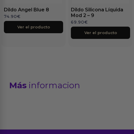
Dildo Angel Blue 8
Dildo Silicona Líquida
Mod 2 – 9
74.90
€
69.90
€
Ver el producto
Ver el producto
Más
informacion