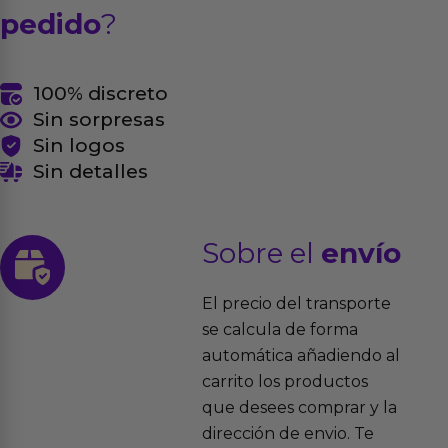
pedido
?
100% discreto
Sin sorpresas
Sin logos
Sin detalles
Sobre el
envío
El precio del transporte
se calcula de forma
automática añadiendo al
carrito los productos
que desees comprar y la
dirección de envio. Te