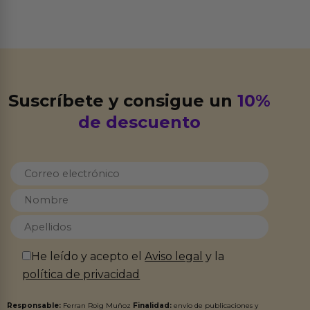
Suscríbete y consigue un
10%
de descuento
He leído y acepto el
Aviso legal
y la
política de privacidad
Responsable:
Ferran Roig Muñoz
Finalidad:
envío de publicaciones y