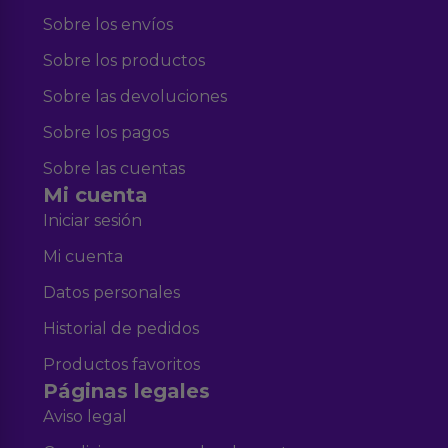
Sobre los envíos
Sobre los productos
Sobre las devoluciones
Sobre los pagos
Sobre las cuentas
Mi cuenta
Iniciar sesión
Mi cuenta
Datos personales
Historial de pedidos
Productos favoritos
Páginas legales
Aviso legal