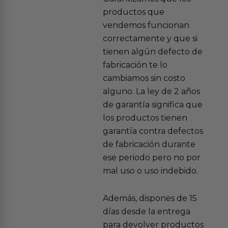
productos que
vendemos funcionan
correctamente y que si
tienen algún defecto de
fabricación te lo
cambiamos sin costo
alguno. La ley de 2 años
de garantía significa que
los productos tienen
garantía contra defectos
de fabricación durante
ese periodo pero no por
mal uso o uso indebido.
Además, dispones de 15
días desde la entrega
para devolver productos