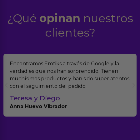
¿Qué
opinan
nuestros
clientes?
Encontramos Erotiks a través de Google y la
verdad es que nos han sorprendido. Tienen
muchísimos productos y han sido super atentos
con el seguimiento del pedido.
Teresa y Diego
Anna Huevo Vibrador