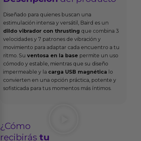
Diseñado para quienes buscan una
estimulación intensa y versátil, Baird es un
dildo vibrador con thrusting
que combina 3
velocidades y 7 patrones de vibración y
movimiento para adaptar cada encuentro a tu
ritmo. Su
ventosa en la base
permite un uso
cómodo y estable, mientras que su diseño
impermeable y la
carga USB magnética
lo
convierten en una opción práctica, potente y
sofisticada para tus momentos más íntimos.
¿Cómo
recibirás
tu