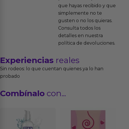
que hayas recibido y que
simplemente no te
gusten o no los quieras.
Consulta todos los
detalles en nuestra
política de devoluciones.
Experiencias
reales
Sin rodeos: lo que cuentan quienes ya lo han
probado
Combínalo
con...