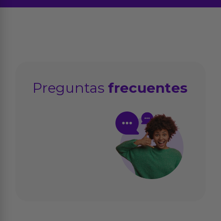
Preguntas
frecuentes