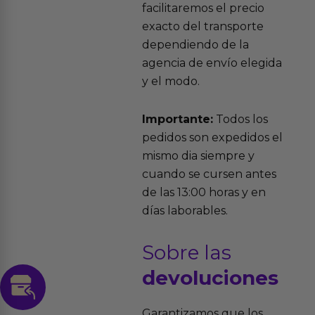
facilitaremos el precio
exacto del transporte
dependiendo de la
agencia de envío elegida
y el modo.
Importante:
Todos los
pedidos son expedidos el
mismo dia siempre y
cuando se cursen antes
de las 13:00 horas y en
días laborables.
Sobre las
devoluciones
Garantizamos que los