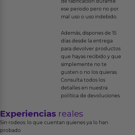
de fabricación durante
ese periodo pero no por
mal uso o uso indebido.
Además, dispones de 15
días desde la entrega
para devolver productos
que hayas recibido y que
simplemente no te
gusten o no los quieras.
Consulta todos los
detalles en nuestra
política de devoluciones.
Experiencias
reales
Sin rodeos: lo que cuentan quienes ya lo han
probado