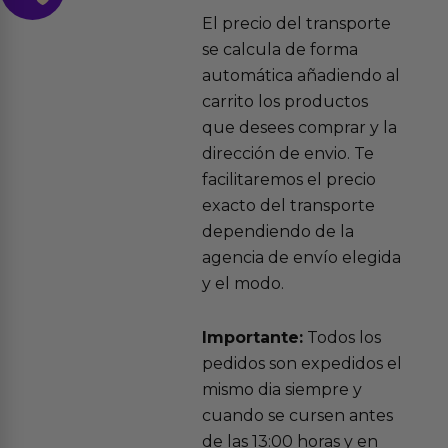
El precio del transporte
se calcula de forma
automática añadiendo al
carrito los productos
que desees comprar y la
dirección de envio. Te
facilitaremos el precio
exacto del transporte
dependiendo de la
agencia de envío elegida
y el modo.
Importante:
Todos los
pedidos son expedidos el
mismo dia siempre y
cuando se cursen antes
de las 13:00 horas y en