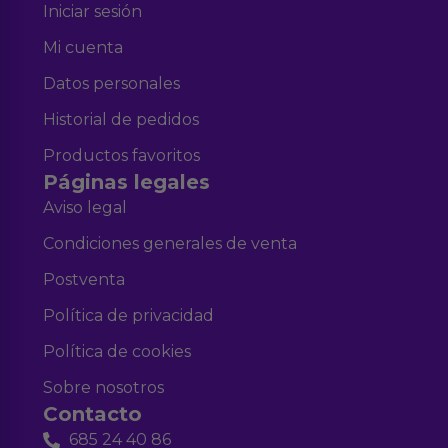
Iniciar sesión
Mi cuenta
Datos personales
Historial de pedidos
Productos favoritos
Páginas legales
Aviso legal
Condiciones generales de venta
Postventa
Política de privacidad
Política de cookies
Sobre nosotros
Contacto
685 24 40 86