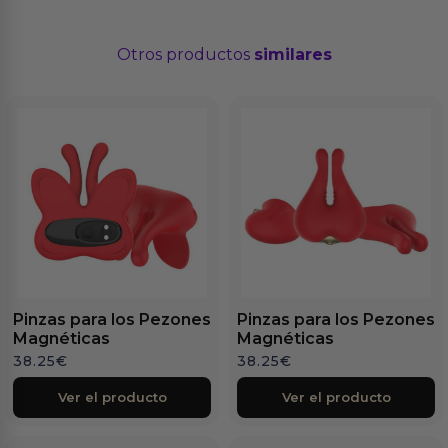
Otros productos
similares
Pinzas para los Pezones
Pinzas para los Pezones
Magnéticas
Magnéticas
38.25
€
38.25
€
Ver el producto
Ver el producto