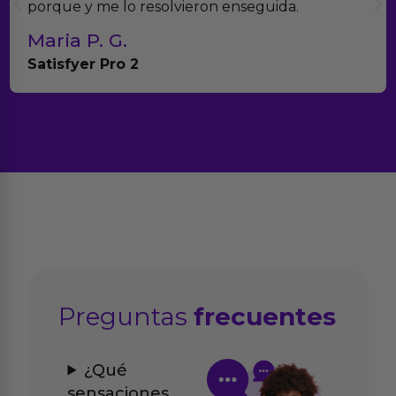
porque y me lo resolvieron enseguida.
Maria P. G.
Satisfyer Pro 2
Preguntas
frecuentes
¿Qué
sensaciones