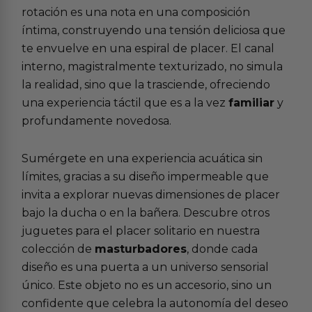
rotación es una nota en una composición
íntima, construyendo una tensión deliciosa que
te envuelve en una espiral de placer. El canal
interno, magistralmente texturizado, no simula
la realidad, sino que la trasciende, ofreciendo
una experiencia táctil que es a la vez
familiar
y
profundamente novedosa.
Sumérgete en una experiencia acuática sin
límites, gracias a su diseño impermeable que
invita a explorar nuevas dimensiones de placer
bajo la ducha o en la bañera. Descubre otros
juguetes para el placer solitario en nuestra
colección de
masturbadores
, donde cada
diseño es una puerta a un universo sensorial
único. Este objeto no es un accesorio, sino un
confidente que celebra la autonomía del deseo