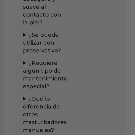
suave al
contacto con
la piel?
¿Se puede
utilizar con
preservativo?
¿Requiere
algún tipo de
mantenimiento
especial?
¿Qué lo
diferencia de
otros
masturbadores
manuales?