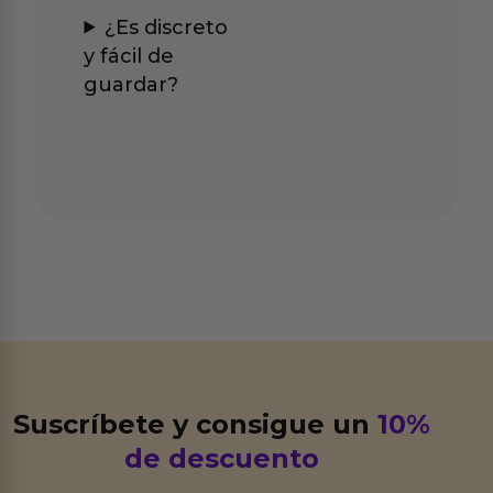
¿Es discreto
y fácil de
guardar?
Suscríbete y consigue un
10%
de descuento