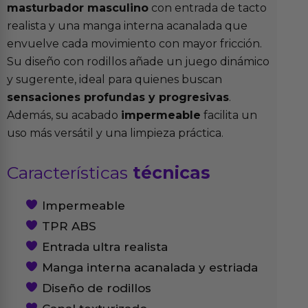
masturbador masculino
con entrada de tacto
realista y una manga interna acanalada que
envuelve cada movimiento con mayor fricción.
Su diseño con rodillos añade un juego dinámico
y sugerente, ideal para quienes buscan
sensaciones profundas y progresivas
.
Además, su acabado
impermeable
facilita un
uso más versátil y una limpieza práctica.
Características
técnicas
Impermeable
TPR ABS
Entrada ultra realista
Manga interna acanalada y estriada
Diseño de rodillos