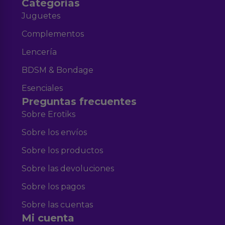
Categorías
Juguetes
Complementos
Lencería
BDSM & Bondage
Esenciales
Preguntas frecuentes
Sobre Erotiks
Sobre los envíos
Sobre los productos
Sobre las devoluciones
Sobre los pagos
Sobre las cuentas
Mi cuenta