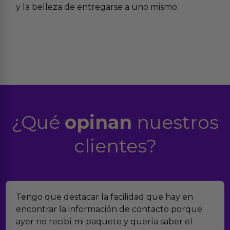
y la belleza de entregarse a uno mismo.
¿Qué
opinan
nuestros
clientes?
Tengo que destacar la facilidad que hay en
encontrar la información de contacto porque
ayer no recibí mi paquete y quería saber el