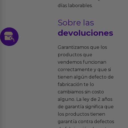
días laborables.
Sobre las
devoluciones
Garantizamos que los
productos que
vendemos funcionan
correctamente y que si
tienen algún defecto de
fabricación te lo
cambiamos sin costo
alguno. La ley de 2 años
de garantía significa que
los productos tienen
garantía contra defectos