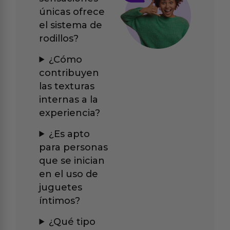
únicas ofrece
el sistema de
rodillos?
¿Cómo
contribuyen
las texturas
internas a la
experiencia?
¿Es apto
para personas
que se inician
en el uso de
juguetes
íntimos?
¿Qué tipo