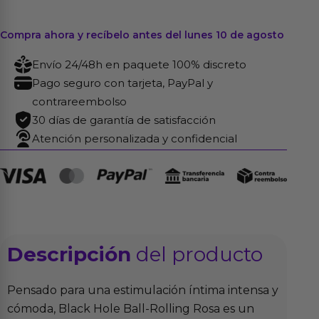
Compra ahora y recíbelo antes del lunes 10 de agosto
Envío 24/48h en paquete 100% discreto
Pago seguro con tarjeta, PayPal y
contrareembolso
30 días de garantía de satisfacción
Atención personalizada y confidencial
Descripción
del producto
Pensado para una estimulación íntima intensa y
cómoda, Black Hole Ball-Rolling Rosa es un