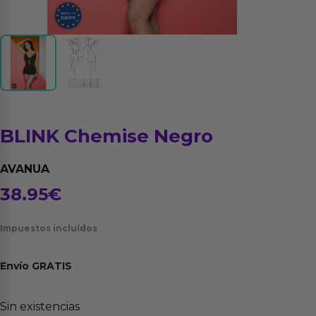
BLINK Chemise Negro
AVANUA
38.95
€
Impuestos incluídos
Envío
GRATIS
Sin existencias