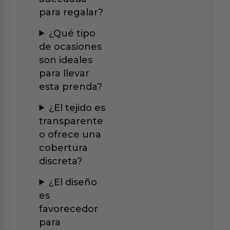
para regalar?
¿Qué tipo
de ocasiones
son ideales
para llevar
esta prenda?
¿El tejido es
transparente
o ofrece una
cobertura
discreta?
¿El diseño
es
favorecedor
para