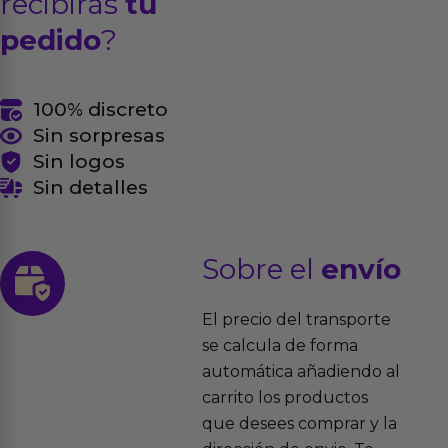
recibirás
tu
pedido
?
100% discreto
Sin sorpresas
Sin logos
Sin detalles
Sobre el
envío
El precio del transporte
se calcula de forma
automática añadiendo al
carrito los productos
que desees comprar y la