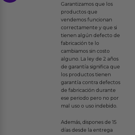
Garantizamos que los
productos que
vendemos funcionan
correctamente y que si
tienen algún defecto de
fabricación te lo
cambiamos sin costo
alguno. La ley de 2 años
de garantía significa que
los productos tienen
garantía contra defectos
de fabricación durante
ese periodo pero no por
mal uso o uso indebido.
Además, dispones de 15
días desde la entrega