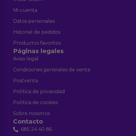
Mi cuenta
Datos personales
Historial de pedidos
Productos favoritos
Páginas legales
Aviso legal
Condiciones generales de venta
Postventa
Política de privacidad
Política de cookies
Sobre nosotros
Contacto
685 24 40 86