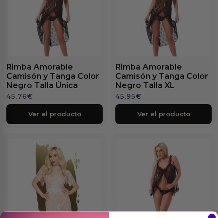
Rimba Amorable
Rimba Amorable
Camisón y Tanga Color
Camisón y Tanga Color
Negro Talla Única
Negro Talla XL
45.76
€
45.95
€
Ver el producto
Ver el producto