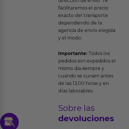
dirección de envio. Te
facilitaremos el precio
exacto del transporte
dependiendo de la
agencia de envío elegida
y el modo.
Importante:
Todos los
pedidos son expedidos el
mismo dia siempre y
cuando se cursen antes
de las 13:00 horas y en
días laborables.
Sobre las
devoluciones