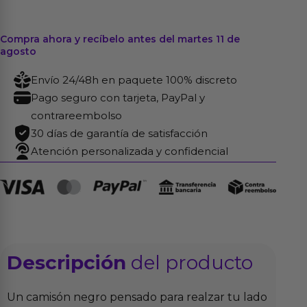
Compra ahora y recíbelo antes del martes 11 de
agosto
Envío 24/48h en paquete 100% discreto
Pago seguro con tarjeta, PayPal y
contrareembolso
30 días de garantía de satisfacción
Atención personalizada y confidencial
Descripción
del producto
Un camisón negro pensado para realzar tu lado