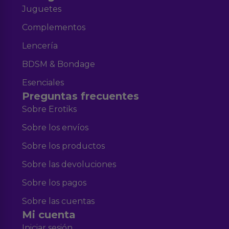
Juguetes
Complementos
Lencería
BDSM & Bondage
Esenciales
Preguntas frecuentes
Sobre Erotiks
Sobre los envíos
Sobre los productos
Sobre las devoluciones
Sobre los pagos
Sobre las cuentas
Mi cuenta
Iniciar sesión