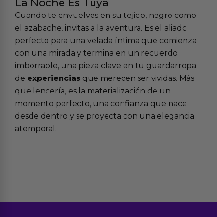
La Noche Es Tuya
Cuando te envuelves en su tejido, negro como
el azabache, invitas a la aventura. Es el aliado
perfecto para una velada íntima que comienza
con una mirada y termina en un recuerdo
imborrable, una pieza clave en tu guardarropa
de
experiencias
que merecen ser vividas. Más
que lencería, es la materialización de un
momento perfecto, una confianza que nace
desde dentro y se proyecta con una elegancia
atemporal.