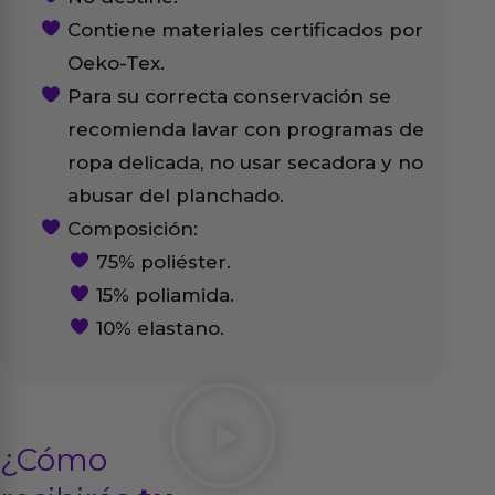
Contiene materiales certificados por
Oeko-Tex.
Para su correcta conservación se
recomienda lavar con programas de
ropa delicada, no usar secadora y no
abusar del planchado.
Composición:
75% poliéster.
15% poliamida.
10% elastano.
¿Cómo