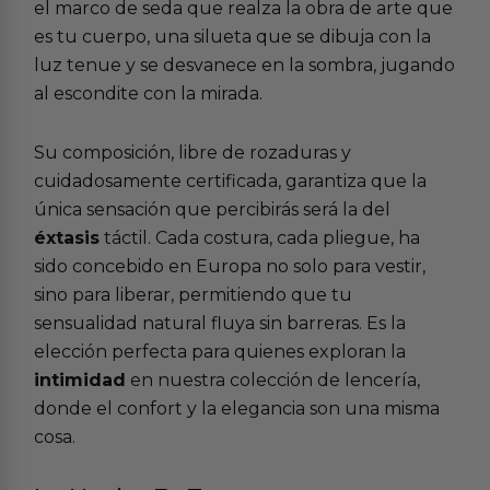
el marco de seda que realza la obra de arte que
es tu cuerpo, una silueta que se dibuja con la
luz tenue y se desvanece en la sombra, jugando
al escondite con la mirada.
Su composición, libre de rozaduras y
cuidadosamente certificada, garantiza que la
única sensación que percibirás será la del
éxtasis
táctil. Cada costura, cada pliegue, ha
sido concebido en Europa no solo para vestir,
sino para liberar, permitiendo que tu
sensualidad natural fluya sin barreras. Es la
elección perfecta para quienes exploran la
intimidad
en nuestra colección de lencería,
donde el confort y la elegancia son una misma
cosa.