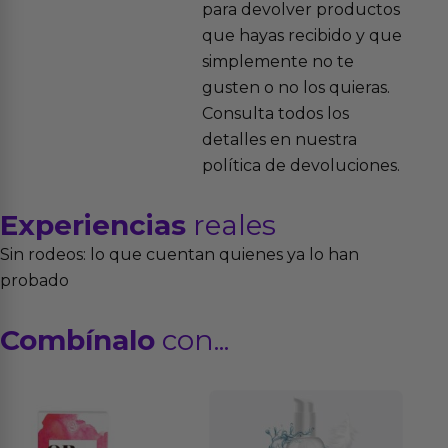
para devolver productos
que hayas recibido y que
simplemente no te
gusten o no los quieras.
Consulta todos los
detalles en nuestra
política de devoluciones.
Experiencias
reales
Sin rodeos: lo que cuentan quienes ya lo han
probado
Combínalo
con...