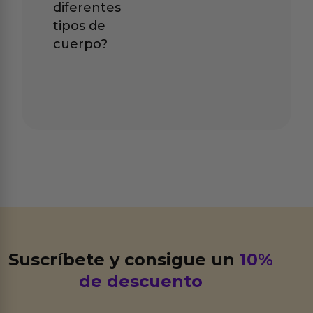
diferentes
tipos de
cuerpo?
Suscríbete y consigue un
10%
de descuento