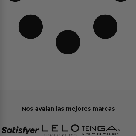
Nos avalan las mejores marcas