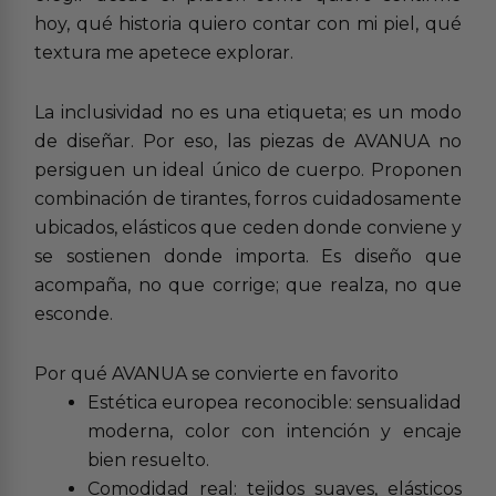
hoy, qué historia quiero contar con mi piel, qué
textura me apetece explorar.
La inclusividad no es una etiqueta; es un modo
de diseñar. Por eso, las piezas de AVANUA no
persiguen un ideal único de cuerpo. Proponen
combinación de tirantes, forros cuidadosamente
ubicados, elásticos que ceden donde conviene y
se sostienen donde importa. Es diseño que
acompaña, no que corrige; que realza, no que
esconde.
Por qué AVANUA se convierte en favorito
Estética europea reconocible: sensualidad
moderna, color con intención y encaje
bien resuelto.
Comodidad real: tejidos suaves, elásticos