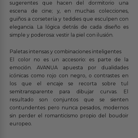
sugerentes que hacen del dormitorio una
escena de cine; y, en muchas colecciones,
guiños a corsetería y teddies que esculpen con
elegancia. La lógica detrás de cada diseño es
simple y poderosa: vestir la piel con ilusión.
Paletas intensas y combinaciones inteligentes
El color no es un accesorio: es parte de la
emoción. AVANUA apuesta por dualidades
icónicas como rojo con negro, o contrastes en
los que el encaje se recorta sobre tul
semitransparente para dibujar curvas. El
resultado son conjuntos que se sienten
contundentes pero nunca pesados, modernos
sin perder el romanticismo propio del boudoir
europeo.