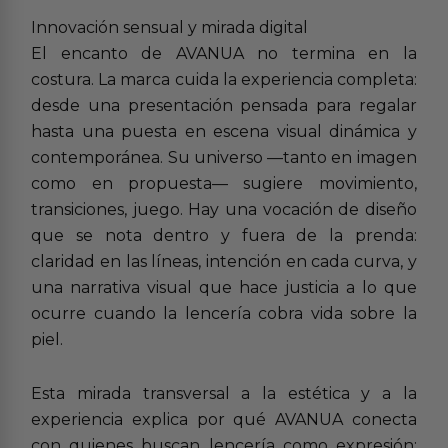
Innovación sensual y mirada digital
El encanto de AVANUA no termina en la
costura. La marca cuida la experiencia completa:
desde una presentación pensada para regalar
hasta una puesta en escena visual dinámica y
contemporánea. Su universo —tanto en imagen
como en propuesta— sugiere movimiento,
transiciones, juego. Hay una vocación de diseño
que se nota dentro y fuera de la prenda:
claridad en las líneas, intención en cada curva, y
una narrativa visual que hace justicia a lo que
ocurre cuando la lencería cobra vida sobre la
piel.
Esta mirada transversal a la estética y a la
experiencia explica por qué AVANUA conecta
con quienes buscan lencería como expresión: