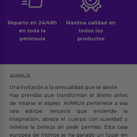
Reparto en 24/48h
Máxima calidad en
en toda la
todos los
península
productos
AVANUA
Una invitación a la sensualidad que se siente
Hay prendas que transforman el ánimo antes
de mirarse al espejo. AVANUA pertenece a esa
rara estirpe: lencería que enciende la
imaginación, abraza el cuerpo con suavidad y
celebra la belleza sin pedir permiso. Esta casa
europea de íntimos se ha ganado un lugar en