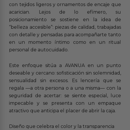
con tejidos ligeros y ornamentos de encaje que
acarician. Lejos de lo efímero, su
posicionamiento se sostiene en la idea de
“belleza accesible”: piezas de calidad, trabajadas
con detalle y pensadas para acompañarte tanto
en un momento íntimo como en un ritual
personal de autocuidado.
Este enfoque sitúa a AVANUA en un punto
deseable y cercano: sofisticación sin solemnidad,
sensualidad sin excesos. Es lencería que se
regala —a otra persona o a una misma— con la
seguridad de acertar: se siente especial, luce
impecable y se presenta con un empaque
atractivo que anticipa el placer de abrir la caja.
Diseño que celebra el color y la transparencia