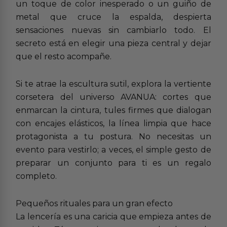
un toque de color inesperado o un guiño de
metal que cruce la espalda, despierta
sensaciones nuevas sin cambiarlo todo. El
secreto está en elegir una pieza central y dejar
que el resto acompañe.
Si te atrae la escultura sutil, explora la vertiente
corsetera del universo AVANUA: cortes que
enmarcan la cintura, tules firmes que dialogan
con encajes elásticos, la línea limpia que hace
protagonista a tu postura. No necesitas un
evento para vestirlo; a veces, el simple gesto de
preparar un conjunto para ti es un regalo
completo.
Pequeños rituales para un gran efecto
La lencería es una caricia que empieza antes de