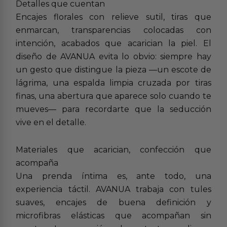
Detalles que cuentan
Encajes florales con relieve sutil, tiras que
enmarcan, transparencias colocadas con
intención, acabados que acarician la piel. El
diseño de AVANUA evita lo obvio: siempre hay
un gesto que distingue la pieza —un escote de
lágrima, una espalda limpia cruzada por tiras
finas, una abertura que aparece solo cuando te
mueves— para recordarte que la seducción
vive en el detalle.
Materiales que acarician, confección que
acompaña
Una prenda íntima es, ante todo, una
experiencia táctil. AVANUA trabaja con tules
suaves, encajes de buena definición y
microfibras elásticas que acompañan sin