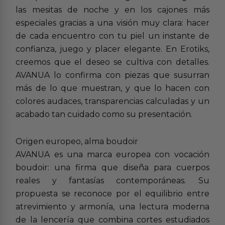
las mesitas de noche y en los cajones más
especiales gracias a una visión muy clara: hacer
de cada encuentro con tu piel un instante de
confianza, juego y placer elegante. En Erotiks,
creemos que el deseo se cultiva con detalles.
AVANUA lo confirma con piezas que susurran
más de lo que muestran, y que lo hacen con
colores audaces, transparencias calculadas y un
acabado tan cuidado como su presentación.
Origen europeo, alma boudoir
AVANUA es una marca europea con vocación
boudoir: una firma que diseña para cuerpos
reales y fantasías contemporáneas. Su
propuesta se reconoce por el equilibrio entre
atrevimiento y armonía, una lectura moderna
de la lencería que combina cortes estudiados