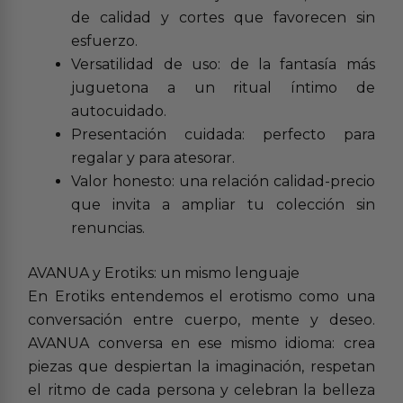
de calidad y cortes que favorecen sin
esfuerzo.
Versatilidad de uso: de la fantasía más
juguetona a un ritual íntimo de
autocuidado.
Presentación cuidada: perfecto para
regalar y para atesorar.
Valor honesto: una relación calidad-precio
que invita a ampliar tu colección sin
renuncias.
AVANUA y Erotiks: un mismo lenguaje
En Erotiks entendemos el erotismo como una
conversación entre cuerpo, mente y deseo.
AVANUA conversa en ese mismo idioma: crea
piezas que despiertan la imaginación, respetan
el ritmo de cada persona y celebran la belleza