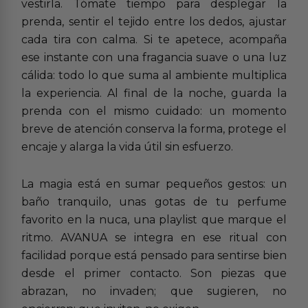
vestirla. Tómate tiempo para desplegar la
prenda, sentir el tejido entre los dedos, ajustar
cada tira con calma. Si te apetece, acompaña
ese instante con una fragancia suave o una luz
cálida: todo lo que suma al ambiente multiplica
la experiencia. Al final de la noche, guarda la
prenda con el mismo cuidado: un momento
breve de atención conserva la forma, protege el
encaje y alarga la vida útil sin esfuerzo.
La magia está en sumar pequeños gestos: un
baño tranquilo, unas gotas de tu perfume
favorito en la nuca, una playlist que marque el
ritmo. AVANUA se integra en ese ritual con
facilidad porque está pensado para sentirse bien
desde el primer contacto. Son piezas que
abrazan, no invaden; que sugieren, no