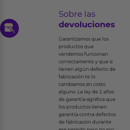
Sobre las
devoluciones
Garantizamos que los
productos que
vendemos funcionan
correctamente y que si
tienen algún defecto de
fabricación te lo
cambiamos sin costo
alguno. La ley de 2 años
de garantía significa que
los productos tienen
garantía contra defectos
de fabricación durante
ese periodo pero no por