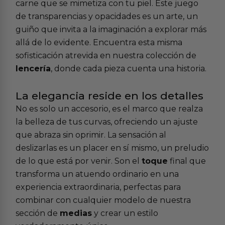
carne que se mimetiza con tu piel. Este juego
de transparencias y opacidades es un arte, un
guiño que invita a la imaginación a explorar más
allá de lo evidente. Encuentra esta misma
sofisticación atrevida en nuestra colección de
lencería
, donde cada pieza cuenta una historia.
La elegancia reside en los detalles
No es solo un accesorio, es el marco que realza
la belleza de tus curvas, ofreciendo un ajuste
que abraza sin oprimir. La sensación al
deslizarlas es un placer en sí mismo, un preludio
de lo que está por venir. Son el
toque
final que
transforma un atuendo ordinario en una
experiencia extraordinaria, perfectas para
combinar con cualquier modelo de nuestra
sección de
medias
y crear un estilo