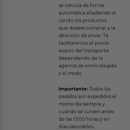
se calcula de forma
automática añadiendo al
carrito los productos
que desees comprar y la
dirección de envio. Te
facilitaremos el precio
exacto del transporte
dependiendo de la
agencia de envío elegida
y el modo.
Importante:
Todos los
pedidos son expedidos el
mismo dia siempre y
cuando se cursen antes
de las 13:00 horas y en
días laborables.