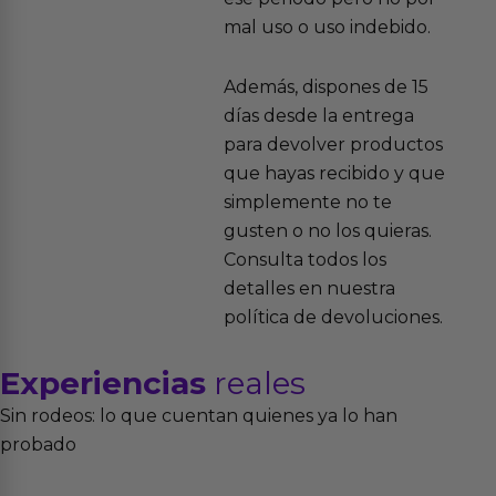
mal uso o uso indebido.
Además, dispones de 15
días desde la entrega
para devolver productos
que hayas recibido y que
simplemente no te
gusten o no los quieras.
Consulta todos los
detalles en nuestra
política de devoluciones.
Experiencias
reales
Sin rodeos: lo que cuentan quienes ya lo han
probado