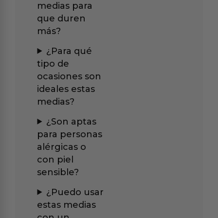
medias para
que duren
más?
¿Para qué
tipo de
ocasiones son
ideales estas
medias?
¿Son aptas
para personas
alérgicas o
con piel
sensible?
¿Puedo usar
estas medias
con un