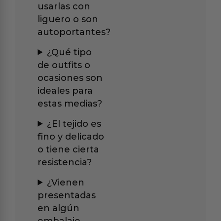
usarlas con
liguero o son
autoportantes?
¿Qué tipo
de outfits o
ocasiones son
ideales para
estas medias?
¿El tejido es
fino y delicado
o tiene cierta
resistencia?
¿Vienen
presentadas
en algún
embalaje