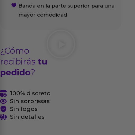
Banda en la parte superior para una
mayor comodidad
¿Cómo
recibirás
tu
pedido
?
100% discreto
Sin sorpresas
Sin logos
Sin detalles