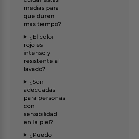
medias para
que duren
más tiempo?
¿El color
rojo es
intenso y
resistente al
lavado?
¿Son
adecuadas
para personas
con
sensibilidad
en la piel?
¿Puedo