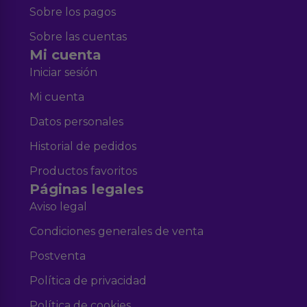
Sobre los pagos
Sobre las cuentas
Mi cuenta
Iniciar sesión
Mi cuenta
Datos personales
Historial de pedidos
Productos favoritos
Páginas legales
Aviso legal
Condiciones generales de venta
Postventa
Política de privacidad
Política de cookies