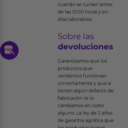
cuando se cursen antes
de las 13:00 horas y en
días laborables.
Sobre las
devoluciones
Garantizamos que los
productos que
vendemos funcionan
correctamente y que si
tienen algún defecto de
fabricación te lo
cambiamos sin costo
alguno. La ley de 2 años
de garantía significa que
los productos tienen