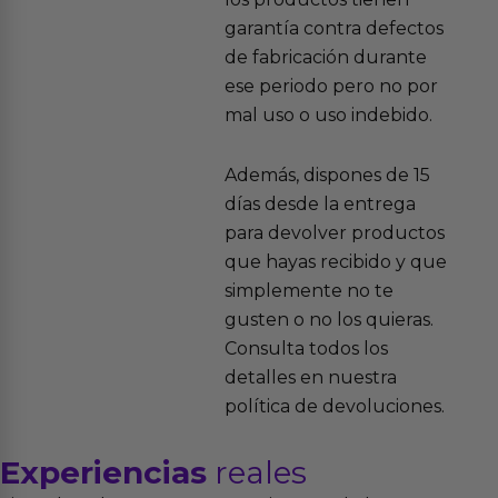
garantía contra defectos
de fabricación durante
ese periodo pero no por
mal uso o uso indebido.
Además, dispones de 15
días desde la entrega
para devolver productos
que hayas recibido y que
simplemente no te
gusten o no los quieras.
Consulta todos los
detalles en nuestra
política de devoluciones.
Experiencias
reales