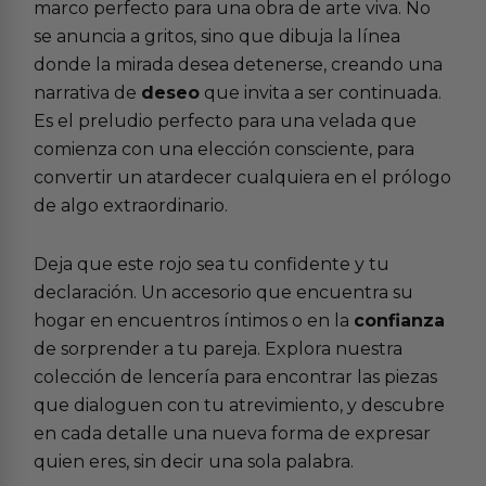
marco perfecto para una obra de arte viva. No
se anuncia a gritos, sino que dibuja la línea
donde la mirada desea detenerse, creando una
narrativa de
deseo
que invita a ser continuada.
Es el preludio perfecto para una velada que
comienza con una elección consciente, para
convertir un atardecer cualquiera en el prólogo
de algo extraordinario.
Deja que este rojo sea tu confidente y tu
declaración. Un accesorio que encuentra su
hogar en encuentros íntimos o en la
confianza
de sorprender a tu pareja. Explora nuestra
colección de lencería para encontrar las piezas
que dialoguen con tu atrevimiento, y descubre
en cada detalle una nueva forma de expresar
quien eres, sin decir una sola palabra.