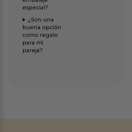
especial?
¿Son una
buena opción
como regalo
para mi
pareja?