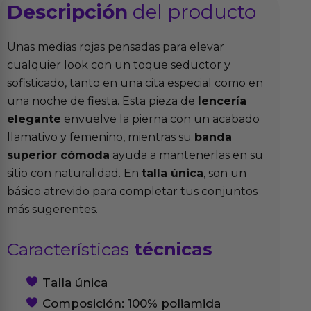
Descripción
del producto
Unas medias rojas pensadas para elevar
cualquier look con un toque seductor y
sofisticado, tanto en una cita especial como en
una noche de fiesta. Esta pieza de
lencería
elegante
envuelve la pierna con un acabado
llamativo y femenino, mientras su
banda
superior cómoda
ayuda a mantenerlas en su
sitio con naturalidad. En
talla única
, son un
básico atrevido para completar tus conjuntos
más sugerentes.
Características
técnicas
Talla única
Composición: 100% poliamida