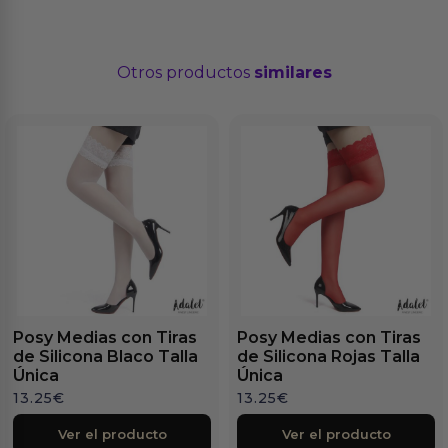
Otros productos
similares
Posy Medias con Tiras
Posy Medias con Tiras
de Silicona Blaco Talla
de Silicona Rojas Talla
Única
Única
13.25
€
13.25
€
Ver el producto
Ver el producto