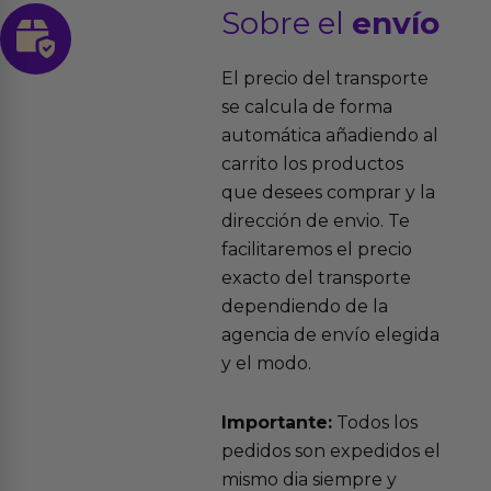
Sobre el
envío
El precio del transporte
se calcula de forma
automática añadiendo al
carrito los productos
que desees comprar y la
dirección de envio. Te
facilitaremos el precio
exacto del transporte
dependiendo de la
agencia de envío elegida
y el modo.
Importante:
Todos los
pedidos son expedidos el
mismo dia siempre y