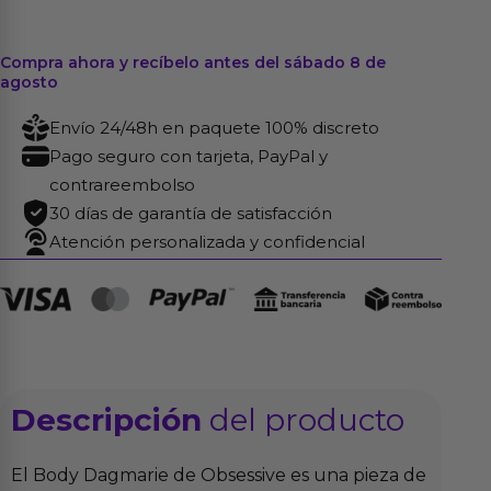
Compra ahora y recíbelo antes del sábado 8 de
agosto
Envío 24/48h en paquete 100% discreto
Pago seguro con tarjeta, PayPal y
contrareembolso
30 días de garantía de satisfacción
Atención personalizada y confidencial
Descripción
del producto
El Body Dagmarie de Obsessive es una pieza de