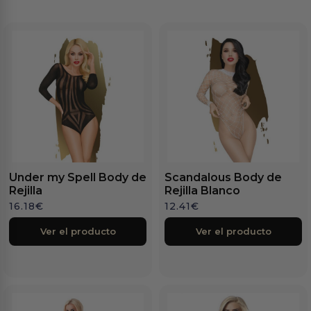
Under my Spell Body de
Scandalous Body de
Rejilla
Rejilla Blanco
16.18
€
12.41
€
Ver el producto
Ver el producto