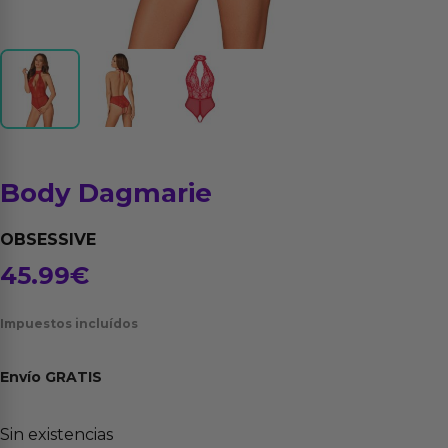
Body Dagmarie
OBSESSIVE
45.99
€
Impuestos incluídos
Envío
GRATIS
Sin existencias