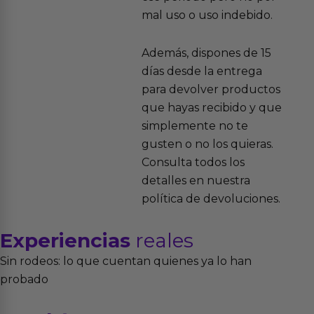
mal uso o uso indebido.
Además, dispones de 15
días desde la entrega
para devolver productos
que hayas recibido y que
simplemente no te
gusten o no los quieras.
Consulta todos los
detalles en nuestra
política de devoluciones.
Experiencias
reales
Sin rodeos: lo que cuentan quienes ya lo han
probado