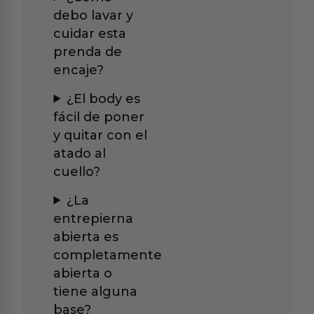
debo lavar y
cuidar esta
prenda de
encaje?
¿El body es
fácil de poner
y quitar con el
atado al
cuello?
¿La
entrepierna
abierta es
completamente
abierta o
tiene alguna
base?