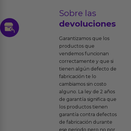
Sobre las
devoluciones
Garantizamos que los
productos que
vendemos funcionan
correctamente y que si
tienen algún defecto de
fabricación te lo
cambiamos sin costo
alguno. La ley de 2 años
de garantía significa que
los productos tienen
garantía contra defectos
de fabricación durante
ese periodo pero no por