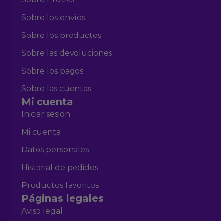
Sobre los envíos
Sobre los productos
Sobre las devoluciones
Sobre los pagos
Sobre las cuentas
Mi cuenta
Iniciar sesión
Mi cuenta
Datos personales
Historial de pedidos
Productos favoritos
Páginas legales
Aviso legal