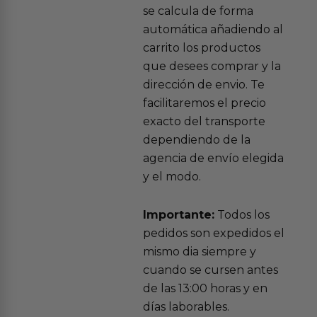
se calcula de forma
automática añadiendo al
carrito los productos
que desees comprar y la
dirección de envio. Te
facilitaremos el precio
exacto del transporte
dependiendo de la
agencia de envío elegida
y el modo.
Importante:
Todos los
pedidos son expedidos el
mismo dia siempre y
cuando se cursen antes
de las 13:00 horas y en
días laborables.