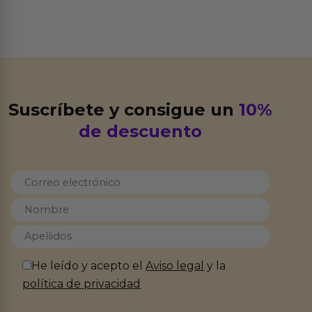
Suscríbete y consigue un
10%
de descuento
He leído y acepto el
Aviso legal
y la
política de privacidad