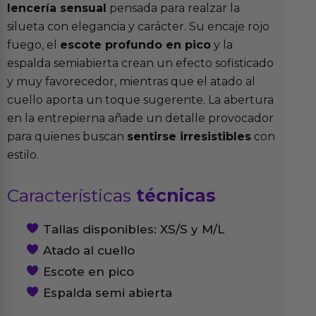
lencería sensual
pensada para realzar la
silueta con elegancia y carácter. Su encaje rojo
fuego, el
escote profundo en pico
y la
espalda semiabierta crean un efecto sofisticado
y muy favorecedor, mientras que el atado al
cuello aporta un toque sugerente. La abertura
en la entrepierna añade un detalle provocador
para quienes buscan
sentirse irresistibles
con
estilo.
Características
técnicas
Tallas disponibles: XS/S y M/L
Atado al cuello
Escote en pico
Espalda semi abierta