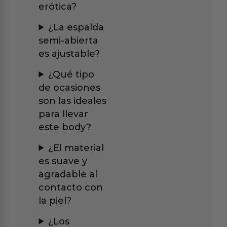
erótica?
¿La espalda
semi-abierta
es ajustable?
¿Qué tipo
de ocasiones
son las ideales
para llevar
este body?
¿El material
es suave y
agradable al
contacto con
la piel?
¿Los