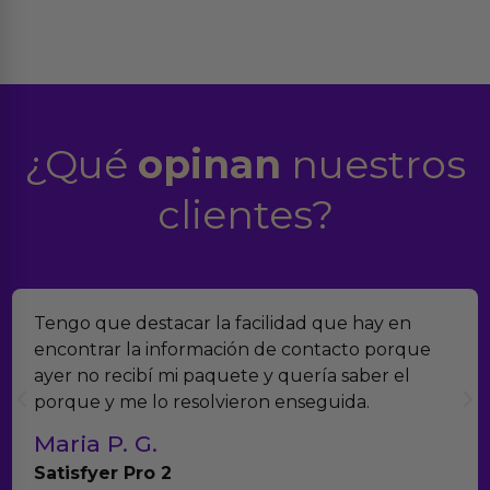
¿Qué
opinan
nuestros
clientes?
Tengo que destacar la facilidad que hay en
encontrar la información de contacto porque
ayer no recibí mi paquete y quería saber el
porque y me lo resolvieron enseguida.
Maria P. G.
Satisfyer Pro 2