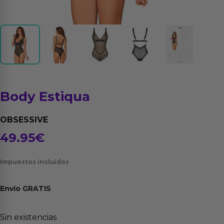
Body Estiqua
OBSESSIVE
49.95
€
Impuestos incluídos
Envío
GRATIS
Sin existencias