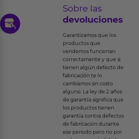
Sobre las
devoluciones
Garantizamos que los
productos que
vendemos funcionan
correctamente y que si
tienen algún defecto de
fabricación te lo
cambiamos sin costo
alguno. La ley de 2 años
de garantía significa que
los productos tienen
garantía contra defectos
de fabricación durante
ese periodo pero no por