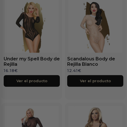
Under my Spell Body de
Scandalous Body de
Rejilla
Rejilla Blanco
16.18
€
12.41
€
Ver el producto
Ver el producto