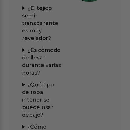
¿El tejido
semi-
transparente
es muy
revelador?
¿Es cómodo
de llevar
durante varias
horas?
¿Qué tipo
de ropa
interior se
puede usar
debajo?
¿Cómo