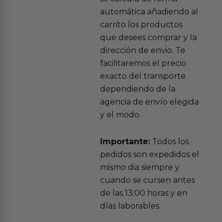
automática añadiendo al
carrito los productos
que desees comprar y la
dirección de envio. Te
facilitaremos el precio
exacto del transporte
dependiendo de la
agencia de envío elegida
y el modo.
Importante:
Todos los
pedidos son expedidos el
mismo dia siempre y
cuando se cursen antes
de las 13:00 horas y en
días laborables.