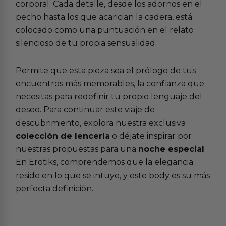
corporal. Cada detalle, desde los adornos en el
pecho hasta los que acarician la cadera, está
colocado como una puntuación en el relato
silencioso de tu propia sensualidad.
Permite que esta pieza sea el prólogo de tus
encuentros más memorables, la confianza que
necesitas para redefinir tu propio lenguaje del
deseo. Para continuar este viaje de
descubrimiento, explora nuestra exclusiva
colección de lencería
o déjate inspirar por
nuestras propuestas para una
noche especial
.
En Erotiks, comprendemos que la elegancia
reside en lo que se intuye, y este body es su más
perfecta definición.