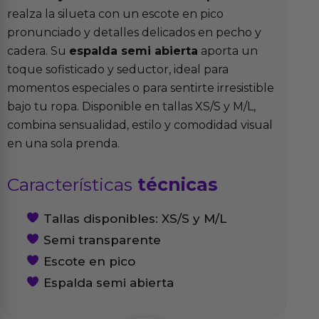
realza la silueta con un escote en pico
pronunciado y detalles delicados en pecho y
cadera. Su
espalda semi abierta
aporta un
toque sofisticado y seductor, ideal para
momentos especiales o para sentirte irresistible
bajo tu ropa. Disponible en tallas XS/S y M/L,
combina sensualidad, estilo y comodidad visual
en una sola prenda.
Características
técnicas
Tallas disponibles: XS/S y M/L
Semi transparente
Escote en pico
Espalda semi abierta