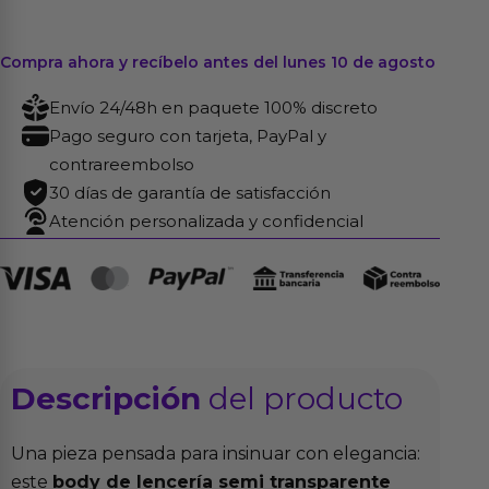
Compra ahora y recíbelo antes del lunes 10 de agosto
Envío 24/48h en paquete 100% discreto
Pago seguro con tarjeta, PayPal y
contrareembolso
30 días de garantía de satisfacción
Atención personalizada y confidencial
Descripción
del producto
Una pieza pensada para insinuar con elegancia:
este
body de lencería semi transparente