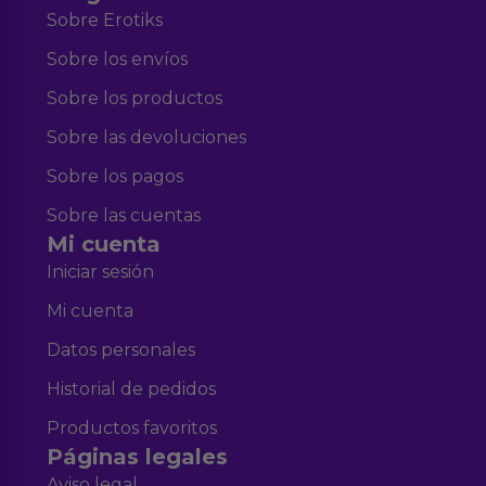
Sobre Erotiks
Sobre los envíos
Sobre los productos
Sobre las devoluciones
Sobre los pagos
Sobre las cuentas
Mi cuenta
Iniciar sesión
Mi cuenta
Datos personales
Historial de pedidos
Productos favoritos
Páginas legales
Aviso legal