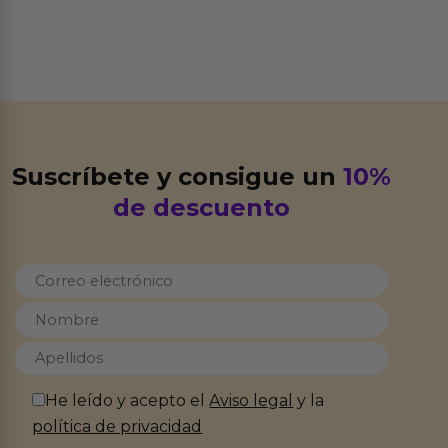
Suscríbete y consigue un
10%
de descuento
He leído y acepto el
Aviso legal
y la
política de privacidad