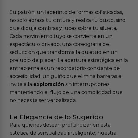
Su patrón, un laberinto de formas sofisticadas,
no solo abraza tu cintura y realza tu busto, sino
que dibuja sombras y luces sobre tu silueta.
Cada movimiento tuyo se convierte en un
espectáculo privado, una coreografía de
seducción que transforma la quietud en un
preludio de placer. La apertura estratégica en la
entrepierna es un recordatorio constante de
accesibilidad, un guiño que elimina barreras e
invita a la
exploración
sin interrupciones,
manteniendo el flujo de una complicidad que
no necesita ser verbalizada.
La Elegancia de lo Sugerido
Para quienes desean profundizar en esta
estética de sensualidad inteligente, nuestra