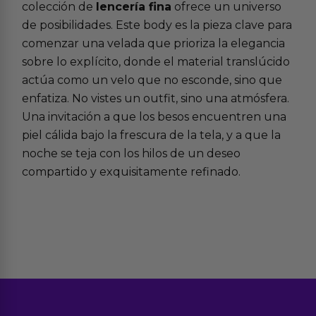
colección de
lencería fina
ofrece un universo
de posibilidades. Este body es la pieza clave para
comenzar una velada que prioriza la elegancia
sobre lo explícito, donde el material translúcido
actúa como un velo que no esconde, sino que
enfatiza. No vistes un outfit, sino una atmósfera.
Una invitación a que los besos encuentren una
piel cálida bajo la frescura de la tela, y a que la
noche se teja con los hilos de un deseo
compartido y exquisitamente refinado.