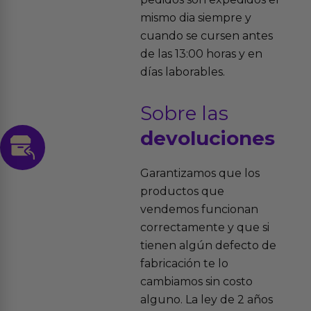
mismo dia siempre y
cuando se cursen antes
de las 13:00 horas y en
días laborables.
Sobre las
devoluciones
Garantizamos que los
productos que
vendemos funcionan
correctamente y que si
tienen algún defecto de
fabricación te lo
cambiamos sin costo
alguno. La ley de 2 años