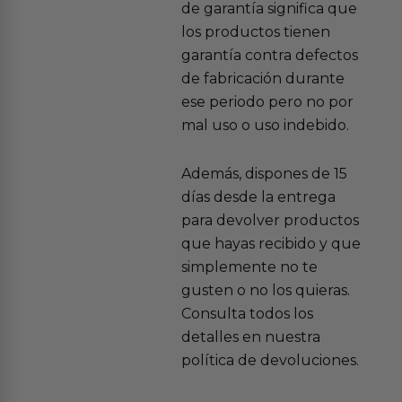
de garantía significa que
los productos tienen
garantía contra defectos
de fabricación durante
ese periodo pero no por
mal uso o uso indebido.
Además, dispones de 15
días desde la entrega
para devolver productos
que hayas recibido y que
simplemente no te
gusten o no los quieras.
Consulta todos los
detalles en nuestra
política de devoluciones.