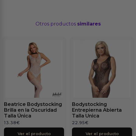
Otros productos
similares
Beatrice Bodystocking
Bodystocking
Brilla en la Oscuridad
Entrepierna Abierta
Talla Única
Talla Unica
13.38
€
22.95
€
Ver el producto
Ver el producto