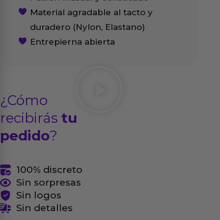
Material agradable al tacto y
duradero (Nylon, Elastano)
Entrepierna abierta
¿Cómo
recibirás
tu
pedido
?
100% discreto
Sin sorpresas
Sin logos
Sin detalles