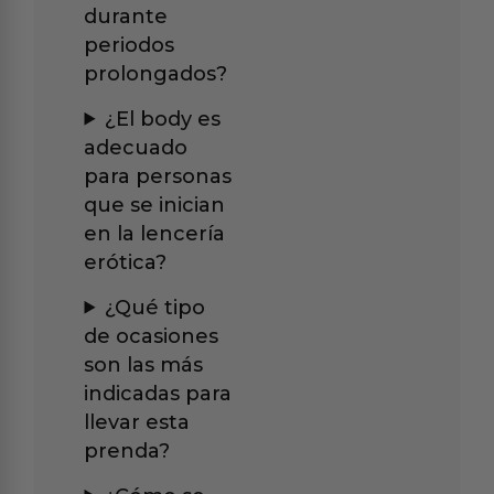
durante
periodos
prolongados?
¿El body es
adecuado
para personas
que se inician
en la lencería
erótica?
¿Qué tipo
de ocasiones
son las más
indicadas para
llevar esta
prenda?