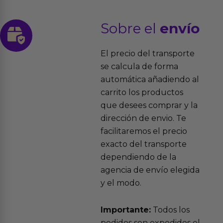
Sobre el
envío
El precio del transporte
se calcula de forma
automática añadiendo al
carrito los productos
que desees comprar y la
dirección de envio. Te
facilitaremos el precio
exacto del transporte
dependiendo de la
agencia de envío elegida
y el modo.
Importante:
Todos los
pedidos son expedidos el