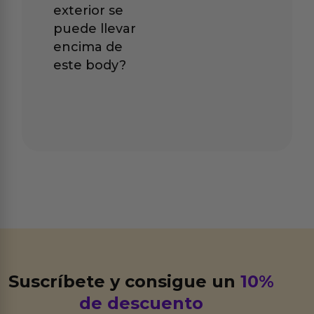
exterior se
puede llevar
encima de
este body?
Suscríbete y consigue un
10%
de descuento