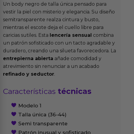
Un body negro de talla única pensado para
vestir la piel con misterio y elegancia. Su diseño
semitransparente realza cintura y busto,
mientras el escote deja el cuello libre para
caricias sutiles. Esta
lencería sensual
combina
un patrón sofisticado con un tacto agradable y
duradero, creando una silueta favorecedora. La
entrepierna abierta
añade comodidad y
atrevimiento sin renunciar a un acabado
refinado y seductor
.
Características
técnicas
Modelo 1
Talla única (36-44)
Semi transparente
Patrón inusual y sofisticado