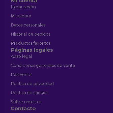
Mi cuenta
Iniciar sesión
Mi cuenta
Datos personales
Historial de pedidos
Productos favoritos
Páginas legales
Aviso legal
Condiciones generales de venta
Postventa
Política de privacidad
Política de cookies
Sobre nosotros
Contacto