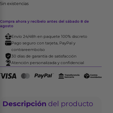
Sin existencias
Compra ahora y recíbelo antes del sábado 8 de
agosto
Envío 24/48h en paquete 100% discreto
Pago seguro con tarjeta, PayPal y
contrareembolso
30 días de garantía de satisfacción
Atención personalizada y confidencial
Descripción
del producto