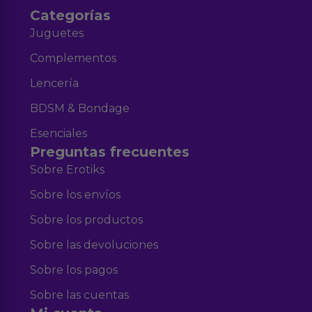
Categorías
Juguetes
Complementos
Lencería
BDSM & Bondage
Esenciales
Preguntas frecuentes
Sobre Erotiks
Sobre los envíos
Sobre los productos
Sobre las devoluciones
Sobre los pagos
Sobre las cuentas