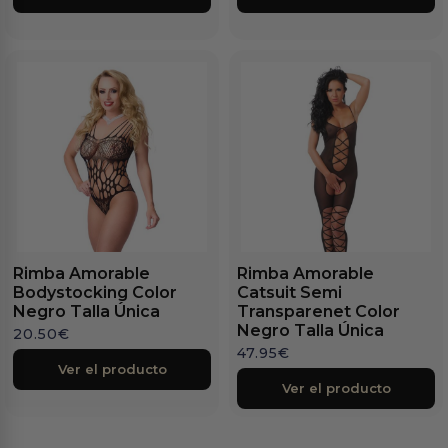
Rimba Amorable
Rimba Amorable
Bodystocking Color
Catsuit Semi
Negro Talla Única
Transparenet Color
Negro Talla Única
20.50
€
47.95
€
Ver el producto
Ver el producto