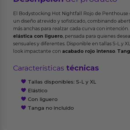
El Bodystocking Hot Nightfall Rojo de Penthouse 
un diseño atrevido y sofisticado, combinando abertu
más anchas para realzar cada curva con intención
elástica con liguero
, pensada para quienes desea
sensuales y diferentes. Disponible en tallas S-L y XL
look impactante con
acabado rojo intenso
.
Tang
Características
técnicas
Tallas disponibles: S-L y XL
Elástico
Con liguero
Tanga no incluido