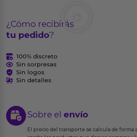
¿Cómo recibirás
tu pedido
?
100% discreto
Sin sorpresas
Sin logos
Sin detalles
Sobre el
envío
El precio del transporte se calcula de forma