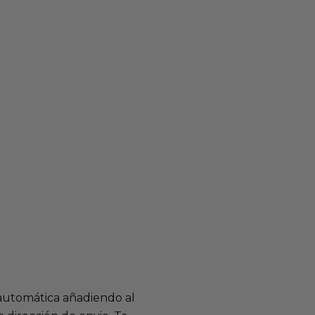
 automática añadiendo al