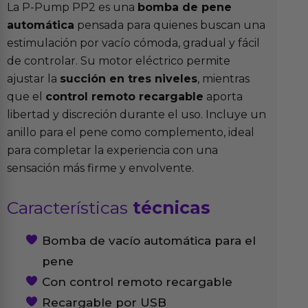
La P-Pump PP2 es una
bomba de pene
automática
pensada para quienes buscan una
estimulación por vacío cómoda, gradual y fácil
de controlar. Su motor eléctrico permite
ajustar la
succión en tres niveles
, mientras
que el
control remoto recargable
aporta
libertad y discreción durante el uso. Incluye un
anillo para el pene como complemento, ideal
para completar la experiencia con una
sensación más firme y envolvente.
Características
técnicas
Bomba de vacío automática para el
pene
Con control remoto recargable
Recargable por USB