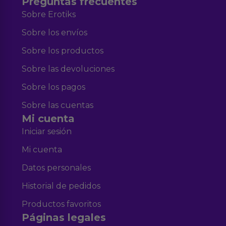
Preguntas frecuentes
Sobre Erotiks
Sobre los envíos
Sobre los productos
Sobre las devoluciones
Sobre los pagos
Sobre las cuentas
Mi cuenta
Iniciar sesión
Mi cuenta
Datos personales
Historial de pedidos
Productos favoritos
Páginas legales