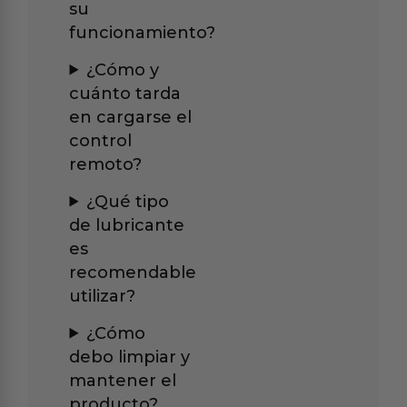
su
funcionamiento?
¿Cómo y
cuánto tarda
en cargarse el
control
remoto?
¿Qué tipo
de lubricante
es
recomendable
utilizar?
¿Cómo
debo limpiar y
mantener el
producto?