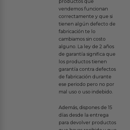
productos que
vendemos funcionan
correctamente y que si
tienen algún defecto de
fabricación te lo
cambiamos sin costo
alguno. La ley de 2 años
de garantía significa que
los productos tienen
garantía contra defectos
de fabricación durante
ese periodo pero no por
mal uso o uso indebido.
Además, dispones de 15
días desde la entrega
para devolver productos