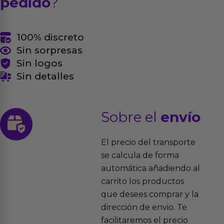
pedido
?
100% discreto
Sin sorpresas
Sin logos
Sin detalles
Sobre el
envío
El precio del transporte
se calcula de forma
automática añadiendo al
carrito los productos
que desees comprar y la
dirección de envio. Te
facilitaremos el precio