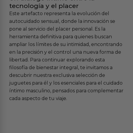
tecnología y el placer
Este artefacto representa la evolución del
autocuidado sensual, donde la innovación se
pone al servicio del placer personal. Es la
herramienta definitiva para quienes buscan
ampliar los límites de su intimidad, encontrando
en la precisión y el control una nueva forma de
libertad. Para continuar explorando esta
filosofía de bienestar integral, te invitamos a
descubrir nuestra exclusiva selección de
juguetes para él
y los esenciales para el
cuidado
íntimo masculino
, pensados para complementar
cada aspecto de tu viaje.