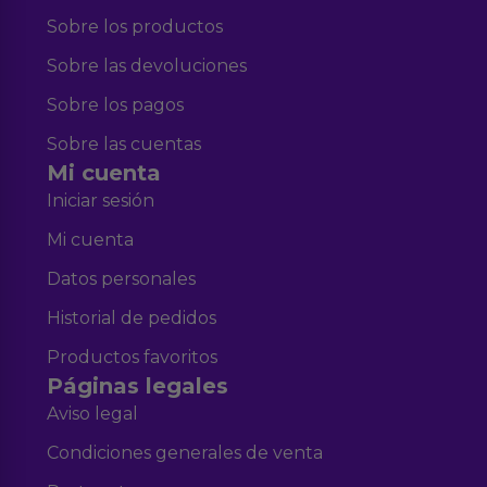
Sobre los productos
Sobre las devoluciones
Sobre los pagos
Sobre las cuentas
Mi cuenta
Iniciar sesión
Mi cuenta
Datos personales
Historial de pedidos
Productos favoritos
Páginas legales
Aviso legal
Condiciones generales de venta