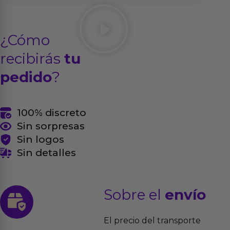
¿Cómo
recibirás
tu
pedido
?
100% discreto
Sin sorpresas
Sin logos
Sin detalles
Sobre el
envío
El precio del transporte