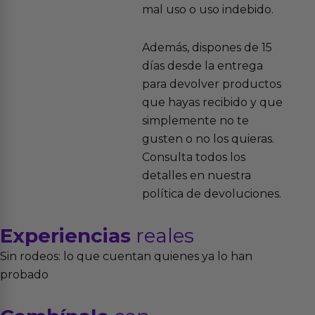
mal uso o uso indebido.
Además, dispones de 15
días desde la entrega
para devolver productos
que hayas recibido y que
simplemente no te
gusten o no los quieras.
Consulta todos los
detalles en nuestra
política de devoluciones.
Experiencias
reales
Sin rodeos: lo que cuentan quienes ya lo han
probado