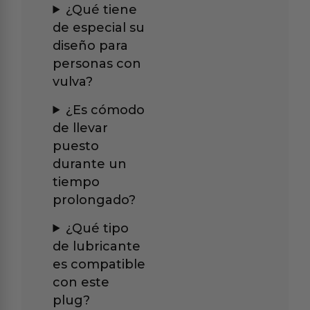
¿Qué tiene
de especial su
diseño para
personas con
vulva?
¿Es cómodo
de llevar
puesto
durante un
tiempo
prolongado?
¿Qué tipo
de lubricante
es compatible
con este
plug?