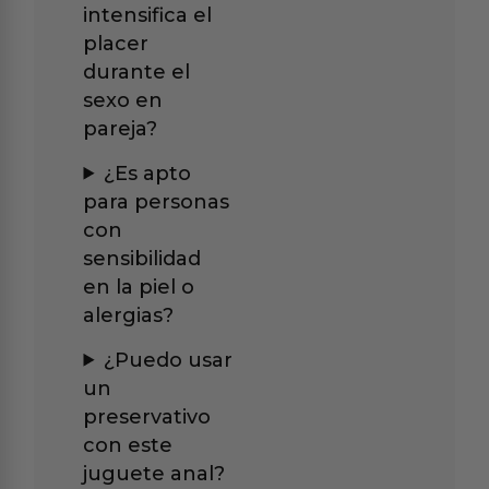
intensifica el
placer
durante el
sexo en
pareja?
¿Es apto
para personas
con
sensibilidad
en la piel o
alergias?
¿Puedo usar
un
preservativo
con este
juguete anal?