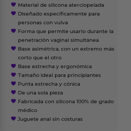
Material de silicona aterciopelada
Diseñado específicamente para
personas con vulva
Forma que permite usarlo durante la
penetración vaginal simultánea
Base asimétrica, con un extremo más
corto que el otro
Base estrecha y ergonómica
Tamaño ideal para principiantes
Punta estrecha y cónica
De una sola pieza
Fabricada con silicona 100% de grado
médico
Juguete anal sin costuras