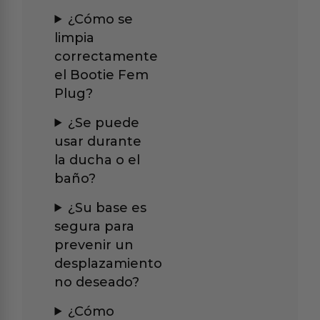
¿Cómo se
limpia
correctamente
el Bootie Fem
Plug?
¿Se puede
usar durante
la ducha o el
baño?
¿Su base es
segura para
prevenir un
desplazamiento
no deseado?
¿Cómo