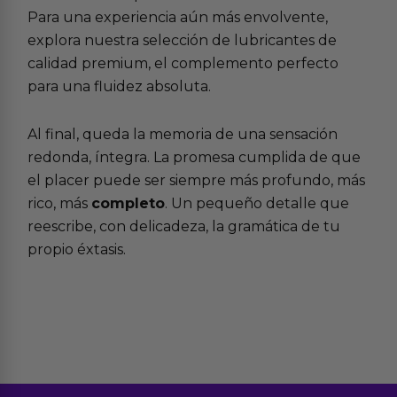
Para una experiencia aún más envolvente,
explora nuestra selección de lubricantes de
calidad premium, el complemento perfecto
para una fluidez absoluta.
Al final, queda la memoria de una sensación
redonda, íntegra. La promesa cumplida de que
el placer puede ser siempre más profundo, más
rico, más
completo
. Un pequeño detalle que
reescribe, con delicadeza, la gramática de tu
propio éxtasis.