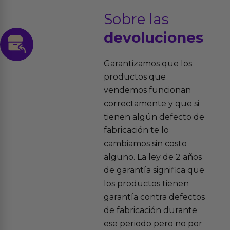
Sobre las
devoluciones
Garantizamos que los
productos que
vendemos funcionan
correctamente y que si
tienen algún defecto de
fabricación te lo
cambiamos sin costo
alguno. La ley de 2 años
de garantía significa que
los productos tienen
garantía contra defectos
de fabricación durante
ese periodo pero no por