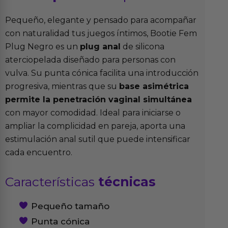
Pequeño, elegante y pensado para acompañar
con naturalidad tus juegos íntimos, Bootie Fem
Plug Negro es un
plug anal
de silicona
aterciopelada diseñado para personas con
vulva. Su punta cónica facilita una introducción
progresiva, mientras que su
base asimétrica
permite la penetración vaginal simultánea
con mayor comodidad. Ideal para iniciarse o
ampliar la complicidad en pareja, aporta una
estimulación anal sutil que puede intensificar
cada encuentro.
Características
técnicas
Pequeño tamaño
Punta cónica