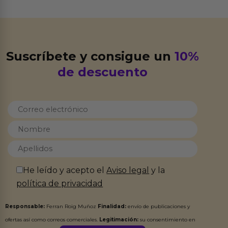
Suscríbete y consigue un
10%
de descuento
He leído y acepto el
Aviso legal
y la
política de privacidad
Responsable:
Ferran Roig Muñoz
Finalidad:
envío de publicaciones y
ofertas así como correos comerciales.
Legitimación:
su consentimiento en