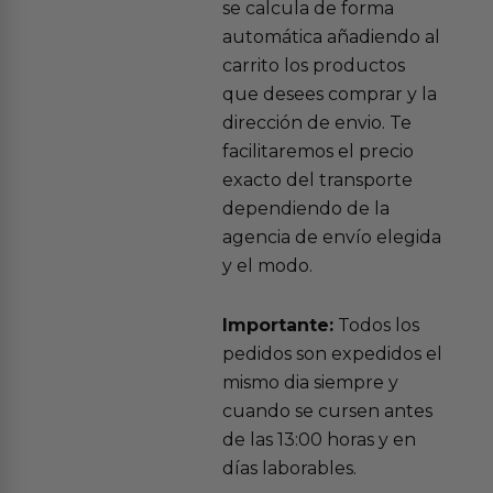
se calcula de forma
automática añadiendo al
carrito los productos
que desees comprar y la
dirección de envio. Te
facilitaremos el precio
exacto del transporte
dependiendo de la
agencia de envío elegida
y el modo.
Importante:
Todos los
pedidos son expedidos el
mismo dia siempre y
cuando se cursen antes
de las 13:00 horas y en
días laborables.