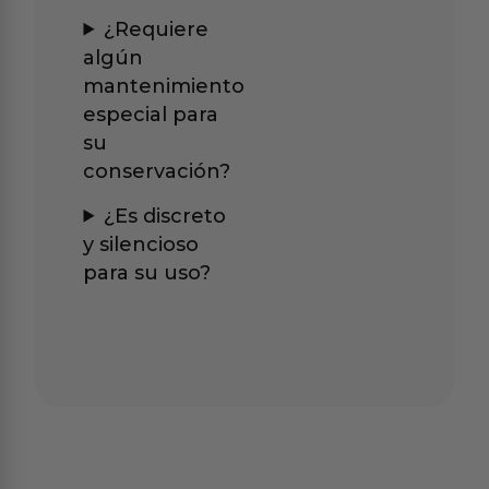
¿Requiere
algún
mantenimiento
especial para
su
conservación?
¿Es discreto
y silencioso
para su uso?