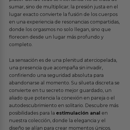
sumar, sino de multiplicar; la presión justa en el
lugar exacto convierte la fusión de los cuerpos
en una experiencia de resonancias compartidas,
donde los orgasmos no solo llegan, sino que
florecen desde un lugar más profundo y
completo.
La sensación es de una plenitud aterciopelada,
una presencia que acompaña sin invadir,
confiriendo una seguridad absoluta para
abandonarse al momento. Su silueta discreta se
convierte en tu secreto mejor guardado, un
aliado que potencia la conexión en pareja o el
autodescubrimiento en solitario. Descubre más
posibilidades para la
estimulación anal
en
nuestra colección, donde la elegancia y el
diseño se alían para crear momentos únicos.