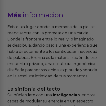
Más
informacion
Existe un lugar donde la memoria de la piel se
reencuentra con la promesa de una caricia.
Donde la frontera entre lo real y lo imaginado
se desdibuja, dando paso a una experiencia que
habla directamente a los sentidos, sin necesidad
de palabras. Brenna es la materialización de ese
encuentro privado, una escultura ergonómica
diseñada para ser sostenida, explorada y sentida
en la absoluta intimidad de tus momentos.
La sinfonía del tacto
Su núcleo late con una
inteligencia
silenciosa,
capaz de modular su energía en un espectro