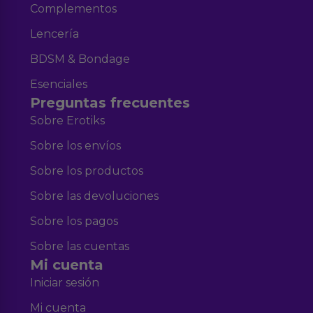
Complementos
Lencería
BDSM & Bondage
Esenciales
Preguntas frecuentes
Sobre Erotiks
Sobre los envíos
Sobre los productos
Sobre las devoluciones
Sobre los pagos
Sobre las cuentas
Mi cuenta
Iniciar sesión
Mi cuenta