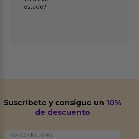
estado?
Suscríbete y consigue un
10%
de descuento