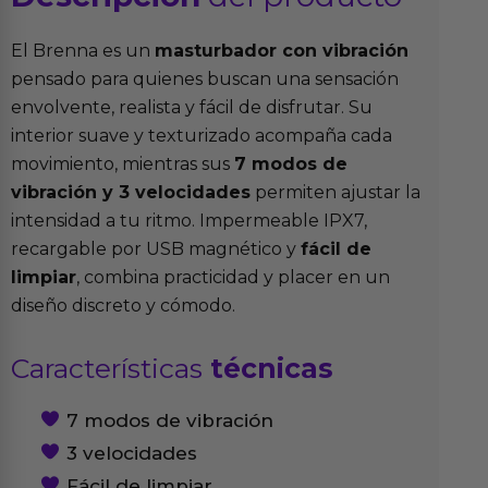
El Brenna es un
masturbador con vibración
pensado para quienes buscan una sensación
envolvente, realista y fácil de disfrutar. Su
interior suave y texturizado acompaña cada
movimiento, mientras sus
7 modos de
vibración y 3 velocidades
permiten ajustar la
intensidad a tu ritmo. Impermeable IPX7,
recargable por USB magnético y
fácil de
limpiar
, combina practicidad y placer en un
diseño discreto y cómodo.
Características
técnicas
7 modos de vibración
3 velocidades
Fácil de limpiar