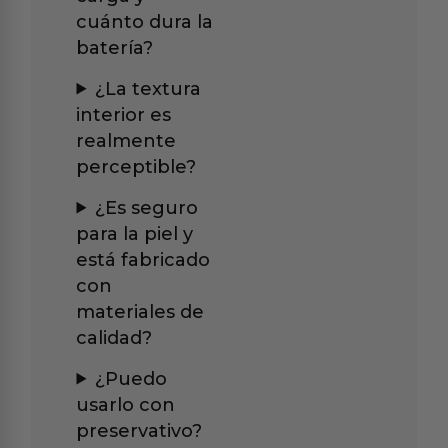
cuánto dura la
batería?
¿La textura
interior es
realmente
perceptible?
¿Es seguro
para la piel y
está fabricado
con
materiales de
calidad?
¿Puedo
usarlo con
preservativo?