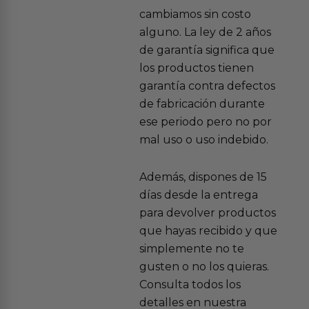
cambiamos sin costo
alguno. La ley de 2 años
de garantía significa que
los productos tienen
garantía contra defectos
de fabricación durante
ese periodo pero no por
mal uso o uso indebido.
Además, dispones de 15
días desde la entrega
para devolver productos
que hayas recibido y que
simplemente no te
gusten o no los quieras.
Consulta todos los
detalles en nuestra