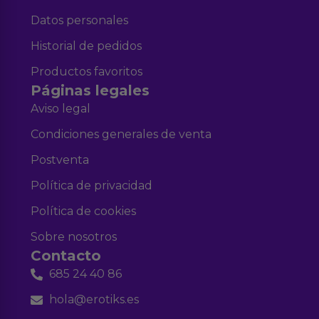
Datos personales
Historial de pedidos
Productos favoritos
Páginas legales
Aviso legal
Condiciones generales de venta
Postventa
Política de privacidad
Política de cookies
Sobre nosotros
Contacto
685 24 40 86
hola@erotiks.es