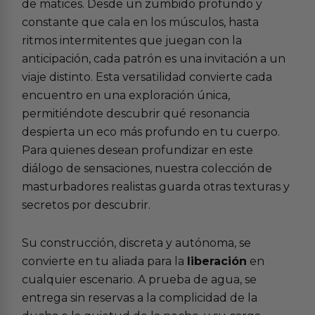
de matices. Desde un zumbido profundo y
constante que cala en los músculos, hasta
ritmos intermitentes que juegan con la
anticipación, cada patrón es una invitación a un
viaje distinto. Esta versatilidad convierte cada
encuentro en una exploración única,
permitiéndote descubrir qué resonancia
despierta un eco más profundo en tu cuerpo.
Para quienes desean profundizar en este
diálogo de sensaciones, nuestra colección de
masturbadores realistas
guarda otras texturas y
secretos por descubrir.
Su construcción, discreta y autónoma, se
convierte en tu aliada para la
liberación
en
cualquier escenario. A prueba de agua, se
entrega sin reservas a la complicidad de la