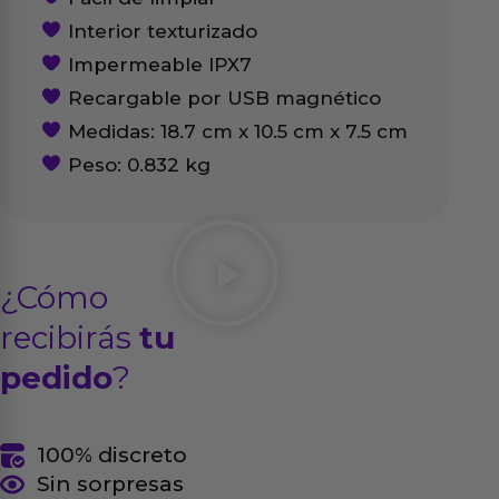
Interior texturizado
Impermeable IPX7
Recargable por USB magnético
Medidas: 18.7 cm x 10.5 cm x 7.5 cm
Peso: 0.832 kg
¿Cómo
recibirás
tu
pedido
?
100% discreto
Sin sorpresas