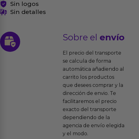
Sin logos
Sin detalles
Sobre el
envío
El precio del transporte
se calcula de forma
automática añadiendo al
carrito los productos
que desees comprar y la
dirección de envio. Te
facilitaremos el precio
exacto del transporte
dependiendo de la
agencia de envío elegida
y el modo.