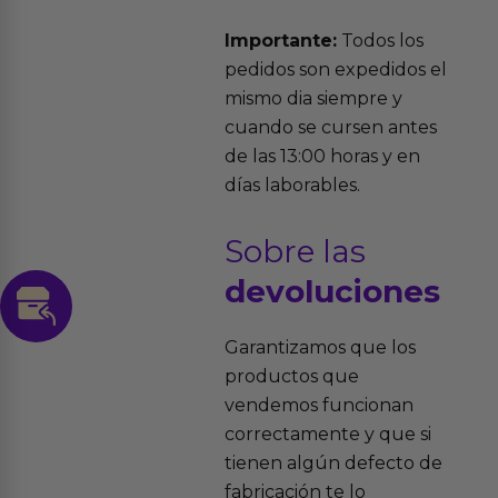
Importante:
Todos los
pedidos son expedidos el
mismo dia siempre y
cuando se cursen antes
de las 13:00 horas y en
días laborables.
Sobre las
devoluciones
Garantizamos que los
productos que
vendemos funcionan
correctamente y que si
tienen algún defecto de
fabricación te lo