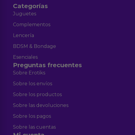
Categorías
Juguetes
Complementos
Lencería
BDSM & Bondage
Esenciales
Preguntas frecuentes
Sobre Erotiks
Sobre los envíos
Sobre los productos
Sobre las devoluciones
Sobre los pagos
Sobre las cuentas