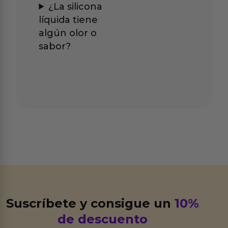
¿La silicona
líquida tiene
algún olor o
sabor?
Suscríbete y consigue un
10%
de descuento