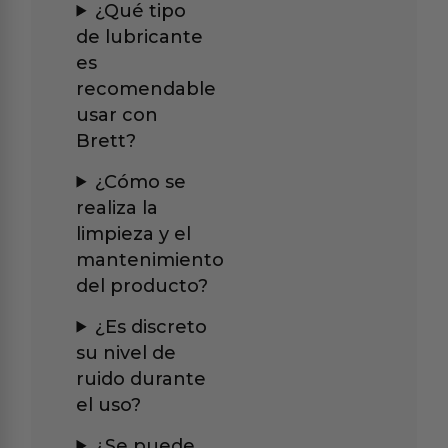
¿Qué tipo
de lubricante
es
recomendable
usar con
Brett?
¿Cómo se
realiza la
limpieza y el
mantenimiento
del producto?
¿Es discreto
su nivel de
ruido durante
el uso?
¿Se puede