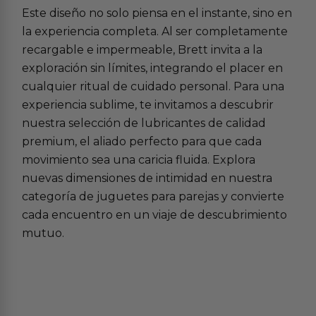
Este diseño no solo piensa en el instante, sino en
la experiencia completa. Al ser completamente
recargable e impermeable, Brett invita a la
exploración sin límites, integrando el placer en
cualquier ritual de cuidado personal. Para una
experiencia sublime, te invitamos a descubrir
nuestra selección de
lubricantes de calidad
premium
, el aliado perfecto para que cada
movimiento sea una caricia fluida. Explora
nuevas dimensiones de intimidad en nuestra
categoría de
juguetes para parejas
y convierte
cada encuentro en un viaje de descubrimiento
mutuo.