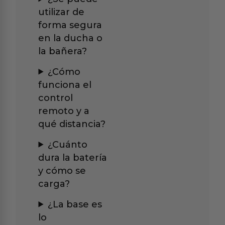
utilizar de
forma segura
en la ducha o
la bañera?
¿Cómo
funciona el
control
remoto y a
qué distancia?
¿Cuánto
dura la batería
y cómo se
carga?
¿La base es
lo