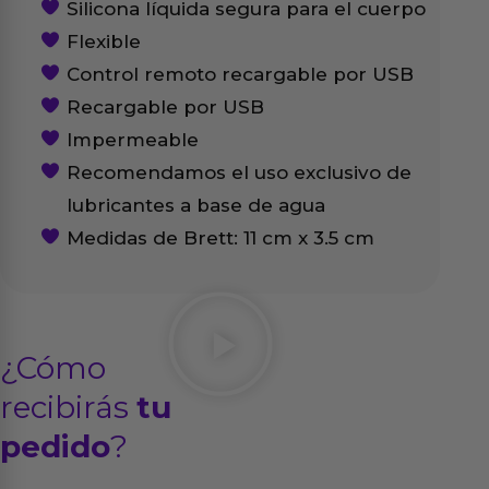
Silicona líquida segura para el cuerpo
Flexible
Control remoto recargable por USB
Recargable por USB
Impermeable
Recomendamos el uso exclusivo de
lubricantes a base de agua
Medidas de Brett: 11 cm x 3.5 cm
¿Cómo
recibirás
tu
pedido
?