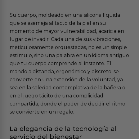
Su cuerpo, moldeado en una silicona líquida
que se asemeja al tacto de la piel en su
momento de mayor vulnerabilidad, acaricia en
lugar de invadir. Cada una de sus vibraciones,
meticulosamente orquestadas, no es un simple
estímulo, sino una palabra en un idioma antiguo
que tu cuerpo comprende al instante. El
mando a distancia, ergonómico y discreto, se
convierte en una extensión de la voluntad, ya
sea en la soledad contemplativa de la bañera o
en el juego tácito de una complicidad
compartida, donde el poder de decidir el ritmo
se convierte en un regalo.
La elegancia de la tecnología al
servicio del bienestar