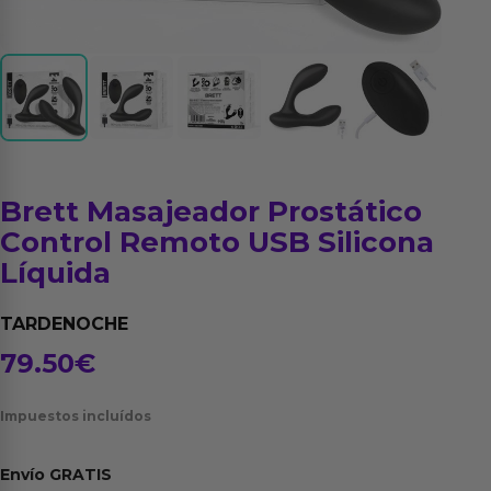
Brett Masajeador Prostático
Control Remoto USB Silicona
Líquida
TARDENOCHE
79.50
€
Impuestos incluídos
Envío
GRATIS