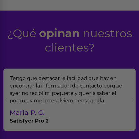
¿Qué
opinan
nuestros
clientes?
Tengo que destacar la facilidad que hay en
encontrar la información de contacto porque
ayer no recibí mi paquete y quería saber el
porque y me lo resolvieron enseguida.
Maria P. G.
Satisfyer Pro 2