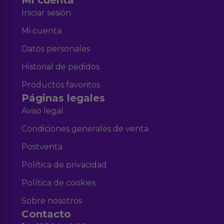
Mi cuenta
Iniciar sesión
Mi cuenta
Datos personales
Historial de pedidos
Productos favoritos
Páginas legales
Aviso legal
Condiciones generales de venta
Postventa
Política de privacidad
Política de cookies
Sobre nosotros
Contacto