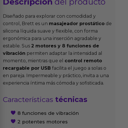
Descripción
del producto
Diseñado para explorar con comodidad y
control, Brett es un
masajeador prostático
de
silicona líquida suave y flexible, con forma
ergonómica para una inserción agradable y
estable. Sus
2 motores y 8 funciones de
vibración
permiten adaptar la intensidad al
momento, mientras que el
control remoto
recargable por USB
facilita el juego a solas o
en pareja. Impermeable y práctico, invita a una
experiencia íntima más cómoda y sofisticada.
Características
técnicas
8 funciones de vibración
2 potentes motores