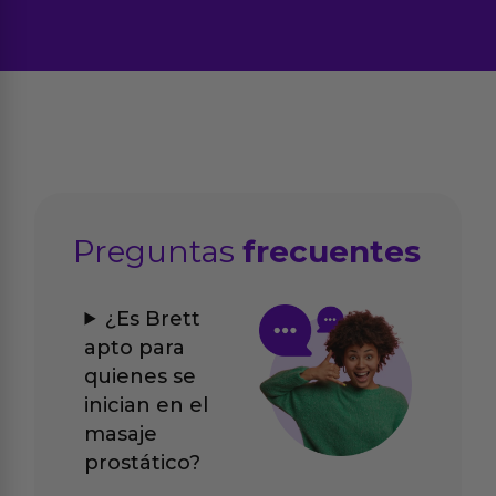
Preguntas
frecuentes
¿Es Brett
apto para
quienes se
inician en el
masaje
prostático?