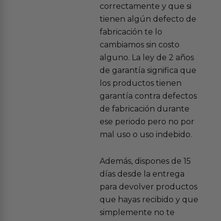
correctamente y que si
tienen algún defecto de
fabricación te lo
cambiamos sin costo
alguno. La ley de 2 años
de garantía significa que
los productos tienen
garantía contra defectos
de fabricación durante
ese periodo pero no por
mal uso o uso indebido.
Además, dispones de 15
días desde la entrega
para devolver productos
que hayas recibido y que
simplemente no te