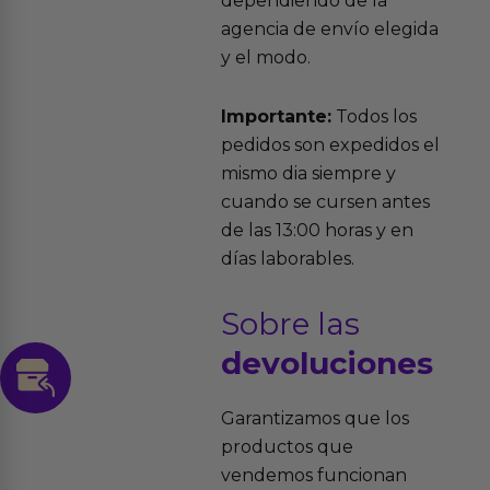
dependiendo de la
agencia de envío elegida
y el modo.
Importante:
Todos los
pedidos son expedidos el
mismo dia siempre y
cuando se cursen antes
de las 13:00 horas y en
días laborables.
Sobre las
devoluciones
Garantizamos que los
productos que
vendemos funcionan