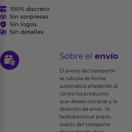
100% discreto
Sin sorpresas
Sin logos
Sin detalles
Sobre el
envío
El precio del transporte
se calcula de forma
automática añadiendo al
carrito los productos
que desees comprar y la
dirección de envio. Te
facilitaremos el precio
exacto del transporte