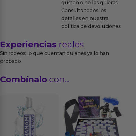
gusten o no los quieras.
Consulta todos los
detalles en nuestra
política de devoluciones.
Experiencias
reales
Sin rodeos: lo que cuentan quienes ya lo han
probado
Combínalo
con...