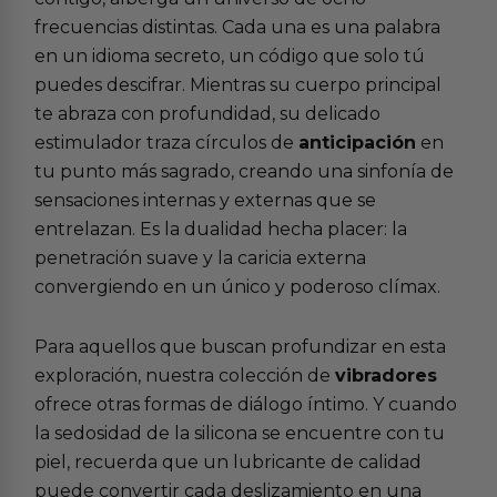
frecuencias distintas. Cada una es una palabra
en un idioma secreto, un código que solo tú
puedes descifrar. Mientras su cuerpo principal
te abraza con profundidad, su delicado
estimulador traza círculos de
anticipación
en
tu punto más sagrado, creando una sinfonía de
sensaciones internas y externas que se
entrelazan. Es la dualidad hecha placer: la
penetración suave y la caricia externa
convergiendo en un único y poderoso clímax.
Para aquellos que buscan profundizar en esta
exploración, nuestra colección de
vibradores
ofrece otras formas de diálogo íntimo. Y cuando
la sedosidad de la silicona se encuentre con tu
piel, recuerda que un
lubricante de calidad
puede convertir cada deslizamiento en una