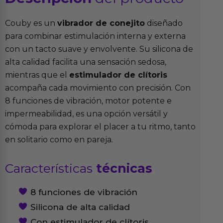
Couby es un
vibrador de conejito
diseñado
para combinar estimulación interna y externa
con un tacto suave y envolvente. Su silicona de
alta calidad facilita una sensación sedosa,
mientras que el
estimulador de clítoris
acompaña cada movimiento con precisión. Con
8 funciones de vibración, motor potente e
impermeabilidad, es una opción versátil y
cómoda para explorar el placer a tu ritmo, tanto
en solitario como en pareja.
Características
técnicas
8 funciones de vibración
Silicona de alta calidad
Con estimulador de clítoris