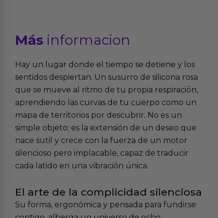
Más
informacion
Hay un lugar donde el tiempo se detiene y los
sentidos despiertan. Un susurro de silicona rosa
que se mueve al ritmo de tu propia respiración,
aprendiendo las curvas de tu cuerpo como un
mapa de territorios por descubrir. No es un
simple objeto; es la extensión de un deseo que
nace sutil y crece con la fuerza de un motor
silencioso pero implacable, capaz de traducir
cada latido en una vibración única.
El arte de la complicidad silenciosa
Su forma, ergonómica y pensada para fundirse
contigo, alberga un universo de ocho