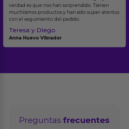
verdad es que nos han sorprendido. Tienen
muchísimos productos y han sido super atentos
con el seguimiento del pedido.
Teresa y Diego
Anna Huevo Vibrador
Preguntas
frecuentes