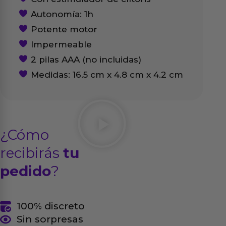
Autonomía: 1h
Potente motor
Impermeable
2 pilas AAA (no incluidas)
Medidas: 16.5 cm x 4.8 cm x 4.2 cm
¿Cómo
recibirás
tu
pedido
?
100% discreto
Sin sorpresas