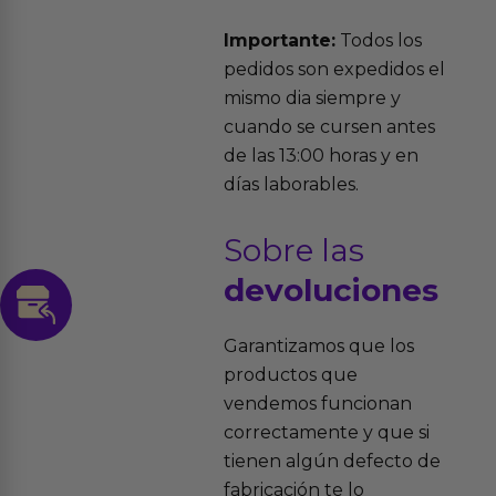
Importante:
Todos los
pedidos son expedidos el
mismo dia siempre y
cuando se cursen antes
de las 13:00 horas y en
días laborables.
Sobre las
devoluciones
Garantizamos que los
productos que
vendemos funcionan
correctamente y que si
tienen algún defecto de
fabricación te lo