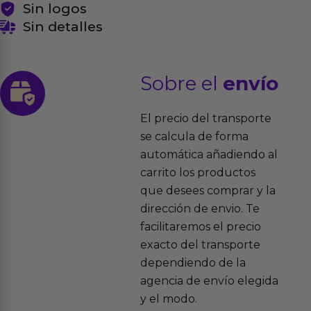
Sin logos
Sin detalles
Sobre el
envío
El precio del transporte
se calcula de forma
automática añadiendo al
carrito los productos
que desees comprar y la
dirección de envio. Te
facilitaremos el precio
exacto del transporte
dependiendo de la
agencia de envío elegida
y el modo.