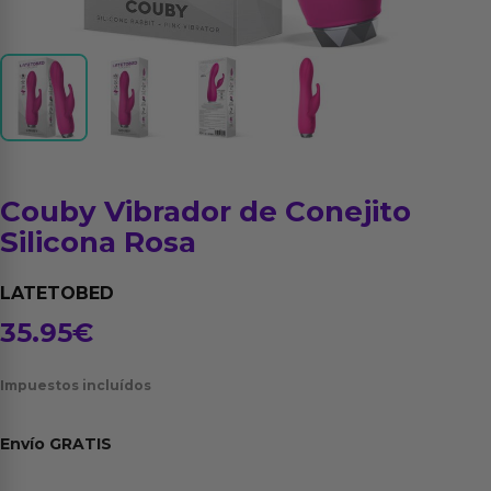
Couby Vibrador de Conejito
Silicona Rosa
LATETOBED
35.95
€
Impuestos incluídos
Envío
GRATIS