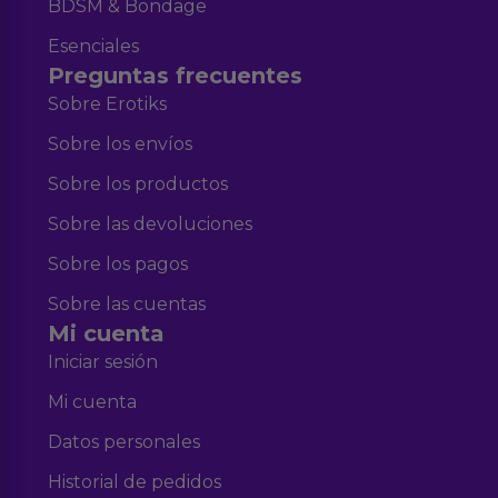
BDSM & Bondage
Esenciales
Preguntas frecuentes
Sobre Erotiks
Sobre los envíos
Sobre los productos
Sobre las devoluciones
Sobre los pagos
Sobre las cuentas
Mi cuenta
Iniciar sesión
Mi cuenta
Datos personales
Historial de pedidos