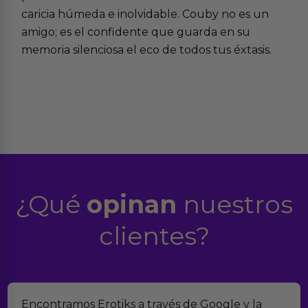
caricia húmeda e inolvidable. Couby no es un
amigo; es el confidente que guarda en su
memoria silenciosa el eco de todos tus éxtasis.
¿Qué
opinan
nuestros
clientes?
Encontramos Erotiks a través de Google y la