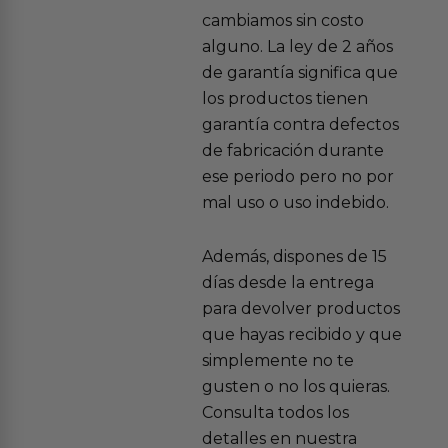
cambiamos sin costo
alguno. La ley de 2 años
de garantía significa que
los productos tienen
garantía contra defectos
de fabricación durante
ese periodo pero no por
mal uso o uso indebido.
Además, dispones de 15
días desde la entrega
para devolver productos
que hayas recibido y que
simplemente no te
gusten o no los quieras.
Consulta todos los
detalles en nuestra