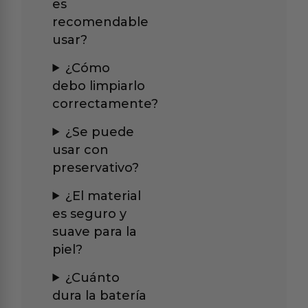
es
recomendable
usar?
¿Cómo
debo limpiarlo
correctamente?
¿Se puede
usar con
preservativo?
¿El material
es seguro y
suave para la
piel?
¿Cuánto
dura la batería