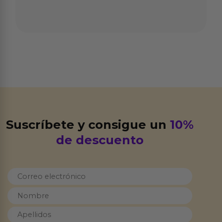
Suscríbete y consigue un
10%
de descuento