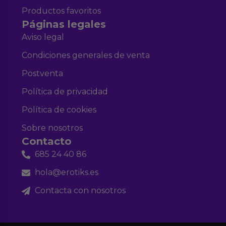
Productos favoritos
Páginas legales
Aviso legal
Condiciones generales de venta
Postventa
Política de privacidad
Política de cookies
Sobre nosotros
Contacto
685 24 40 86
hola@erotiks.es
Contacta con nosotros