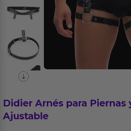
Didier Arnés para Piernas 
Ajustable