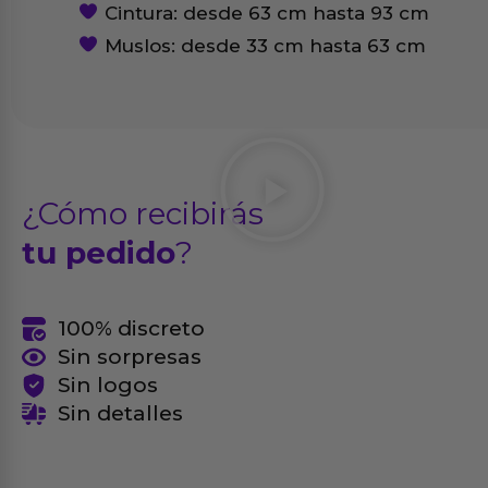
Cintura: desde 63 cm hasta 93 cm
Muslos: desde 33 cm hasta 63 cm
¿Cómo recibirás
tu pedido
?
100% discreto
Sin sorpresas
Sin logos
Sin detalles