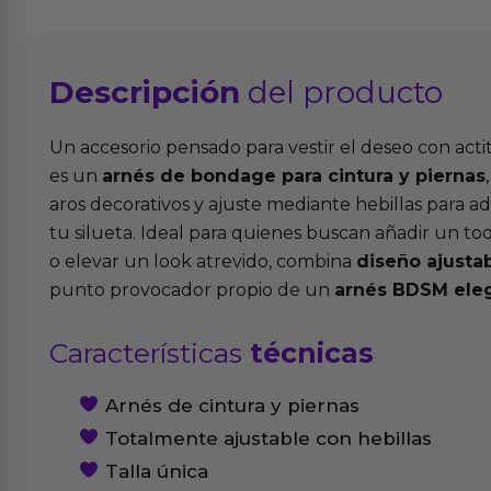
Descripción
del producto
Un accesorio pensado para vestir el deseo con actitu
es un
arnés de bondage para cintura y piernas
aros decorativos y ajuste mediante hebillas para
tu silueta. Ideal para quienes buscan añadir un toq
o elevar un look atrevido, combina
diseño ajusta
punto provocador propio de un
arnés BDSM ele
Características
técnicas
Arnés de cintura y piernas
Totalmente ajustable con hebillas
Talla única