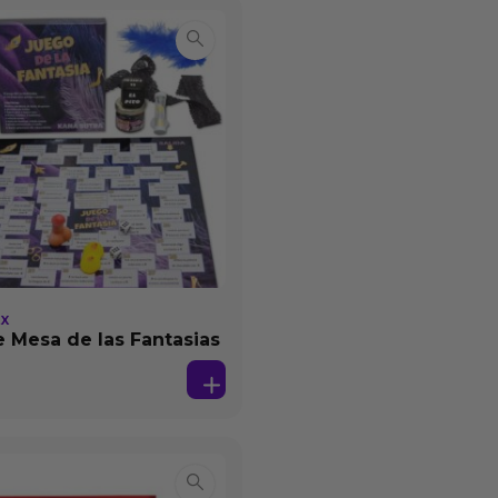
EX
 Mesa de las Fantasias