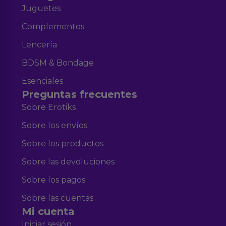
Juguetes
Complementos
Lencería
BDSM & Bondage
Esenciales
Preguntas frecuentes
Sobre Erotiks
Sobre los envíos
Sobre los productos
Sobre las devoluciones
Sobre los pagos
Sobre las cuentas
Mi cuenta
Iniciar sesión