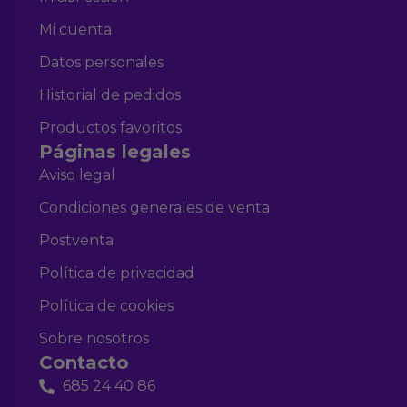
Mi cuenta
Datos personales
Historial de pedidos
Productos favoritos
Páginas legales
Aviso legal
Condiciones generales de venta
Postventa
Política de privacidad
Política de cookies
Sobre nosotros
Contacto
685 24 40 86