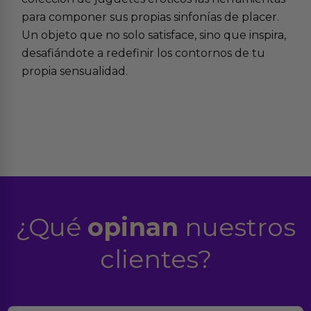
para componer sus propias sinfonías de placer.
Un objeto que no solo satisface, sino que inspira,
desafiándote a redefinir los contornos de tu
propia sensualidad.
¿Qué
opinan
nuestros
clientes?