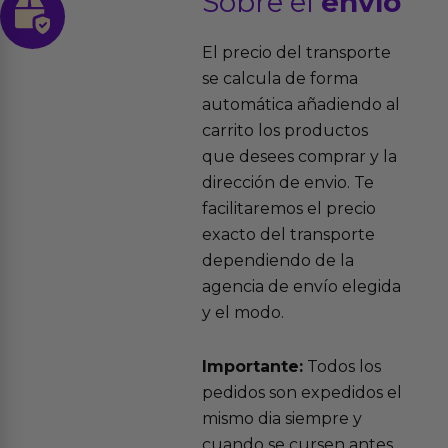
Sobre el
envío
El precio del transporte
se calcula de forma
automática añadiendo al
carrito los productos
que desees comprar y la
dirección de envio. Te
facilitaremos el precio
exacto del transporte
dependiendo de la
agencia de envío elegida
y el modo.
Importante:
Todos los
pedidos son expedidos el
mismo dia siempre y
cuando se cursen antes