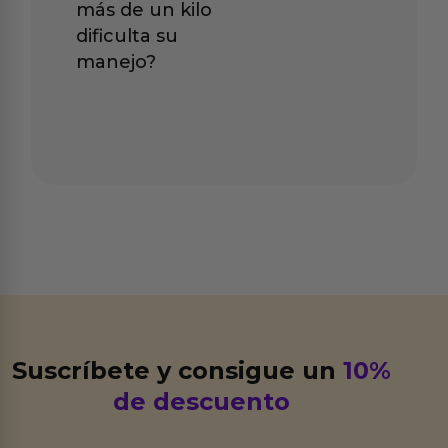
más de un kilo
dificulta su
manejo?
Suscríbete y consigue un
10%
de descuento