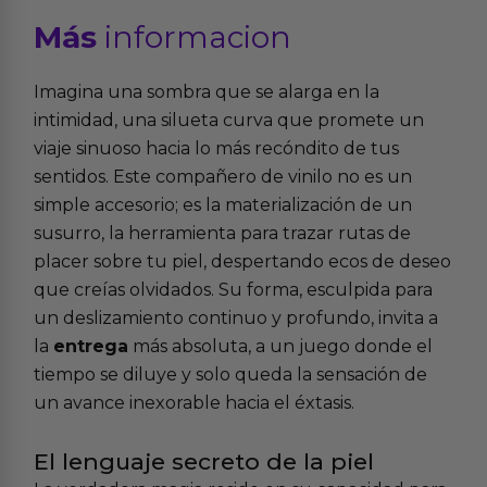
Más
informacion
Imagina una sombra que se alarga en la
intimidad, una silueta curva que promete un
viaje sinuoso hacia lo más recóndito de tus
sentidos. Este compañero de vinilo no es un
simple accesorio; es la materialización de un
susurro, la herramienta para trazar rutas de
placer sobre tu piel, despertando ecos de deseo
que creías olvidados. Su forma, esculpida para
un deslizamiento continuo y profundo, invita a
la
entrega
más absoluta, a un juego donde el
tiempo se diluye y solo queda la sensación de
un avance inexorable hacia el éxtasis.
El lenguaje secreto de la piel