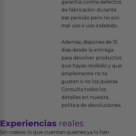
garantía contra defectos
de fabricación durante
ese periodo pero no por
mal uso o uso indebido.
Además, dispones de 15
días desde la entrega
para devolver productos
que hayas recibido y que
simplemente no te
gusten o no los quieras.
Consulta todos los
detalles en nuestra
política de devoluciones.
Experiencias
reales
Sin rodeos: lo que cuentan quienes ya lo han