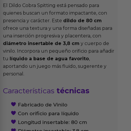
El Dildo Cobra Spitting está pensado para
quienes buscan un formato impactante, con
presencia y carácter. Este
dildo de 80 cm
ofrece una textura y una forma diseñadas para
una inserción progresiva y placentera, con
diámetro insertable de 3,8 cm
y cuerpo de
vinilo. Incorpora un pequeño orificio para añadir
tu
líquido a base de agua favorito
,
aportando un juego más fluido, sugerente y
personal.
Características
técnicas
Fabricado de Vinilo
Con orificio para líquido
Longitud insertable: 80 cm