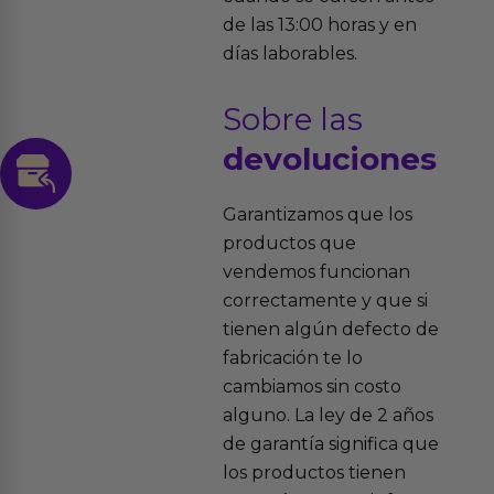
de las 13:00 horas y en
días laborables.
Sobre las
devoluciones
Garantizamos que los
productos que
vendemos funcionan
correctamente y que si
tienen algún defecto de
fabricación te lo
cambiamos sin costo
alguno. La ley de 2 años
de garantía significa que
los productos tienen