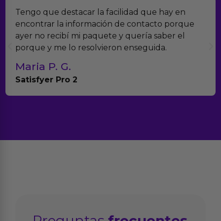
Tengo que destacar la facilidad que hay en
encontrar la información de contacto porque
ayer no recibí mi paquete y quería saber el
porque y me lo resolvieron enseguida.
Maria P. G.
Satisfyer Pro 2
Preguntas
frecuentes