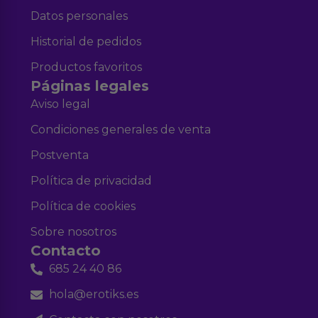
Datos personales
Historial de pedidos
Productos favoritos
Páginas legales
Aviso legal
Condiciones generales de venta
Postventa
Política de privacidad
Política de cookies
Sobre nosotros
Contacto
685 24 40 86
hola@erotiks.es