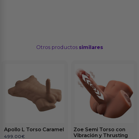
Otros productos
similares
Apollo L Torso Caramel
Zoe Semi Torso con
Vibración y Thrusting
499.00
€