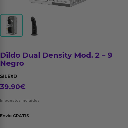
Dildo Dual Density Mod. 2 – 9
Negro
SILEXD
39.90
€
Impuestos incluídos
Envío
GRATIS