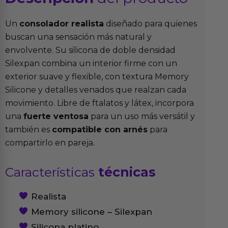
Un
consolador realista
diseñado para quienes
buscan una sensación más natural y
envolvente. Su silicona de doble densidad
Silexpan combina un interior firme con un
exterior suave y flexible, con textura Memory
Silicone y detalles venados que realzan cada
movimiento. Libre de ftalatos y látex, incorpora
una
fuerte ventosa
para un uso más versátil y
también es
compatible con arnés
para
compartirlo en pareja.
Características
técnicas
Realista
Memory silicone – Silexpan
Silicona platino