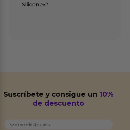
Silicone»?
Suscríbete y consigue un
10%
de descuento