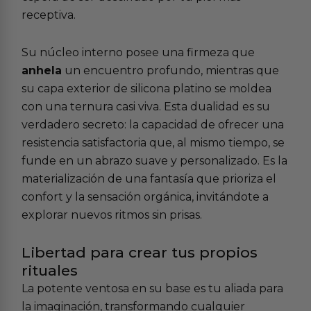
receptiva.
Su núcleo interno posee una firmeza que
anhela
un encuentro profundo, mientras que
su capa exterior de silicona platino se moldea
con una ternura casi viva. Esta dualidad es su
verdadero secreto: la capacidad de ofrecer una
resistencia satisfactoria que, al mismo tiempo, se
funde en un abrazo suave y personalizado. Es la
materialización de una fantasía que prioriza el
confort y la sensación orgánica, invitándote a
explorar nuevos ritmos sin prisas.
Libertad para crear tus propios
rituales
La potente ventosa en su base es tu aliada para
la imaginación, transformando cualquier