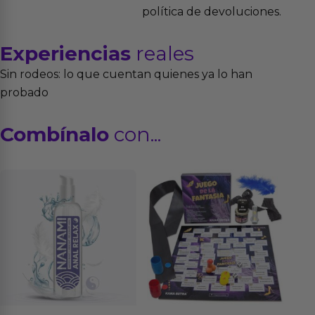
política de devoluciones.
Experiencias
reales
Sin rodeos: lo que cuentan quienes ya lo han
probado
Combínalo
con...