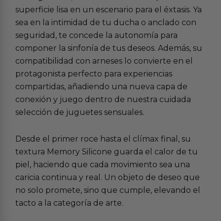
superficie lisa en un escenario para el éxtasis. Ya
sea en la intimidad de tu ducha o anclado con
seguridad, te concede la autonomía para
componer la sinfonía de tus deseos. Además, su
compatibilidad con
arneses
lo convierte en el
protagonista perfecto para experiencias
compartidas, añadiendo una nueva capa de
conexión y juego dentro de nuestra cuidada
selección de
juguetes sensuales
.
Desde el primer roce hasta el clímax final, su
textura Memory Silicone guarda el calor de tu
piel, haciendo que cada movimiento sea una
caricia continua y real. Un objeto de deseo que
no solo promete, sino que cumple, elevando el
tacto a la categoría de arte.