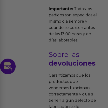
Importante:
Todos los
pedidos son expedidos el
mismo dia siempre y
cuando se cursen antes
de las 13:00 horas y en
días laborables.
Sobre las
devoluciones
Garantizamos que los
productos que
vendemos funcionan
correctamente y que si
tienen algún defecto de
fabricación te lo