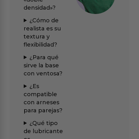
densidad»?
¿Cómo de
realista es su
textura y
flexibilidad?
¿Para qué
sirve la base
con ventosa?
¿Es
compatible
con arneses
para parejas?
¿Qué tipo
de lubricante