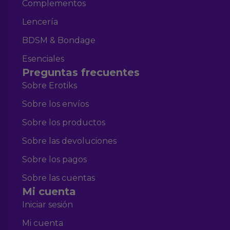
Complementos
Lencería
BDSM & Bondage
Esenciales
Preguntas frecuentes
Sobre Erotiks
Sobre los envíos
Sobre los productos
Sobre las devoluciones
Sobre los pagos
Sobre las cuentas
Mi cuenta
Iniciar sesión
Mi cuenta