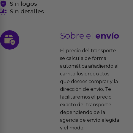
Sin logos
Sin detalles
Sobre el
envío
El precio del transporte
se calcula de forma
automática añadiendo al
carrito los productos
que desees comprar y la
dirección de envio. Te
facilitaremos el precio
exacto del transporte
dependiendo de la
agencia de envío elegida
y el modo.