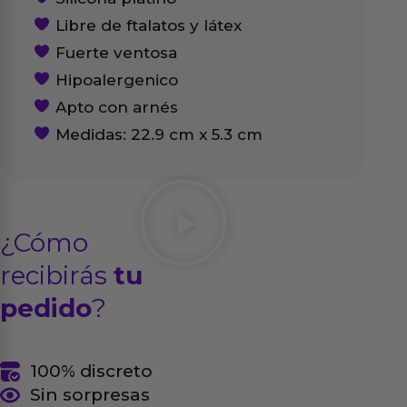
Libre de ftalatos y látex
Fuerte ventosa
Hipoalergenico
Apto con arnés
Medidas: 22.9 cm x 5.3 cm
¿Cómo
recibirás
tu
pedido
?
100% discreto
Sin sorpresas