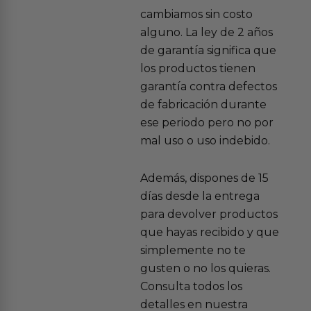
cambiamos sin costo
alguno. La ley de 2 años
de garantía significa que
los productos tienen
garantía contra defectos
de fabricación durante
ese periodo pero no por
mal uso o uso indebido.
Además, dispones de 15
días desde la entrega
para devolver productos
que hayas recibido y que
simplemente no te
gusten o no los quieras.
Consulta todos los
detalles en nuestra