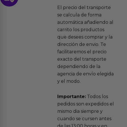
El precio del transporte
se calcula de forma
automática añadiendo al
carrito los productos
que desees comprar y la
dirección de envio. Te
facilitaremos el precio
exacto del transporte
dependiendo de la
agencia de envío elegida
y el modo.
Importante:
Todos los
pedidos son expedidos el
mismo dia siempre y
cuando se cursen antes
de las 13:00 horas y en