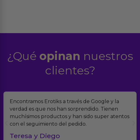
¿Qué
opinan
nuestros
clientes?
Encontramos Erotiks a través de Google y la
verdad es que nos han sorprendido. Tienen
muchísimos productos y han sido super atentos
con el seguimiento del pedido.
Teresa y Diego