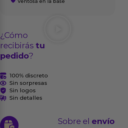
Ventosa en la base
¿Cómo
recibirás
tu
pedido
?
100% discreto
Sin sorpresas
Sin logos
Sin detalles
Sobre el
envío