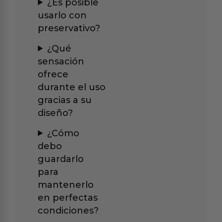
¿Es posible
usarlo con
preservativo?
¿Qué
sensación
ofrece
durante el uso
gracias a su
diseño?
¿Cómo
debo
guardarlo
para
mantenerlo
en perfectas
condiciones?