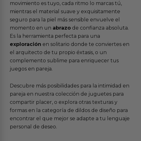
movimiento es tuyo, cada ritmo lo marcas tú,
mientras el material suave y exquisitamente
seguro para la piel más sensible envuelve el
momento en un
abrazo
de confianza absoluta.
Es la herramienta perfecta para una
exploración
en solitario donde te conviertes en
el arquitecto de tu propio éxtasis, o un
complemento sublime para enriquecer tus
juegos en pareja.
Descubre más posibilidades para la intimidad en
pareja en nuestra colección de juguetes para
compartir placer
, o explora otras texturas y
formas en la categoría de
dildos de diseño
para
encontrar el que mejor se adapte a tu lenguaje
personal de deseo.