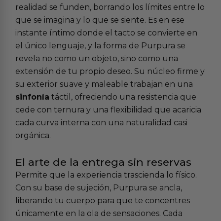
realidad se funden, borrando los límites entre lo
que se imagina y lo que se siente. Es en ese
instante íntimo donde el tacto se convierte en
el único lenguaje, y la forma de Purpura se
revela no como un objeto, sino como una
extensión de tu propio deseo. Su núcleo firme y
su exterior suave y maleable trabajan en una
sinfonía
táctil, ofreciendo una resistencia que
cede con ternura y una flexibilidad que acaricia
cada curva interna con una naturalidad casi
orgánica.
El arte de la entrega sin reservas
Permite que la experiencia trascienda lo físico.
Con su base de sujeción, Purpura se ancla,
liberando tu cuerpo para que te concentres
únicamente en la ola de sensaciones. Cada