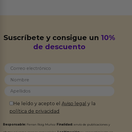
Suscríbete y consigue un
10%
de descuento
He leído y acepto el
Aviso legal
y la
política de privacidad
Responsable:
Ferran Roig Muñoz
Finalidad:
envío de publicaciones y