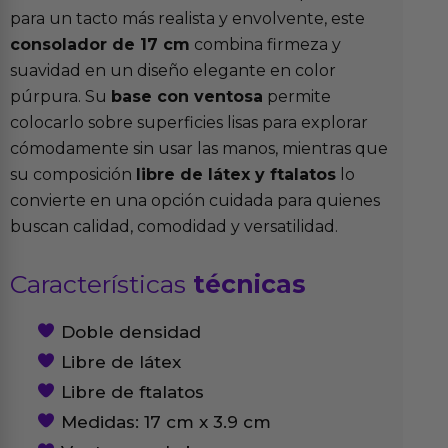
para un tacto más realista y envolvente, este
consolador de 17 cm
combina firmeza y
suavidad en un diseño elegante en color
púrpura. Su
base con ventosa
permite
colocarlo sobre superficies lisas para explorar
cómodamente sin usar las manos, mientras que
su composición
libre de látex y ftalatos
lo
convierte en una opción cuidada para quienes
buscan calidad, comodidad y versatilidad.
Características
técnicas
Doble densidad
Libre de látex
Libre de ftalatos
Medidas: 17 cm x 3.9 cm