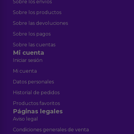
Sobre los envíos
Sobre los productos
Sobre las devoluciones
Sobre los pagos
Sobre las cuentas
Mi cuenta
Iniciar sesión
Mi cuenta
Datos personales
Historial de pedidos
Productos favoritos
Páginas legales
Aviso legal
Condiciones generales de venta