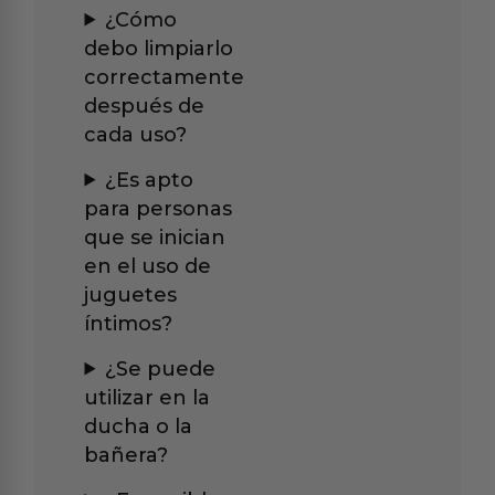
¿Cómo
debo limpiarlo
correctamente
después de
cada uso?
¿Es apto
para personas
que se inician
en el uso de
juguetes
íntimos?
¿Se puede
utilizar en la
ducha o la
bañera?