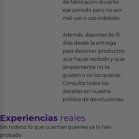
de fabricación durante
ese periodo pero no por
mal uso o uso indebido.
Además, dispones de 15
días desde la entrega
para devolver productos
que hayas recibido y que
simplemente no te
gusten o no los quieras.
Consulta todos los
detalles en nuestra
política de devoluciones.
Experiencias
reales
Sin rodeos: lo que cuentan quienes ya lo han
probado