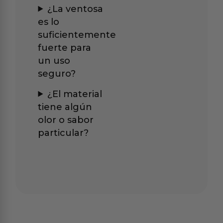
¿La ventosa
es lo
suficientemente
fuerte para
un uso
seguro?
¿El material
tiene algún
olor o sabor
particular?