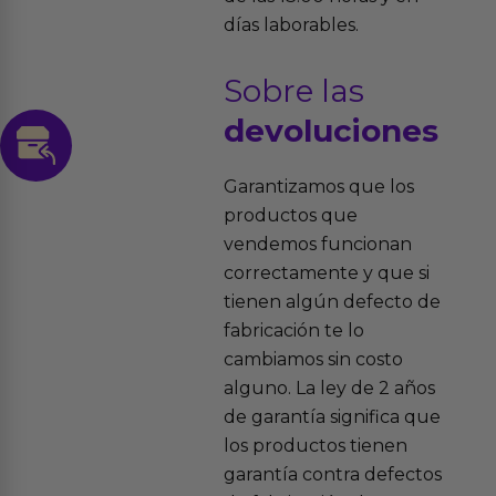
días laborables.
Sobre las
devoluciones
Garantizamos que los
productos que
vendemos funcionan
correctamente y que si
tienen algún defecto de
fabricación te lo
cambiamos sin costo
alguno. La ley de 2 años
de garantía significa que
los productos tienen
garantía contra defectos