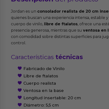
Jordan es un
consolador realista de 20 cm inse
quienes buscan una experiencia intensa, estable 
cuerpo de vinilo,
libre de ftalatos
, ofrece una est
presencia generosa, mientras que su
ventosa en 
con comodidad sobre distintas superficies para jug
control.
Características
técnicas
Fabricado de Vinilo
Libre de ftalatos
Cuerpo realista
Ventosa en la base
Longitud insertable: 20 cm
Diámetro: 5,5 cm