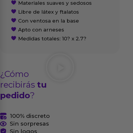
Materiales suaves y sedosos
Libre de látex y ftalatos
Con ventosa en la base
Apto con arneses
Medidas totales: 10? x 2.7?
¿Cómo
recibirás
tu
pedido
?
100% discreto
Sin sorpresas
Sin logos