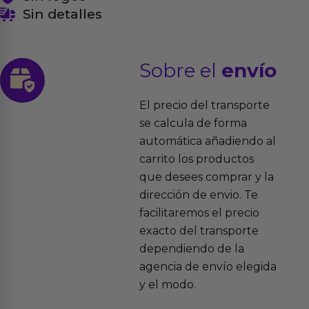
Sin detalles
Sobre el
envío
El precio del transporte
se calcula de forma
automática añadiendo al
carrito los productos
que desees comprar y la
dirección de envio. Te
facilitaremos el precio
exacto del transporte
dependiendo de la
agencia de envío elegida
y el modo.