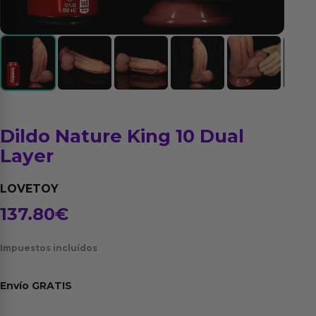
Dildo Nature King 10 Dual
Layer
LOVETOY
137.80
€
Impuestos incluídos
Envío
GRATIS