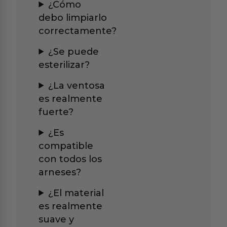
¿Cómo
debo limpiarlo
correctamente?
¿Se puede
esterilizar?
¿La ventosa
es realmente
fuerte?
¿Es
compatible
con todos los
arneses?
¿El material
es realmente
suave y