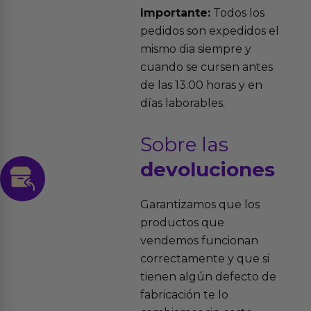
Importante:
Todos los
pedidos son expedidos el
mismo dia siempre y
cuando se cursen antes
de las 13:00 horas y en
días laborables.
Sobre las
devoluciones
Garantizamos que los
productos que
vendemos funcionan
correctamente y que si
tienen algún defecto de
fabricación te lo