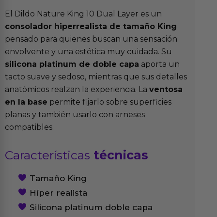
El Dildo Nature King 10 Dual Layer es un
consolador hiperrealista de tamaño King
pensado para quienes buscan una sensación
envolvente y una estética muy cuidada. Su
silicona platinum de doble capa
aporta un
tacto suave y sedoso, mientras que sus detalles
anatómicos realzan la experiencia. La
ventosa
en la base
permite fijarlo sobre superficies
planas y también usarlo con arneses
compatibles.
Características
técnicas
Tamaño King
Híper realista
Silicona platinum doble capa