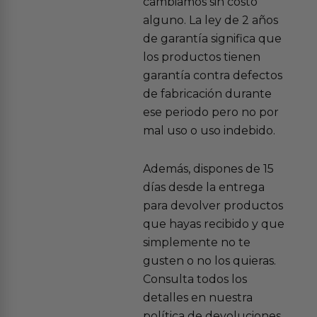
cambiamos sin costo
alguno. La ley de 2 años
de garantía significa que
los productos tienen
garantía contra defectos
de fabricación durante
ese periodo pero no por
mal uso o uso indebido.
Además, dispones de 15
días desde la entrega
para devolver productos
que hayas recibido y que
simplemente no te
gusten o no los quieras.
Consulta todos los
detalles en nuestra
política de devoluciones.