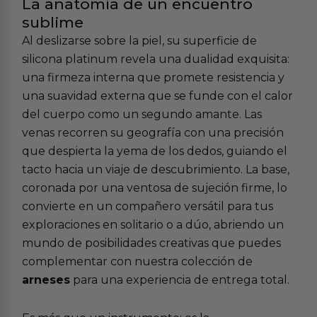
La anatomía de un encuentro
sublime
Al deslizarse sobre la piel, su superficie de
silicona platinum revela una dualidad exquisita:
una firmeza interna que promete resistencia y
una suavidad externa que se funde con el calor
del cuerpo como un segundo amante. Las
venas recorren su geografía con una precisión
que despierta la yema de los dedos, guiando el
tacto hacia un viaje de descubrimiento. La base,
coronada por una ventosa de sujeción firme, lo
convierte en un compañero versátil para tus
exploraciones en solitario o a dúo, abriendo un
mundo de posibilidades creativas que puedes
complementar con nuestra colección de
arneses
para una experiencia de entrega total.