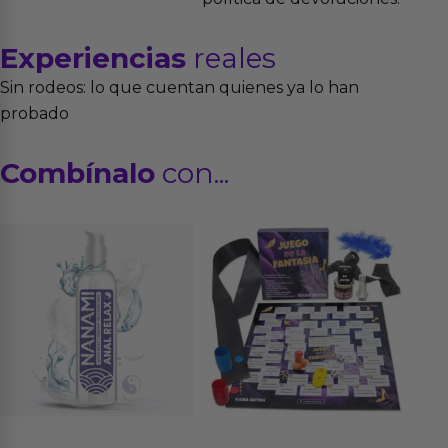
Experiencias
reales
Sin rodeos: lo que cuentan quienes ya lo han
probado
Combínalo
con...