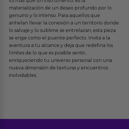
Es más que un instrumento; es la
materialización de un deseo profundo por lo
genuino y lo intenso. Para aquellos que
anhelan llevar la conexión a un territorio donde
lo salvaje y lo sublime se entrelazan, esta pieza
se erige como el puente perfecto. Invita a la
aventura a tu alcance y deja que redefina los
límites de lo que es posible sentir,
enriqueciendo tu universo personal con una
nueva dimensión de texturas y encuentros
inolvidables.