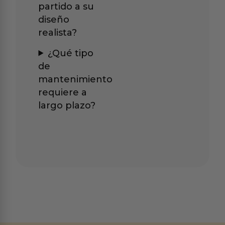
partido a su
diseño
realista?
¿Qué tipo
de
mantenimiento
requiere a
largo plazo?