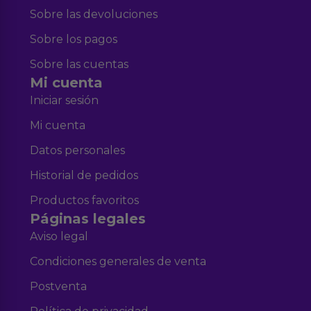
Sobre las devoluciones
Sobre los pagos
Sobre las cuentas
Mi cuenta
Iniciar sesión
Mi cuenta
Datos personales
Historial de pedidos
Productos favoritos
Páginas legales
Aviso legal
Condiciones generales de venta
Postventa