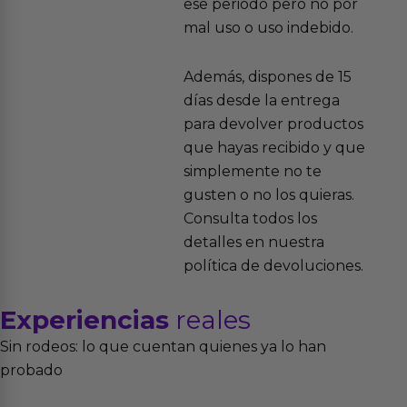
ese periodo pero no por
mal uso o uso indebido.
Además, dispones de 15
días desde la entrega
para devolver productos
que hayas recibido y que
simplemente no te
gusten o no los quieras.
Consulta todos los
detalles en nuestra
política de devoluciones.
Experiencias
reales
Sin rodeos: lo que cuentan quienes ya lo han
probado