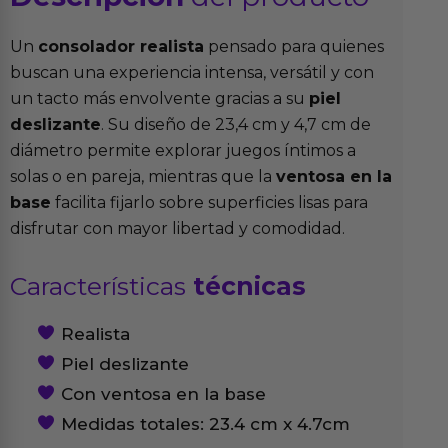
Un
consolador realista
pensado para quienes
buscan una experiencia intensa, versátil y con
un tacto más envolvente gracias a su
piel
deslizante
. Su diseño de 23,4 cm y 4,7 cm de
diámetro permite explorar juegos íntimos a
solas o en pareja, mientras que la
ventosa en la
base
facilita fijarlo sobre superficies lisas para
disfrutar con mayor libertad y comodidad.
Características
técnicas
Realista
Piel deslizante
Con ventosa en la base
Medidas totales: 23.4 cm x 4.7cm