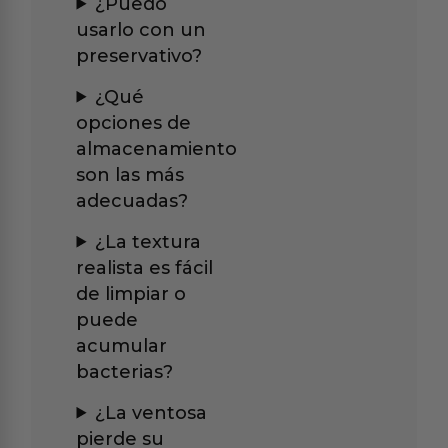
¿Puedo
usarlo con un
preservativo?
¿Qué
opciones de
almacenamiento
son las más
adecuadas?
¿La textura
realista es fácil
de limpiar o
puede
acumular
bacterias?
¿La ventosa
pierde su