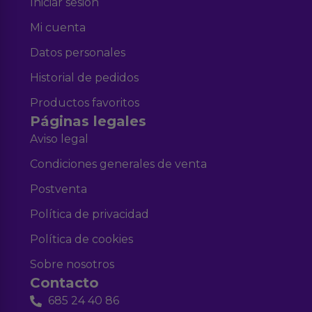
Iniciar sesión
Mi cuenta
Datos personales
Historial de pedidos
Productos favoritos
Páginas legales
Aviso legal
Condiciones generales de venta
Postventa
Política de privacidad
Política de cookies
Sobre nosotros
Contacto
685 24 40 86