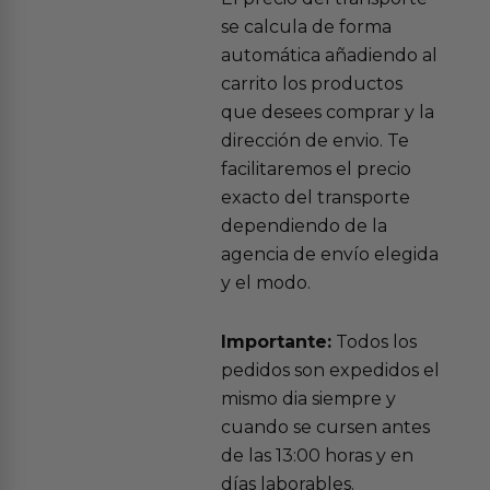
se calcula de forma
automática añadiendo al
carrito los productos
que desees comprar y la
dirección de envio. Te
facilitaremos el precio
exacto del transporte
dependiendo de la
agencia de envío elegida
y el modo.
Importante:
Todos los
pedidos son expedidos el
mismo dia siempre y
cuando se cursen antes
de las 13:00 horas y en
días laborables.