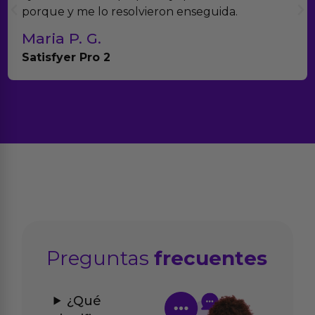
porque y me lo resolvieron enseguida.
Maria P. G.
Satisfyer Pro 2
Preguntas
frecuentes
¿Qué