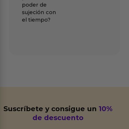
poder de
sujeción con
el tiempo?
Suscríbete y consigue un
10%
de descuento