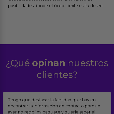
posibilidades donde el único límite es tu deseo.
¿Qué
opinan
nuestros
clientes?
Tengo que destacar la facilidad que hay en
encontrar la información de contacto porque
ayer no recibí mi paquete y quería saber el