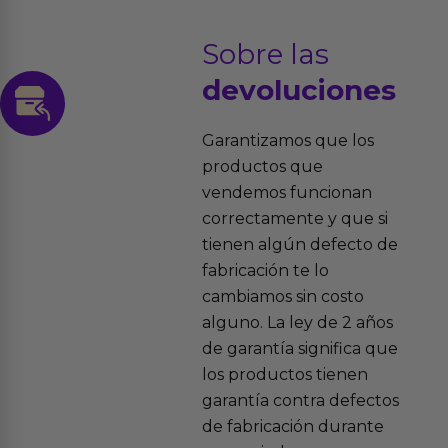
Sobre las
devoluciones
Garantizamos que los
productos que
vendemos funcionan
correctamente y que si
tienen algún defecto de
fabricación te lo
cambiamos sin costo
alguno. La ley de 2 años
de garantía significa que
los productos tienen
garantía contra defectos
de fabricación durante