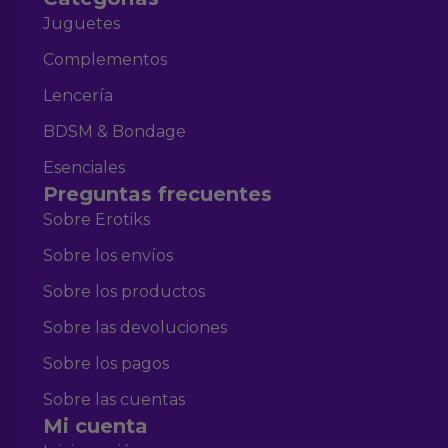
Juguetes
Complementos
Lencería
BDSM & Bondage
Esenciales
Preguntas frecuentes
Sobre Erotiks
Sobre los envíos
Sobre los productos
Sobre las devoluciones
Sobre los pagos
Sobre las cuentas
Mi cuenta