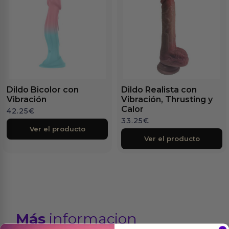
Dildo Bicolor con
Dildo Realista con
Vibración
Vibración, Thrusting y
Calor
42.25
€
33.25
€
Ver el producto
Ver el producto
Más
informacion