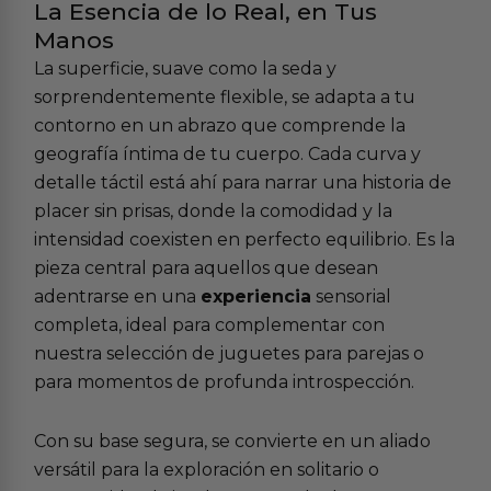
La Esencia de lo Real, en Tus
Manos
La superficie, suave como la seda y
sorprendentemente flexible, se adapta a tu
contorno en un abrazo que comprende la
geografía íntima de tu cuerpo. Cada curva y
detalle táctil está ahí para narrar una historia de
placer sin prisas, donde la comodidad y la
intensidad coexisten en perfecto equilibrio. Es la
pieza central para aquellos que desean
adentrarse en una
experiencia
sensorial
completa, ideal para complementar con
nuestra selección de
juguetes para parejas
o
para momentos de profunda introspección.
Con su base segura, se convierte en un aliado
versátil para la exploración en solitario o