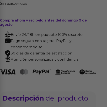
Sin existencias
Compra ahora y recíbelo antes del domingo 9 de
agosto
Envío 24/48h en paquete 100% discreto
Pago seguro con tarjeta, PayPal y
contrareembolso
30 días de garantía de satisfacción
Atención personalizada y confidencial
Descripción
del producto