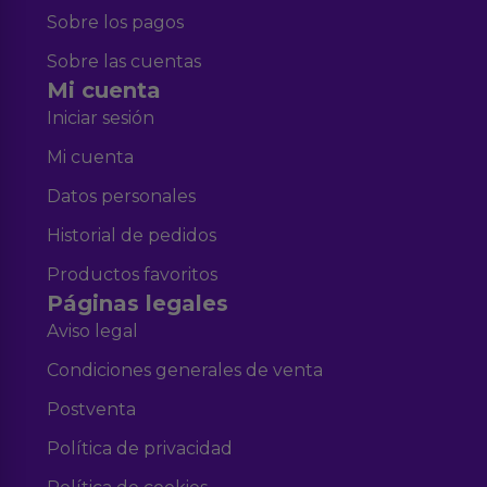
Sobre los pagos
Sobre las cuentas
Mi cuenta
Iniciar sesión
Mi cuenta
Datos personales
Historial de pedidos
Productos favoritos
Páginas legales
Aviso legal
Condiciones generales de venta
Postventa
Política de privacidad