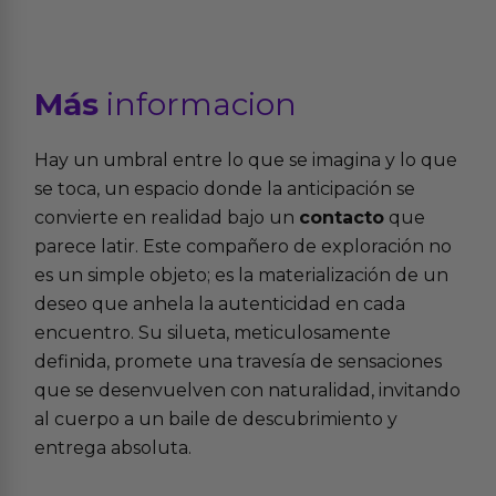
Más
informacion
Hay un umbral entre lo que se imagina y lo que
se toca, un espacio donde la anticipación se
convierte en realidad bajo un
contacto
que
parece latir. Este compañero de exploración no
es un simple objeto; es la materialización de un
deseo que anhela la autenticidad en cada
encuentro. Su silueta, meticulosamente
definida, promete una travesía de sensaciones
que se desenvuelven con naturalidad, invitando
al cuerpo a un baile de descubrimiento y
entrega absoluta.