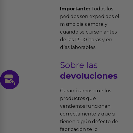
Importante:
Todos los
pedidos son expedidos el
mismo dia siempre y
cuando se cursen antes
de las 13:00 horas y en
días laborables.
Sobre las
devoluciones
Garantizamos que los
productos que
vendemos funcionan
correctamente y que si
tienen algún defecto de
fabricación te lo