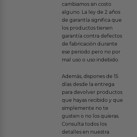
cambiamos sin costo
alguno. La ley de 2 años
de garantía significa que
los productos tienen
garantía contra defectos
de fabricación durante
ese periodo pero no por
mal uso o uso indebido.
Además, dispones de 15
días desde la entrega
para devolver productos
que hayas recibido y que
simplemente no te
gusten o no los quieras.
Consulta todos los
detalles en nuestra