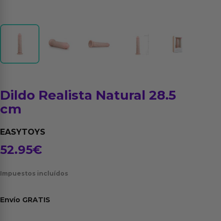
Dildo Realista Natural 28.5
cm
EASYTOYS
52.95
€
Impuestos incluídos
Envío
GRATIS