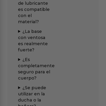
de lubricante
es compatible
con el
material?
¿La base
con ventosa
es realmente
fuerte?
¿Es
completamente
seguro para el
cuerpo?
¿Se puede
utilizar en la
ducha o la