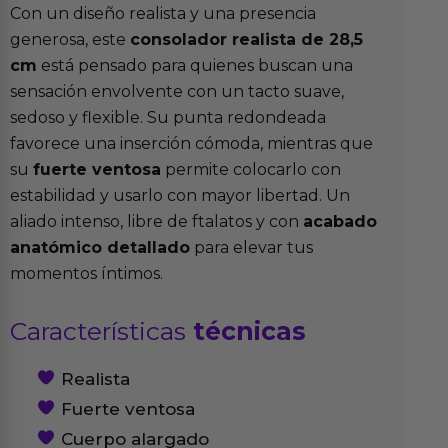
Con un diseño realista y una presencia
generosa, este
consolador realista de 28,5
cm
está pensado para quienes buscan una
sensación envolvente con un tacto suave,
sedoso y flexible. Su punta redondeada
favorece una inserción cómoda, mientras que
su
fuerte ventosa
permite colocarlo con
estabilidad y usarlo con mayor libertad. Un
aliado intenso, libre de ftalatos y con
acabado
anatómico detallado
para elevar tus
momentos íntimos.
Características
técnicas
Realista
Fuerte ventosa
Cuerpo alargado