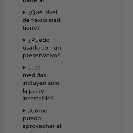
bañera?
¿Qué nivel
de flexibilidad
tiene?
¿Puedo
usarlo con un
preservativo?
¿Las
medidas
incluyen solo
la parte
insertable?
¿Cómo
puedo
aprovechar al