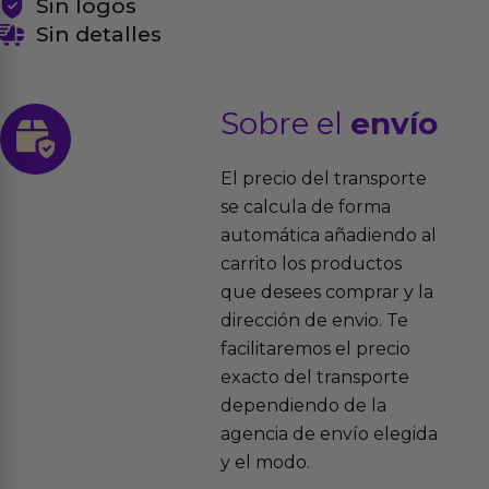
Sin logos
Sin detalles
Sobre el
envío
El precio del transporte
se calcula de forma
automática añadiendo al
carrito los productos
que desees comprar y la
dirección de envio. Te
facilitaremos el precio
exacto del transporte
dependiendo de la
agencia de envío elegida
y el modo.