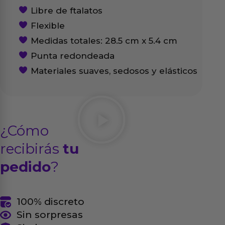
Libre de ftalatos
Flexible
Medidas totales: 28.5 cm x 5.4 cm
Punta redondeada
Materiales suaves, sedosos y elásticos
¿Cómo
recibirás
tu
pedido
?
100% discreto
Sin sorpresas