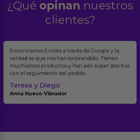
¿Qué
opinan
nuestros
clientes?
Encontramos Erotiks a través de Google y la
verdad es que nos han sorprendido. Tienen
muchísimos productos y han sido super atentos
con el seguimiento del pedido.
Teresa y Diego
Anna Huevo Vibrador