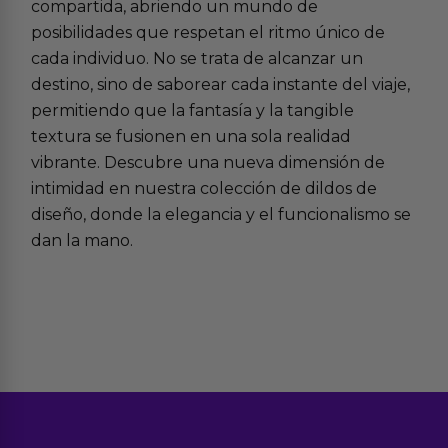
compartida, abriendo un mundo de
posibilidades que respetan el ritmo único de
cada individuo. No se trata de alcanzar un
destino, sino de saborear cada instante del viaje,
permitiendo que la fantasía y la tangible
textura se fusionen en una sola realidad
vibrante. Descubre una nueva dimensión de
intimidad en nuestra colección de
dildos de
diseño
, donde la elegancia y el funcionalismo se
dan la mano.