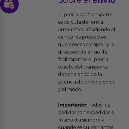
Sobre el
envío
El precio del transporte
se calcula de forma
automática añadiendo al
carrito los productos
que desees comprar y la
dirección de envio. Te
facilitaremos el precio
exacto del transporte
dependiendo de la
agencia de envío elegida
y el modo.
Importante:
Todos los
pedidos son expedidos el
mismo dia siempre y
cuando se cursen antes