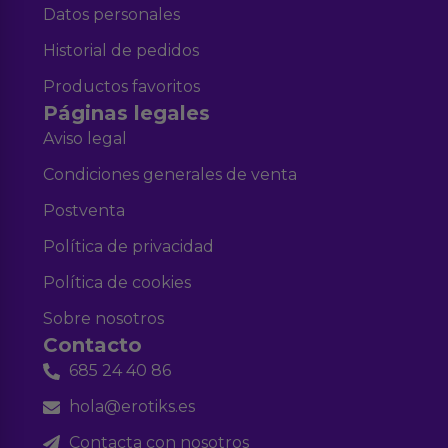
Datos personales
Historial de pedidos
Productos favoritos
Páginas legales
Aviso legal
Condiciones generales de venta
Postventa
Política de privacidad
Política de cookies
Sobre nosotros
Contacto
685 24 40 86
hola@erotiks.es
Contacta con nosotros