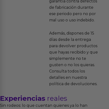
garantía contra defectos
de fabricación durante
ese periodo pero no por
mal uso o uso indebido.
Además, dispones de 15
días desde la entrega
para devolver productos
que hayas recibido y que
simplemente no te
gusten o no los quieras.
Consulta todos los
detalles en nuestra
política de devoluciones.
Experiencias
reales
Sin rodeos: lo que cuentan quienes ya lo han