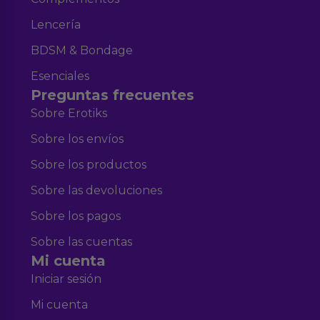
Lencería
BDSM & Bondage
Esenciales
Preguntas frecuentes
Sobre Erotiks
Sobre los envíos
Sobre los productos
Sobre las devoluciones
Sobre los pagos
Sobre las cuentas
Mi cuenta
Iniciar sesión
Mi cuenta