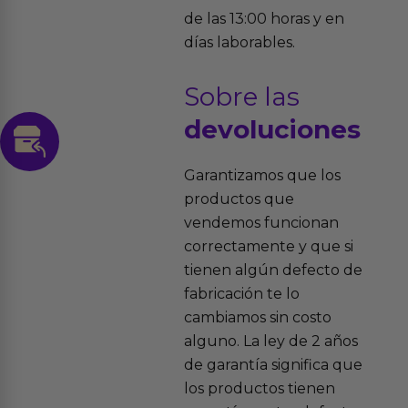
de las 13:00 horas y en
días laborables.
Sobre las
devoluciones
Garantizamos que los
productos que
vendemos funcionan
correctamente y que si
tienen algún defecto de
fabricación te lo
cambiamos sin costo
alguno. La ley de 2 años
de garantía significa que
los productos tienen