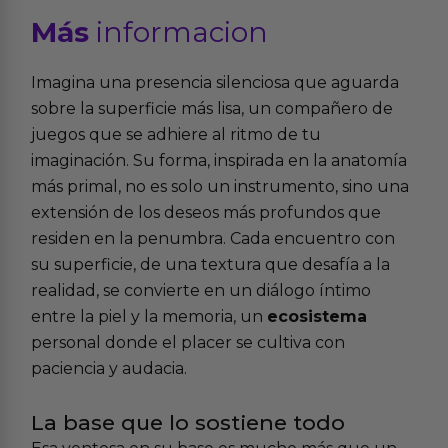
Más
informacion
Imagina una presencia silenciosa que aguarda
sobre la superficie más lisa, un compañero de
juegos que se adhiere al ritmo de tu
imaginación. Su forma, inspirada en la anatomía
más primal, no es solo un instrumento, sino una
extensión de los deseos más profundos que
residen en la penumbra. Cada encuentro con
su superficie, de una textura que desafía a la
realidad, se convierte en un diálogo íntimo
entre la piel y la memoria, un
ecosistema
personal donde el placer se cultiva con
paciencia y audacia.
La base que lo sostiene todo