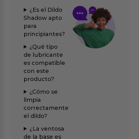
¿Es el Dildo
Shadow apto
para
principiantes?
¿Qué tipo
de lubricante
es compatible
con este
producto?
¿Cómo se
limpia
correctamente
el dildo?
¿La ventosa
de la base es