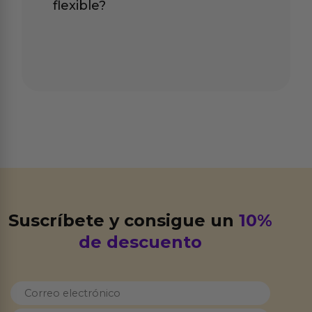
flexible?
Suscríbete y consigue un
10%
de descuento