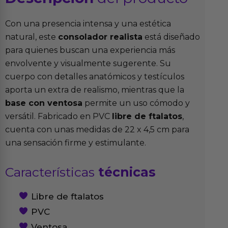
Con una presencia intensa y una estética
natural, este
consolador realista
está diseñado
para quienes buscan una experiencia más
envolvente y visualmente sugerente. Su
cuerpo con detalles anatómicos y testículos
aporta un extra de realismo, mientras que la
base con ventosa
permite un uso cómodo y
versátil. Fabricado en PVC
libre de ftalatos
,
cuenta con unas medidas de 22 x 4,5 cm para
una sensación firme y estimulante.
Características
técnicas
Libre de ftalatos
PVC
Ventosa