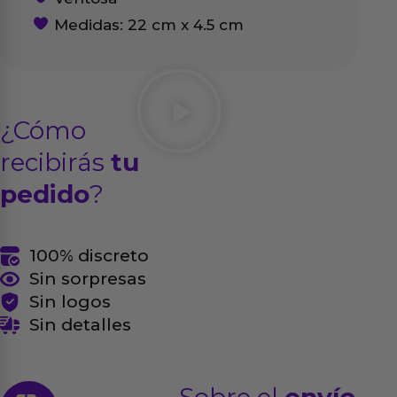
Medidas: 22 cm x 4.5 cm
¿Cómo
recibirás
tu
pedido
?
100% discreto
Sin sorpresas
Sin logos
Sin detalles