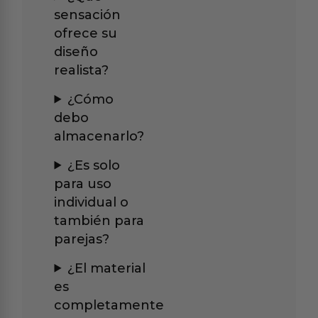
sensación
ofrece su
diseño
realista?
¿Cómo
debo
almacenarlo?
¿Es solo
para uso
individual o
también para
parejas?
¿El material
es
completamente