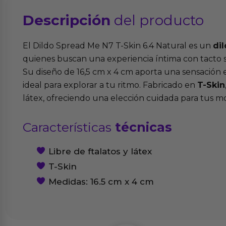
Descripción
del producto
El Dildo Spread Me N7 T-Skin 6.4 Natural es un
dil
quienes buscan una experiencia íntima con tacto s
Su diseño de 16,5 cm x 4 cm aporta una sensación
ideal para explorar a tu ritmo. Fabricado en
T-Skin
látex, ofreciendo una elección cuidada para tus 
Características
técnicas
Libre de ftalatos y látex
T-Skin
Medidas: 16.5 cm x 4 cm