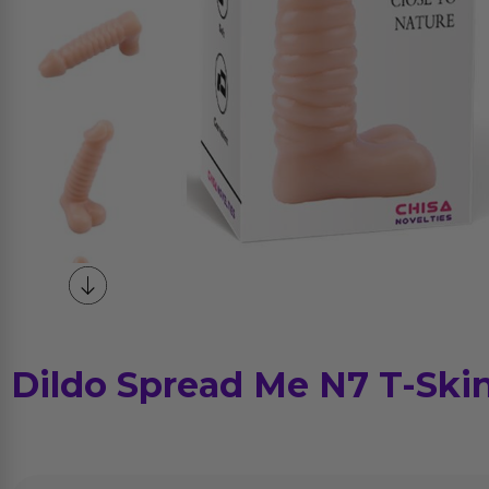
Dildo Spread Me N7 T-Skin