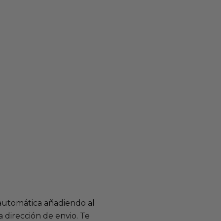
 automática añadiendo al
 dirección de envio. Te