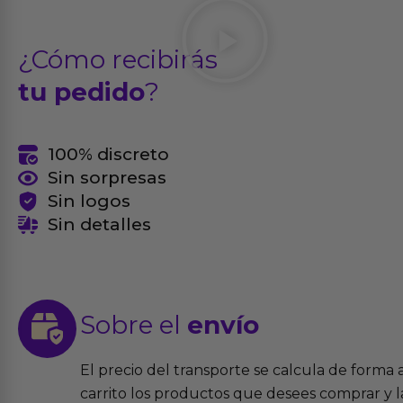
¿Cómo recibirás
tu pedido
?
100% discreto
Sin sorpresas
Sin logos
Sin detalles
Sobre el
envío
El precio del transporte se calcula de forma
carrito los productos que desees comprar y la