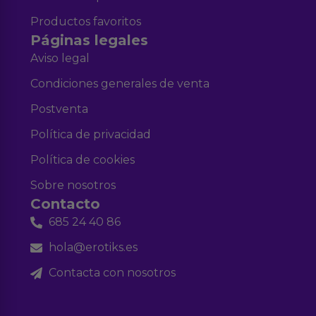
Productos favoritos
Páginas legales
Aviso legal
Condiciones generales de venta
Postventa
Política de privacidad
Política de cookies
Sobre nosotros
Contacto
685 24 40 86
hola@erotiks.es
Contacta con nosotros