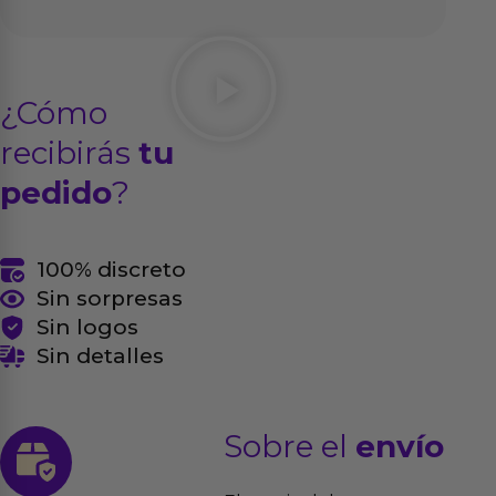
¿Cómo
recibirás
tu
pedido
?
100% discreto
Sin sorpresas
Sin logos
Sin detalles
Sobre el
envío