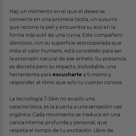
Hay un momento en el que el deseo se
convierte en una promesa tácita, un susurro
que recorre la piel y encuentra su eco en la
forma más sutil de una curva. Este compañero
silencioso, con su superficie aterciopelada que
imita el calor humano, está concebido para ser
la extensión natural de ese anhelo. Su presencia
es discreta pero su impacto, inolvidable; una
herramienta para
escucharte
a ti mismo y
responder al ritmo que solo tu cuerpo conoce.
La tecnología T-Skin no es solo una
característica, es la puerta a una sensación casi
orgánica. Cada movimiento se traduce en una
caricia interna, profunda y personal, que
respeta el tempo de tu excitación. Libre de