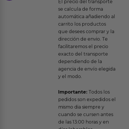
El precio del transporte
se calcula de forma
automática añadiendo al
carrito los productos
que desees comprar y la
dirección de envio. Te
facilitaremos el precio
exacto del transporte
dependiendo de la
agencia de envío elegida
y el modo.
Importante:
Todos los
pedidos son expedidos el
mismo dia siempre y
cuando se cursen antes
de las 13:00 horas y en