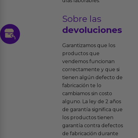
días laborables.
Sobre las
devoluciones
Garantizamos que los
productos que
vendemos funcionan
correctamente y que si
tienen algún defecto de
fabricación te lo
cambiamos sin costo
alguno. La ley de 2 años
de garantía significa que
los productos tienen
garantía contra defectos
de fabricación durante