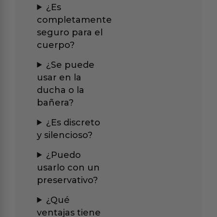
¿Es
completamente
seguro para el
cuerpo?
¿Se puede
usar en la
ducha o la
bañera?
¿Es discreto
y silencioso?
¿Puedo
usarlo con un
preservativo?
¿Qué
ventajas tiene