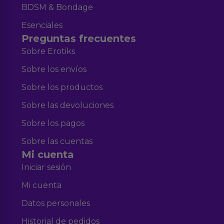
BDSM & Bondage
Esenciales
Preguntas frecuentes
Sobre Erotiks
Sobre los envíos
Sobre los productos
Sobre las devoluciones
Sobre los pagos
Sobre las cuentas
Mi cuenta
Iniciar sesión
Mi cuenta
Datos personales
Historial de pedidos