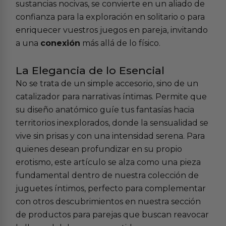
sustancias nocivas, se convierte en un aliado de
confianza para la exploración en solitario o para
enriquecer vuestros juegos en pareja, invitando
a una
conexión
más allá de lo físico.
La Elegancia de lo Esencial
No se trata de un simple accesorio, sino de un
catalizador para narrativas íntimas. Permite que
su diseño anatómico guíe tus fantasías hacia
territorios inexplorados, donde la sensualidad se
vive sin prisas y con una intensidad serena. Para
quienes desean profundizar en su propio
erotismo, este artículo se alza como una pieza
fundamental dentro de nuestra colección de
juguetes íntimos
, perfecto para complementar
con otros descubrimientos en nuestra sección
de
productos para parejas
que buscan reavocar