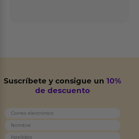
Suscríbete y consigue un
10%
de descuento