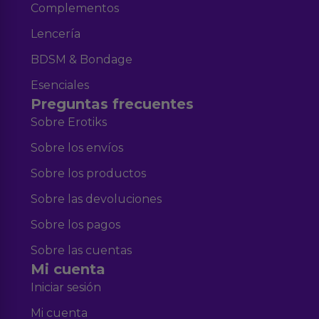
Complementos
Lencería
BDSM & Bondage
Esenciales
Preguntas frecuentes
Sobre Erotiks
Sobre los envíos
Sobre los productos
Sobre las devoluciones
Sobre los pagos
Sobre las cuentas
Mi cuenta
Iniciar sesión
Mi cuenta