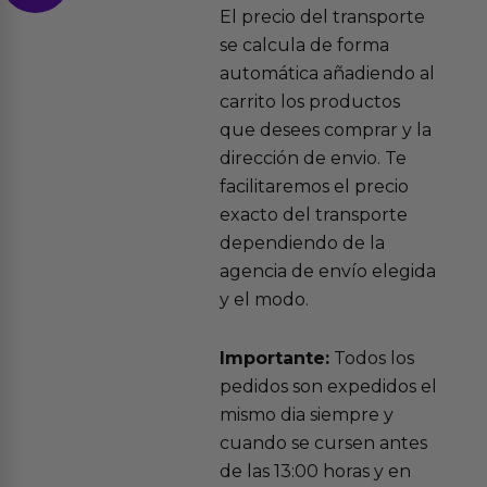
El precio del transporte
se calcula de forma
automática añadiendo al
carrito los productos
que desees comprar y la
dirección de envio. Te
facilitaremos el precio
exacto del transporte
dependiendo de la
agencia de envío elegida
y el modo.
Importante:
Todos los
pedidos son expedidos el
mismo dia siempre y
cuando se cursen antes
de las 13:00 horas y en