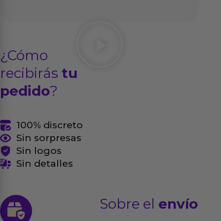
¿Cómo
recibirás
tu
pedido
?
100% discreto
Sin sorpresas
Sin logos
Sin detalles
Sobre el
envío