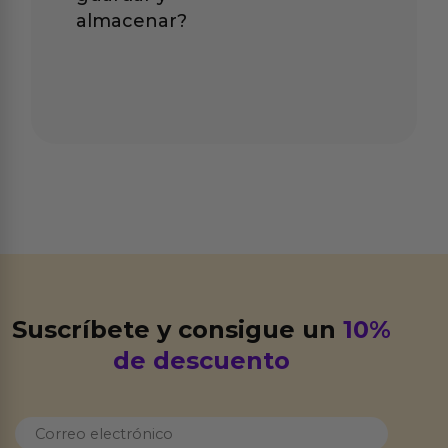
almacenar?
Suscríbete y consigue un
10%
de descuento