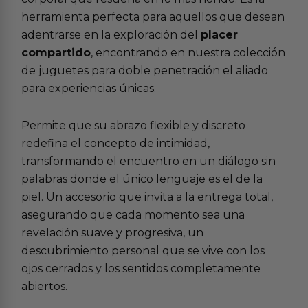
herramienta perfecta para aquellos que desean
adentrarse en la exploración del
placer
compartido
, encontrando en nuestra colección
de
juguetes para doble penetración
el aliado
para experiencias únicas.
Permite que su abrazo flexible y discreto
redefina el concepto de intimidad,
transformando el encuentro en un diálogo sin
palabras donde el único lenguaje es el de la
piel. Un accesorio que invita a la entrega total,
asegurando que cada momento sea una
revelación suave y progresiva, un
descubrimiento personal que se vive con los
ojos cerrados y los sentidos completamente
abiertos.