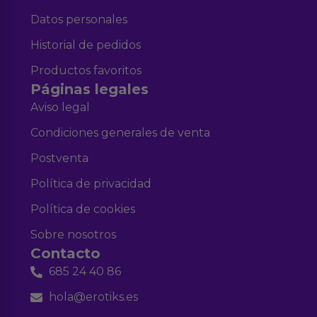
Datos personales
Historial de pedidos
Productos favoritos
Páginas legales
Aviso legal
Condiciones generales de venta
Postventa
Política de privacidad
Política de cookies
Sobre nosotros
Contacto
685 24 40 86
hola@erotiks.es