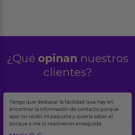
¿Qué
opinan
nuestros
clientes?
Tengo que destacar la facilidad que hay en
encontrar la información de contacto porque
ayer no recibí mi paquete y quería saber el
porque y me lo resolvieron enseguida.