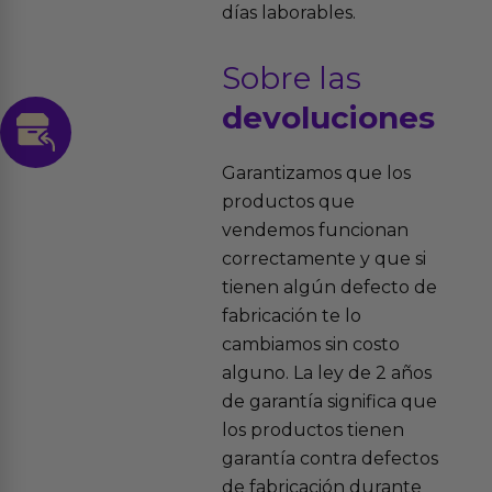
días laborables.
Sobre las
devoluciones
Garantizamos que los
productos que
vendemos funcionan
correctamente y que si
tienen algún defecto de
fabricación te lo
cambiamos sin costo
alguno. La ley de 2 años
de garantía significa que
los productos tienen
garantía contra defectos
de fabricación durante