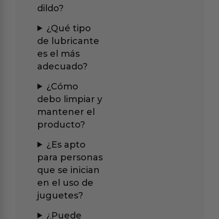
dildo?
¿Qué tipo
de lubricante
es el más
adecuado?
¿Cómo
debo limpiar y
mantener el
producto?
¿Es apto
para personas
que se inician
en el uso de
juguetes?
¿Puede