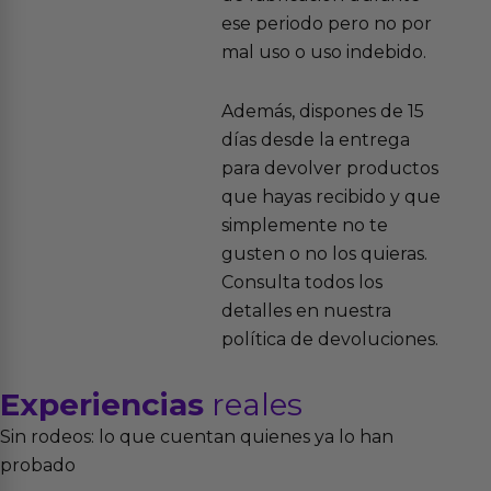
ese periodo pero no por
mal uso o uso indebido.
Además, dispones de 15
días desde la entrega
para devolver productos
que hayas recibido y que
simplemente no te
gusten o no los quieras.
Consulta todos los
detalles en nuestra
política de devoluciones.
Experiencias
reales
Sin rodeos: lo que cuentan quienes ya lo han
probado