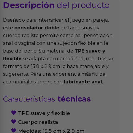
Descripción
del producto
Diseñado para intensificar el juego en pareja,
este
consolador doble
de tacto suave y
cuerpo realista permite combinar penetración
anal o vaginal con una sujeción flexible en la
base del pene. Su material de
TPE suave y
flexible
se adapta con comodidad, mientras su
formato de 15,8 x 2,9 cm lo hace manejable y
sugerente. Para una experiencia más fluida,
acompáñalo siempre con
lubricante anal
.
Características
técnicas
TPE suave y flexible
Cuerpo realista
Medidas: 15.8 cm x 2.9 cm