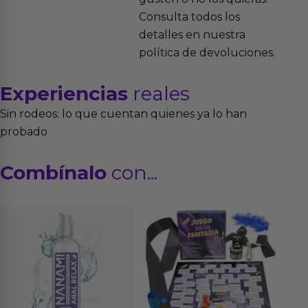
Consulta todos los
detalles en nuestra
política de devoluciones.
Experiencias
reales
Sin rodeos: lo que cuentan quienes ya lo han
probado
Combínalo
con...