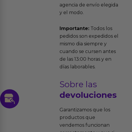
agencia de envío elegida
y el modo.
Importante:
Todos los
pedidos son expedidos el
mismo dia siempre y
cuando se cursen antes
de las 13:00 horas y en
días laborables.
Sobre las
devoluciones
Garantizamos que los
productos que
vendemos funcionan