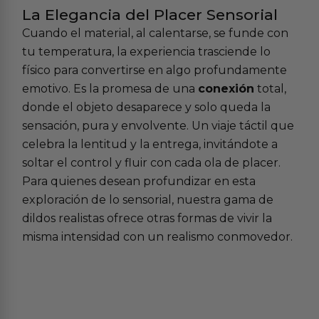
La Elegancia del Placer Sensorial
Cuando el material, al calentarse, se funde con
tu temperatura, la experiencia trasciende lo
físico para convertirse en algo profundamente
emotivo. Es la promesa de una
conexión
total,
donde el objeto desaparece y solo queda la
sensación, pura y envolvente. Un viaje táctil que
celebra la lentitud y la entrega, invitándote a
soltar el control y fluir con cada ola de placer.
Para quienes desean profundizar en esta
exploración de lo sensorial, nuestra gama de
dildos realistas
ofrece otras formas de vivir la
misma intensidad con un realismo conmovedor.