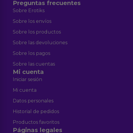
Preguntas frecuentes
Sobre Erotiks
Sobre los envíos
Sobre los productos
Sobre las devoluciones
Sobre los pagos
Sobre las cuentas
Mi cuenta
Iniciar sesión
Mi cuenta
Datos personales
Historial de pedidos
Productos favoritos
Páginas legales