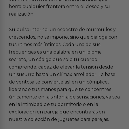
borra cualquier frontera entre el deseo y su
realización.
Su pulso interno, un espectro de murmullos y
crescendos, no se impone, sino que dialoga con
tus ritmos más íntimos. Cada una de sus
frecuencias es una palabra en un idioma
secreto, un código que solo tu cuerpo
comprende, capaz de elevar la tensión desde
un susurro hasta un clímax arrollador. La base
de ventosa se convierte así en un cómplice,
liberando tus manos para que te concentres
únicamente en la sinfonía de sensaciones, ya sea
en la intimidad de tu dormitorio o en la
exploración en pareja que encontrarás en
nuestra colección de
juguetes para parejas
.