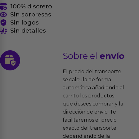
100% discreto
Sin sorpresas
Sin logos
Sin detalles
Sobre el
envío
El precio del transporte
se calcula de forma
automática añadiendo al
carrito los productos
que desees comprar y la
dirección de envio. Te
facilitaremos el precio
exacto del transporte
dependiendo de la