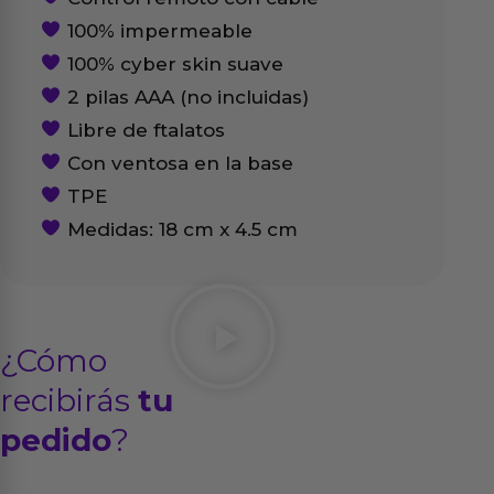
100% impermeable
100% cyber skin suave
2 pilas AAA (no incluidas)
Libre de ftalatos
Con ventosa en la base
TPE
Medidas: 18 cm x 4.5 cm
¿Cómo
recibirás
tu
pedido
?