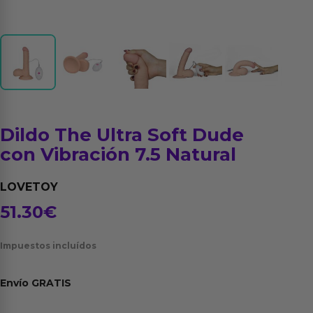
Dildo The Ultra Soft Dude
con Vibración 7.5 Natural
LOVETOY
51.30
€
Impuestos incluídos
Envío
GRATIS