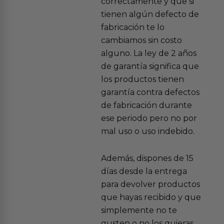
correctamente y que si
tienen algún defecto de
fabricación te lo
cambiamos sin costo
alguno. La ley de 2 años
de garantía significa que
los productos tienen
garantía contra defectos
de fabricación durante
ese periodo pero no por
mal uso o uso indebido.
Además, dispones de 15
días desde la entrega
para devolver productos
que hayas recibido y que
simplemente no te
gusten o no los quieras.