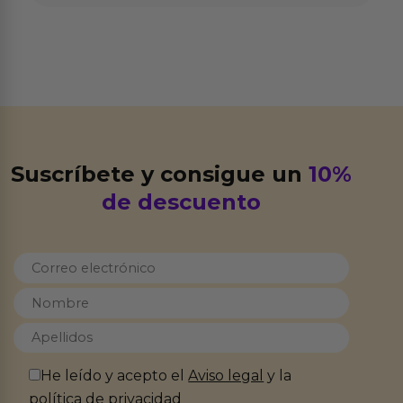
Suscríbete y consigue un
10%
de descuento
He leído y acepto el
Aviso legal
y la
política de privacidad