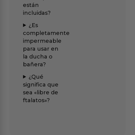
están
incluidas?
¿Es
completamente
impermeable
para usar en
la ducha o
bañera?
¿Qué
significa que
sea «libre de
ftalatos»?