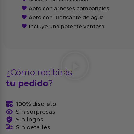
Apto con arneses compatibles
Apto con lubricante de agua
Incluye una potente ventosa
¿Cómo recibirás
tu pedido
?
100% discreto
Sin sorpresas
Sin logos
Sin detalles