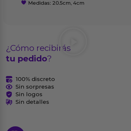
Medidas: 20.5cm, 4cm
¿Cómo recibirás
tu pedido
?
100% discreto
Sin sorpresas
Sin logos
Sin detalles