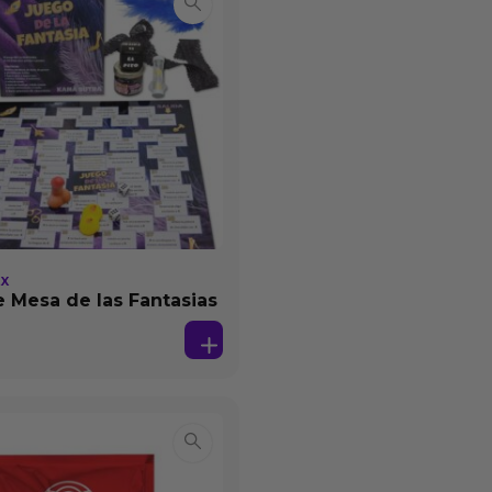
EX
 Mesa de las Fantasias