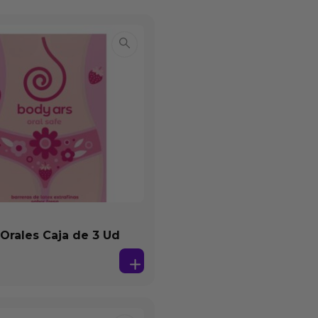
 Orales Caja de 3 Ud