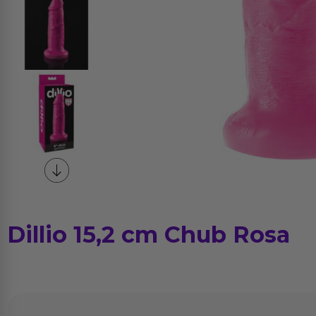
Dillio 15,2 cm Chub Rosa