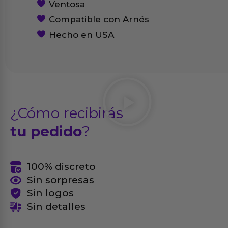
Ventosa
Compatible con Arnés
Hecho en USA
¿Cómo recibirás
tu pedido
?
100% discreto
Sin sorpresas
Sin logos
Sin detalles