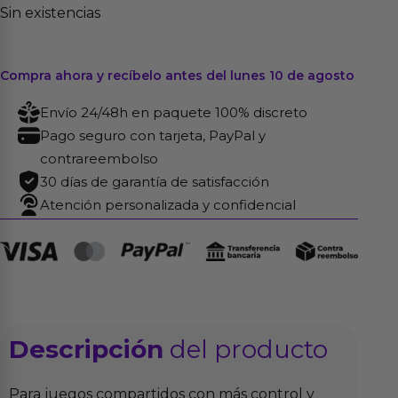
Sin existencias
Compra ahora y recíbelo antes del lunes 10 de agosto
Envío 24/48h en paquete 100% discreto
Pago seguro con tarjeta, PayPal y
contrareembolso
30 días de garantía de satisfacción
Atención personalizada y confidencial
Descripción
del producto
Para juegos compartidos con más control y