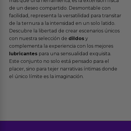
más que una herramienta; es la extensión física
de un deseo compartido. Desmontable con
facilidad, representa la versatilidad para transitar
de la ternura a la intensidad en un solo latido.
Descubre la libertad de crear escenarios únicos
con nuestra selección de
dildos
y
complementa la experiencia con los mejores
lubricantes
para una sensualidad exquisita.
Este conjunto no solo está pensado para el
placer, sino para tejer narrativas íntimas donde
el único límite es la imaginación.