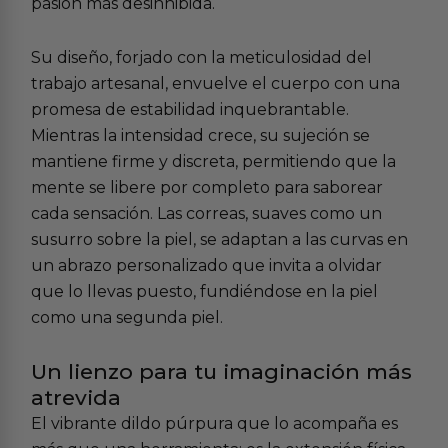
pasión más desinhibida.
Su diseño, forjado con la meticulosidad del
trabajo artesanal, envuelve el cuerpo con una
promesa de estabilidad inquebrantable.
Mientras la intensidad crece, su sujeción se
mantiene firme y discreta, permitiendo que la
mente se libere por completo para saborear
cada sensación. Las correas, suaves como un
susurro sobre la piel, se adaptan a las curvas en
un abrazo personalizado que invita a olvidar
que lo llevas puesto, fundiéndose en la piel
como una segunda piel.
Un lienzo para tu imaginación más
atrevida
El vibrante dildo púrpura que lo acompaña es