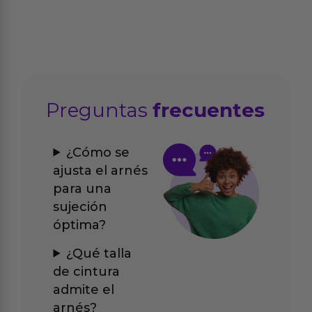
Preguntas
frecuentes
¿Cómo se
ajusta el arnés
para una
sujeción
óptima?
¿Qué talla
de cintura
admite el
arnés?