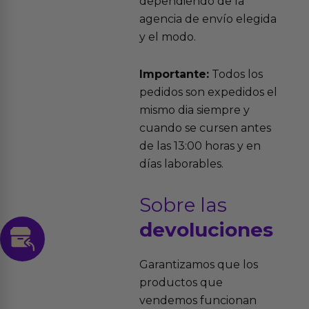
dependiendo de la
agencia de envío elegida
y el modo.
Importante:
Todos los
pedidos son expedidos el
mismo dia siempre y
cuando se cursen antes
de las 13:00 horas y en
días laborables.
Sobre las
devoluciones
Garantizamos que los
productos que
vendemos funcionan