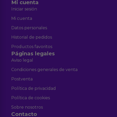
Mi cuenta
Iniciar sesión
Mi cuenta
Datos personales
Historial de pedidos
Productos favoritos
Páginas legales
Aviso legal
Condiciones generales de venta
Postventa
Política de privacidad
Política de cookies
Sobre nosotros
Contacto