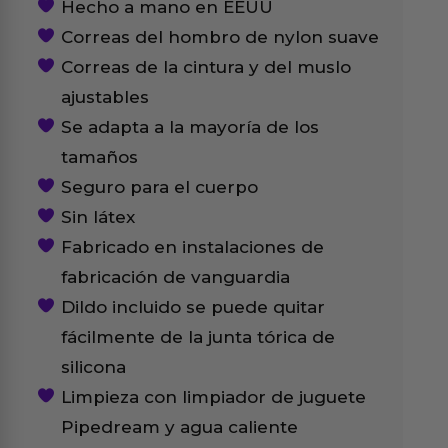
Hecho a mano en EEUU
Correas del hombro de nylon suave
Correas de la cintura y del muslo
ajustables
Se adapta a la mayoría de los
tamaños
Seguro para el cuerpo
Sin látex
Fabricado en instalaciones de
fabricación de vanguardia
Dildo incluido se puede quitar
fácilmente de la junta tórica de
silicona
Limpieza con limpiador de juguete
Pipedream y agua caliente