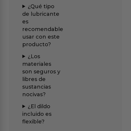
¿Qué tipo
de lubricante
es
recomendable
usar con este
producto?
¿Los
materiales
son seguros y
libres de
sustancias
nocivas?
¿El dildo
incluido es
flexible?