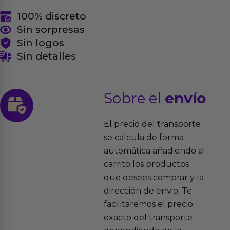
100% discreto
Sin sorpresas
Sin logos
Sin detalles
Sobre el
envío
El precio del transporte
se calcula de forma
automática añadiendo al
carrito los productos
que desees comprar y la
dirección de envio. Te
facilitaremos el precio
exacto del transporte