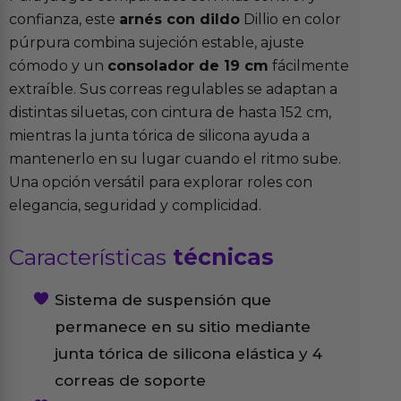
confianza, este
arnés con dildo
Dillio en color
púrpura combina sujeción estable, ajuste
cómodo y un
consolador de 19 cm
fácilmente
extraíble. Sus correas regulables se adaptan a
distintas siluetas, con cintura de hasta 152 cm,
mientras la junta tórica de silicona ayuda a
mantenerlo en su lugar cuando el ritmo sube.
Una opción versátil para explorar roles con
elegancia, seguridad y complicidad.
Características
técnicas
Sistema de suspensión que
permanece en su sitio mediante
junta tórica de silicona elástica y 4
correas de soporte