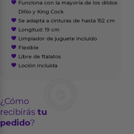
Funciona con la mayoría de los dildos
Dillio y King Cock
Se adapta a cinturas de hasta 152 cm
Longitud: 19 cm
Limpiador de juguete incluido
Flexible
Libre de ftalatos
Loción incluida
¿Cómo
recibirás
tu
pedido
?