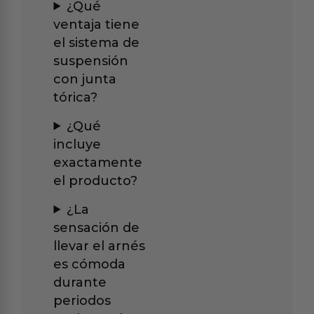
¿Qué
ventaja tiene
el sistema de
suspensión
con junta
tórica?
¿Qué
incluye
exactamente
el producto?
¿La
sensación de
llevar el arnés
es cómoda
durante
periodos