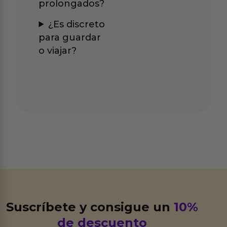
prolongados?
¿Es discreto
para guardar
o viajar?
Suscríbete y consigue un
10%
de descuento