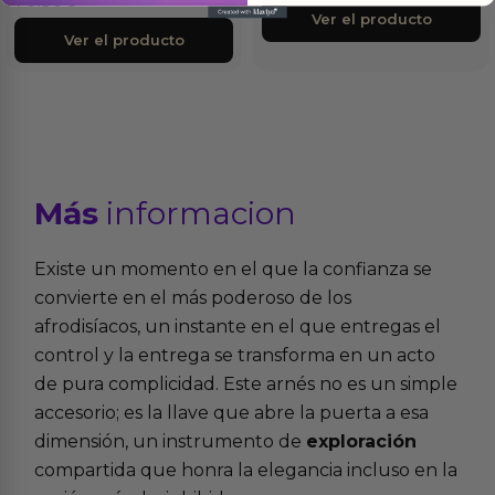
70.50
€
Ver el producto
Ver el producto
Más
informacion
Existe un momento en el que la confianza se
convierte en el más poderoso de los
afrodisíacos, un instante en el que entregas el
control y la entrega se transforma en un acto
de pura complicidad. Este arnés no es un simple
accesorio; es la llave que abre la puerta a esa
dimensión, un instrumento de
exploración
compartida que honra la elegancia incluso en la