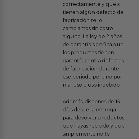
correctamente y que si
tienen algún defecto de
fabricación te lo
cambiamos sin costo
alguno. La ley de 2 años
de garantía significa que
los productos tienen
garantía contra defectos
de fabricación durante
ese periodo pero no por
mal uso o uso indebido.
Además, dispones de 15
días desde la entrega
para devolver productos
que hayas recibido y que
simplemente no te