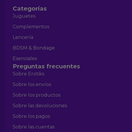
Categorías
Juguetes
Complementos
Lencería
BDSM & Bondage
Esenciales
Preguntas frecuentes
Sobre Erotiks
Sobre los envíos
Sobre los productos
Sobre las devoluciones
Sobre los pagos
Sobre las cuentas