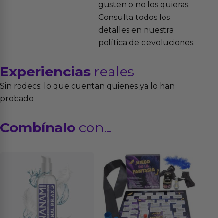
gusten o no los quieras.
Consulta todos los
detalles en nuestra
política de devoluciones.
Experiencias
reales
Sin rodeos: lo que cuentan quienes ya lo han
probado
Combínalo
con...