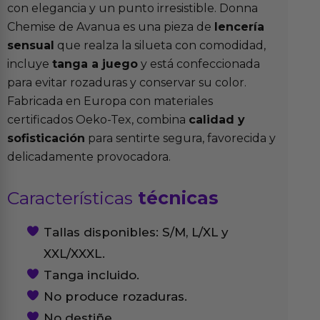
con elegancia y un punto irresistible. Donna
Chemise de Avanua es una pieza de
lencería
sensual
que realza la silueta con comodidad,
incluye
tanga a juego
y está confeccionada
para evitar rozaduras y conservar su color.
Fabricada en Europa con materiales
certificados Oeko-Tex, combina
calidad y
sofisticación
para sentirte segura, favorecida y
delicadamente provocadora.
Características
técnicas
Tallas disponibles: S/M, L/XL y
XXL/XXXL.
Tanga incluido.
No produce rozaduras.
No destiñe.