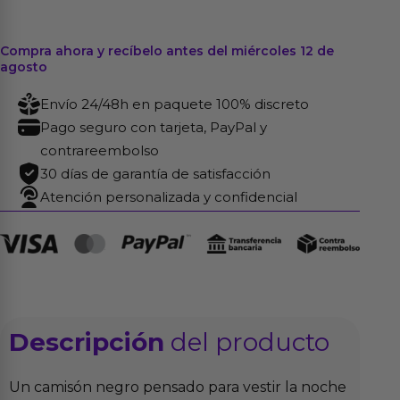
Compra ahora y recíbelo antes del miércoles 12 de
agosto
Envío 24/48h en paquete 100% discreto
Pago seguro con tarjeta, PayPal y
contrareembolso
30 días de garantía de satisfacción
Atención personalizada y confidencial
Descripción
del producto
Un camisón negro pensado para vestir la noche