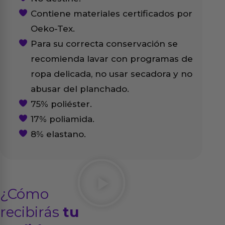
Contiene materiales certificados por
Oeko-Tex.
Para su correcta conservación se
recomienda lavar con programas de
ropa delicada, no usar secadora y no
abusar del planchado.
75% poliéster.
17% poliamida.
8% elastano.
¿Cómo
recibirás
tu