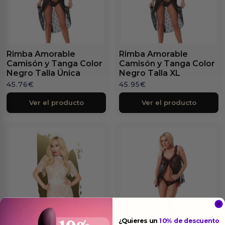
Rimba Amorable
Rimba Amorable
Camisón y Tanga Color
Camisón y Tanga Color
Negro Talla Única
Negro Talla XL
45.76
€
45.95
€
Ver el producto
Ver el producto
¿Quieres un
10% de descuento