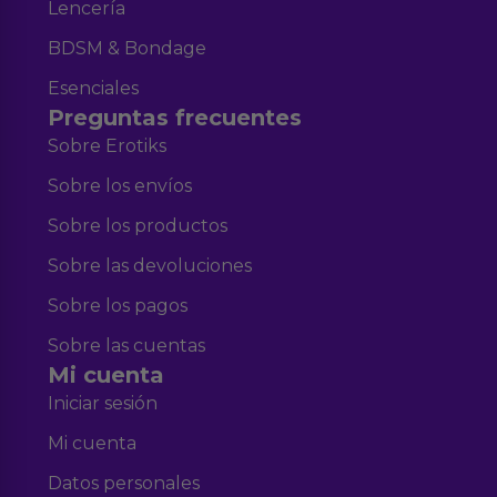
Lencería
BDSM & Bondage
Esenciales
Preguntas frecuentes
Sobre Erotiks
Sobre los envíos
Sobre los productos
Sobre las devoluciones
Sobre los pagos
Sobre las cuentas
Mi cuenta
Iniciar sesión
Mi cuenta
Datos personales