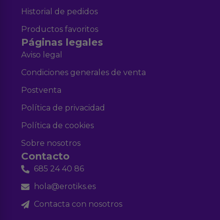
Historial de pedidos
Productos favoritos
Páginas legales
Aviso legal
Condiciones generales de venta
Postventa
Política de privacidad
Política de cookies
Sobre nosotros
Contacto
685 24 40 86
hola@erotiks.es
Contacta con nosotros