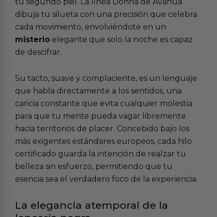
tu segundo piel. La línea Donna de Avanua
dibuja tu silueta con una precisión que celebra
cada movimiento, envolviéndote en un
misterio
elegante que solo la noche es capaz
de descifrar.
Su tacto, suave y complaciente, es un lenguaje
que habla directamente a los sentidos, una
caricia constante que evita cualquier molestia
para que tu mente pueda vagar libremente
hacia territorios de placer. Concebido bajo los
más exigentes estándares europeos, cada hilo
certificado guarda la intención de realzar tu
belleza sin esfuerzo, permitiendo que tu
esencia sea el verdadero foco de la experiencia.
La elegancia atemporal de la