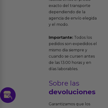
exacto del transporte
dependiendo de la
agencia de envío elegida
y el modo.
Importante:
Todos los
pedidos son expedidos el
mismo dia siempre y
cuando se cursen antes
de las 13:00 horas y en
días laborables.
Sobre las
devoluciones
Garantizamos que los