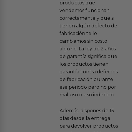
productos que
vendemos funcionan
correctamente y que si
tienen algún defecto de
fabricación te lo
cambiamos sin costo
alguno. La ley de 2 años
de garantía significa que
los productos tienen
garantía contra defectos
de fabricación durante
ese periodo pero no por
mal uso o uso indebido.
Además, dispones de 15
días desde la entrega
para devolver productos