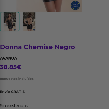
Donna Chemise Negro
AVANUA
38.85
€
Impuestos incluídos
Envío
GRATIS
Sin existencias