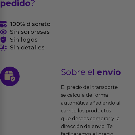
pedido
?
100% discreto
Sin sorpresas
Sin logos
Sin detalles
Sobre el
envío
El precio del transporte
se calcula de forma
automática añadiendo al
carrito los productos
que desees comprar y la
dirección de envio. Te
facilitaremos el precio