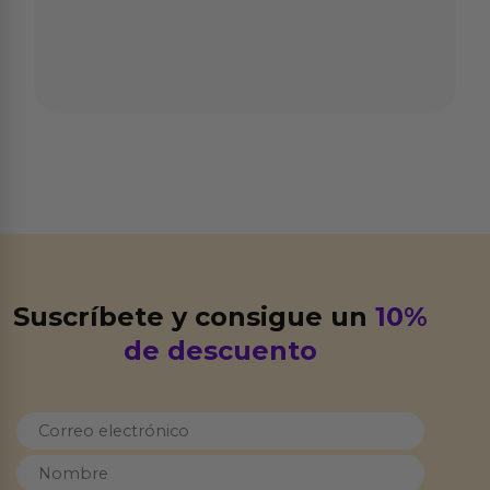
Suscríbete y consigue un
10%
de descuento