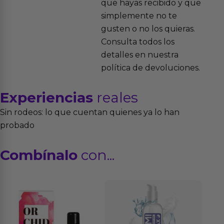
que hayas recibido y que
simplemente no te
gusten o no los quieras.
Consulta todos los
detalles en nuestra
política de devoluciones.
Experiencias
reales
Sin rodeos: lo que cuentan quienes ya lo han
probado
Combínalo
con...