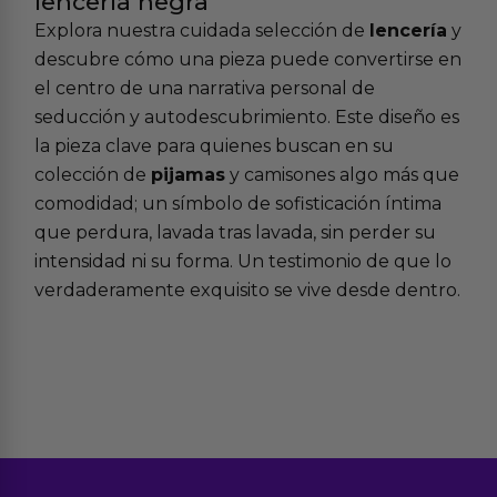
lencería negra
Explora nuestra cuidada selección de
lencería
y
descubre cómo una pieza puede convertirse en
el centro de una narrativa personal de
seducción y autodescubrimiento. Este diseño es
la pieza clave para quienes buscan en su
colección de
pijamas
y camisones algo más que
comodidad; un símbolo de sofisticación íntima
que perdura, lavada tras lavada, sin perder su
intensidad ni su forma. Un testimonio de que lo
verdaderamente exquisito se vive desde dentro.