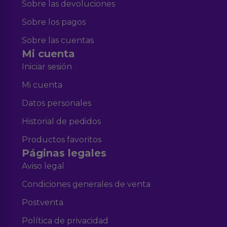
Sobre las devoluciones
Sobre los pagos
Sobre las cuentas
Mi cuenta
Iniciar sesión
Mi cuenta
Datos personales
Historial de pedidos
Productos favoritos
Páginas legales
Aviso legal
Condiciones generales de venta
Postventa
Política de privacidad