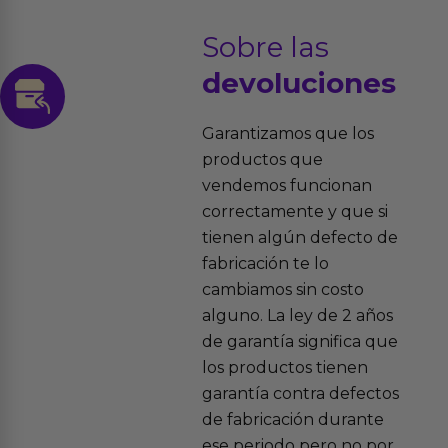
Sobre las
devoluciones
Garantizamos que los
productos que
vendemos funcionan
correctamente y que si
tienen algún defecto de
fabricación te lo
cambiamos sin costo
alguno. La ley de 2 años
de garantía significa que
los productos tienen
garantía contra defectos
de fabricación durante
ese periodo pero no por