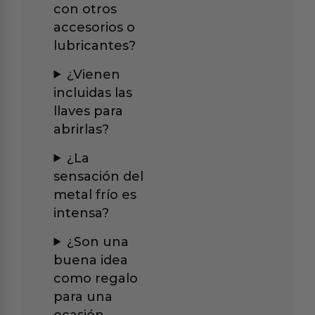
con otros
accesorios o
lubricantes?
¿Vienen
incluidas las
llaves para
abrirlas?
¿La
sensación del
metal frío es
intensa?
¿Son una
buena idea
como regalo
para una
ocasión