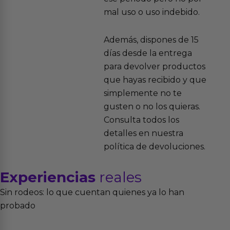
mal uso o uso indebido.
Además, dispones de 15
días desde la entrega
para devolver productos
que hayas recibido y que
simplemente no te
gusten o no los quieras.
Consulta todos los
detalles en nuestra
política de devoluciones.
Experiencias
reales
Sin rodeos: lo que cuentan quienes ya lo han
probado