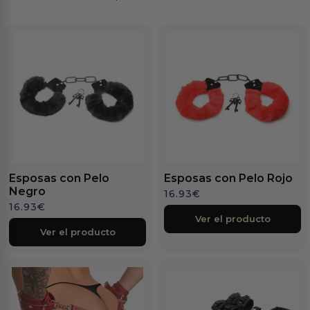
Esposas con Pelo
Esposas con Pelo Rojo
Negro
16.93
€
16.93
€
Ver el producto
Ver el producto