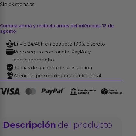
Sin existencias
Compra ahora y recíbelo antes del miércoles 12 de
agosto
Envío 24/48h en paquete 100% discreto
Pago seguro con tarjeta, PayPal y
contrareembolso
30 días de garantía de satisfacción
Atención personalizada y confidencial
Descripción
del producto