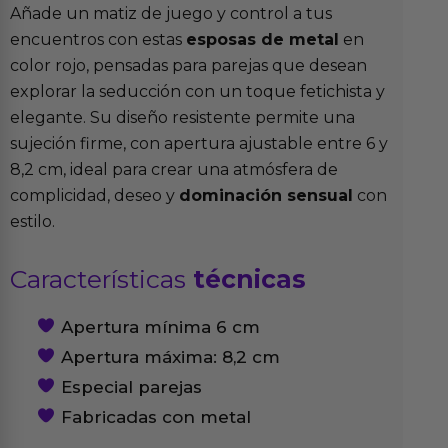
Añade un matiz de juego y control a tus
encuentros con estas
esposas de metal
en
color rojo, pensadas para parejas que desean
explorar la seducción con un toque fetichista y
elegante. Su diseño resistente permite una
sujeción firme, con apertura ajustable entre 6 y
8,2 cm, ideal para crear una atmósfera de
complicidad, deseo y
dominación sensual
con
estilo.
Características
técnicas
Apertura mínima 6 cm
Apertura máxima: 8,2 cm
Especial parejas
Fabricadas con metal