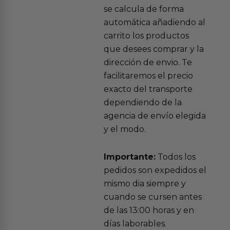
se calcula de forma
automática añadiendo al
carrito los productos
que desees comprar y la
dirección de envio. Te
facilitaremos el precio
exacto del transporte
dependiendo de la
agencia de envío elegida
y el modo.
Importante:
Todos los
pedidos son expedidos el
mismo dia siempre y
cuando se cursen antes
de las 13:00 horas y en
días laborables.