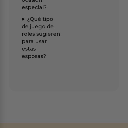
especial?
¿Qué tipo
de juego de
roles sugieren
para usar
estas
esposas?