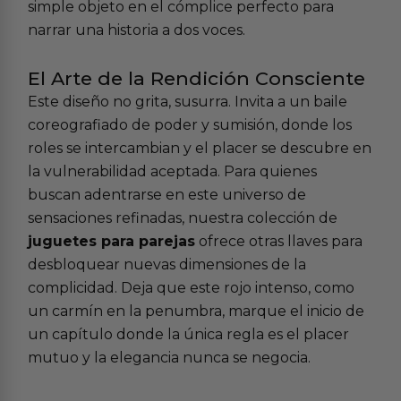
simple objeto en el cómplice perfecto para
narrar una historia a dos voces.
El Arte de la Rendición Consciente
Este diseño no grita, susurra. Invita a un baile
coreografiado de poder y sumisión, donde los
roles se intercambian y el placer se descubre en
la vulnerabilidad aceptada. Para quienes
buscan adentrarse en este universo de
sensaciones refinadas, nuestra colección de
juguetes para parejas
ofrece otras llaves para
desbloquear nuevas dimensiones de la
complicidad. Deja que este rojo intenso, como
un carmín en la penumbra, marque el inicio de
un capítulo donde la única regla es el placer
mutuo y la elegancia nunca se negocia.