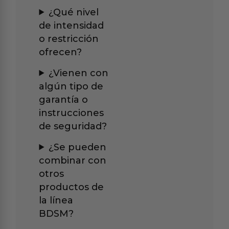
¿Qué nivel
de intensidad
o restricción
ofrecen?
¿Vienen con
algún tipo de
garantía o
instrucciones
de seguridad?
¿Se pueden
combinar con
otros
productos de
la línea
BDSM?