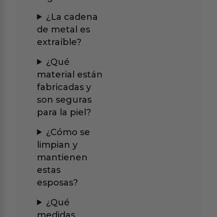
¿La cadena
de metal es
extraíble?
¿Qué
material están
fabricadas y
son seguras
para la piel?
¿Cómo se
limpian y
mantienen
estas
esposas?
¿Qué
medidas