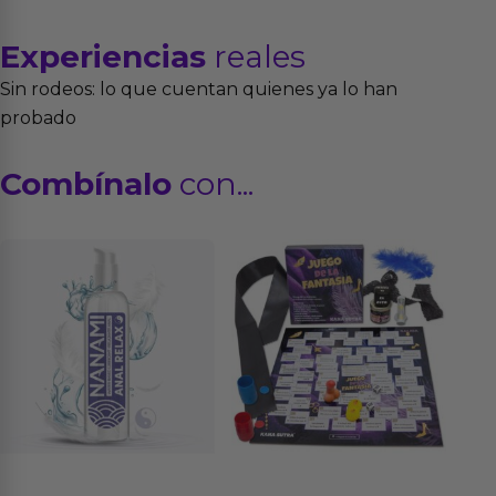
Experiencias
reales
Sin rodeos: lo que cuentan quienes ya lo han
probado
Combínalo
con...