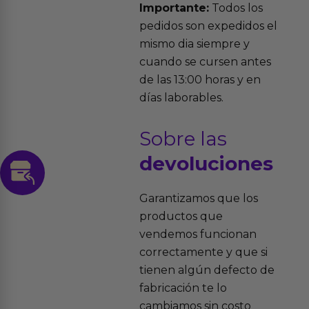
Importante:
Todos los
pedidos son expedidos el
mismo dia siempre y
cuando se cursen antes
de las 13:00 horas y en
días laborables.
Sobre las
devoluciones
Garantizamos que los
productos que
vendemos funcionan
correctamente y que si
tienen algún defecto de
fabricación te lo
cambiamos sin costo