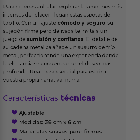
Para quienes anhelan explorar los confines más
intensos del placer, llegan estas esposas de
tobillo. Con un ajuste
cómodo y seguro
, su
sujeción firme pero delicada te invita a un
juego de
sumisión y confianza
. El detalle de
su cadena metálica añade un susurro de frío
metal, perfeccionando una experiencia donde
la elegancia se encuentra con el deseo más
profundo. Una pieza esencial para escribir
vuestra propia narrativa íntima.
Características
técnicas
Ajustable
Medidas: 38 cm x 6 cm
Materiales suaves pero firmes