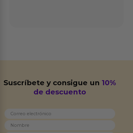
Suscríbete y consigue un
10%
de descuento