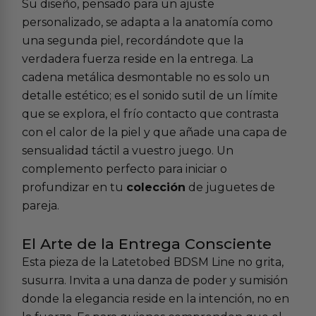
Su diseño, pensado para un ajuste
personalizado, se adapta a la anatomía como
una segunda piel, recordándote que la
verdadera fuerza reside en la entrega. La
cadena metálica desmontable no es solo un
detalle estético; es el sonido sutil de un límite
que se explora, el frío contacto que contrasta
con el calor de la piel y que añade una capa de
sensualidad táctil a vuestro juego. Un
complemento perfecto para iniciar o
profundizar en tu
colección
de
juguetes de
pareja
.
El Arte de la Entrega Consciente
Esta pieza de la Latetobed BDSM Line no grita,
susurra. Invita a una danza de poder y sumisión
donde la elegancia reside en la intención, no en