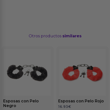
Otros productos
similares
Esposas con Pelo
Esposas con Pelo Rojo
Negro
16.93
€