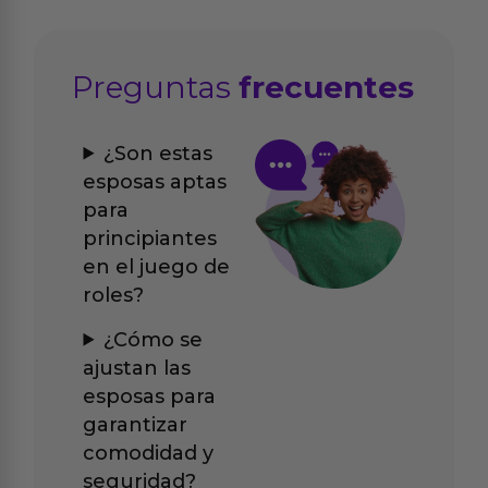
Preguntas
frecuentes
¿Son estas
esposas aptas
para
principiantes
en el juego de
roles?
¿Cómo se
ajustan las
esposas para
garantizar
comodidad y
seguridad?