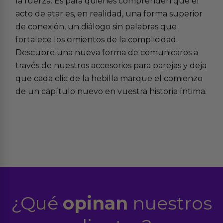
la fuerza. Es para quienes comprenden que el
acto de atar es, en realidad, una forma superior
de conexión, un diálogo sin palabras que
fortalece los cimientos de la complicidad.
Descubre una nueva forma de comunicaros a
través de nuestros
accesorios para parejas
y deja
que cada clic de la hebilla marque el comienzo
de un capítulo nuevo en vuestra historia íntima.
¿Qué
opinan
nuestros