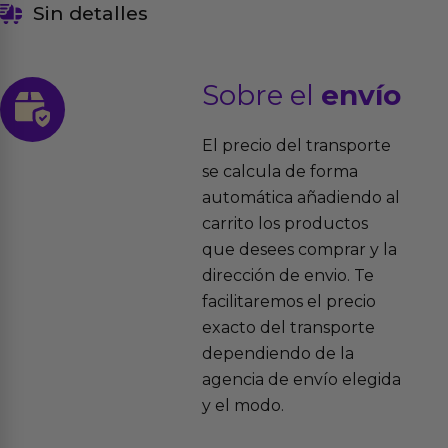
Sin detalles
Sobre el
envío
El precio del transporte
se calcula de forma
automática añadiendo al
carrito los productos
que desees comprar y la
dirección de envio. Te
facilitaremos el precio
exacto del transporte
dependiendo de la
agencia de envío elegida
y el modo.