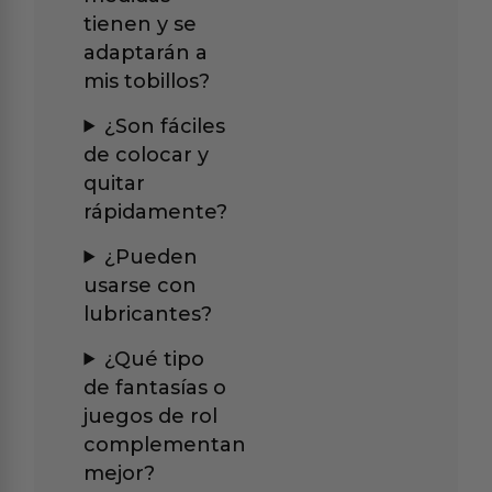
tienen y se
adaptarán a
mis tobillos?
¿Son fáciles
de colocar y
quitar
rápidamente?
¿Pueden
usarse con
lubricantes?
¿Qué tipo
de fantasías o
juegos de rol
complementan
mejor?