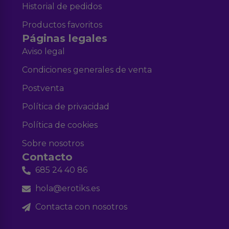
Historial de pedidos
Productos favoritos
Páginas legales
Aviso legal
Condiciones generales de venta
Postventa
Política de privacidad
Política de cookies
Sobre nosotros
Contacto
685 24 40 86
hola@erotiks.es
Contacta con nosotros