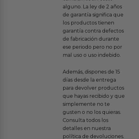
alguno. La ley de 2 años
de garantía significa que
los productos tienen
garantía contra defectos
de fabricación durante
ese periodo pero no por
mal uso o uso indebido.
Además, dispones de 15
días desde la entrega
para devolver productos
que hayas recibido y que
simplemente no te
gusten o no los quieras.
Consulta todos los
detalles en nuestra
política de devoluciones.