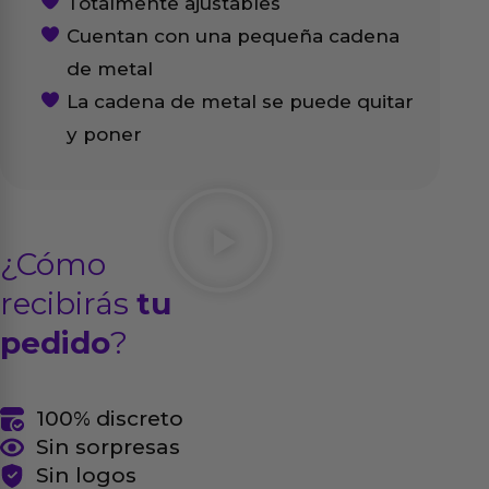
Totalmente ajustables
Cuentan con una pequeña cadena
de metal
La cadena de metal se puede quitar
y poner
¿Cómo
recibirás
tu
pedido
?
100% discreto
Sin sorpresas
Sin logos