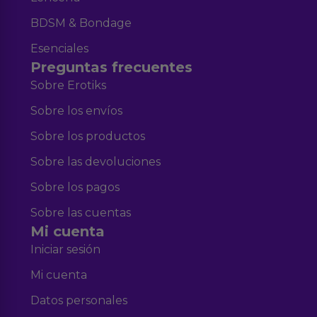
BDSM & Bondage
Esenciales
Preguntas frecuentes
Sobre Erotiks
Sobre los envíos
Sobre los productos
Sobre las devoluciones
Sobre los pagos
Sobre las cuentas
Mi cuenta
Iniciar sesión
Mi cuenta
Datos personales