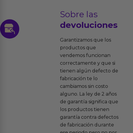
Sobre las
devoluciones
Garantizamos que los
productos que
vendemos funcionan
correctamente y que si
tienen algún defecto de
fabricación te lo
cambiamos sin costo
alguno. La ley de 2 años
de garantía significa que
los productos tienen
garantía contra defectos
de fabricación durante
ese periodo pero no por