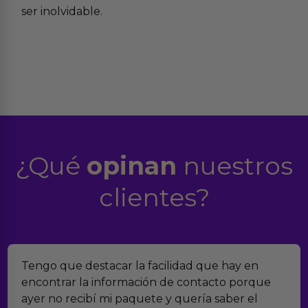
ser inolvidable.
¿Qué
opinan
nuestros
clientes?
Tengo que destacar la facilidad que hay en
encontrar la información de contacto porque
ayer no recibí mi paquete y quería saber el