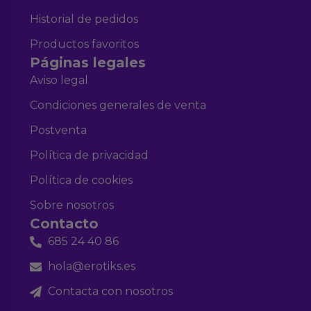
Historial de pedidos
Productos favoritos
Páginas legales
Aviso legal
Condiciones generales de venta
Postventa
Política de privacidad
Política de cookies
Sobre nosotros
Contacto
685 24 40 86
hola@erotiks.es
Contacta con nosotros