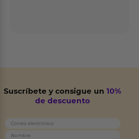
Suscríbete y consigue un
10%
de descuento