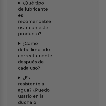
¿Qué tipo
de lubricante
es
recomendable
usar con este
producto?
¿Cómo
debo limpiarlo
correctamente
después de
cada uso?
¿Es
resistente al
agua? ¿Puedo
usarlo en la
ducha o