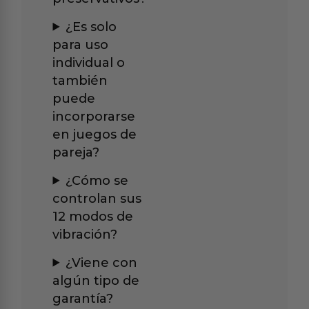
¿Es solo
para uso
individual o
también
puede
incorporarse
en juegos de
pareja?
¿Cómo se
controlan sus
12 modos de
vibración?
¿Viene con
algún tipo de
garantía?