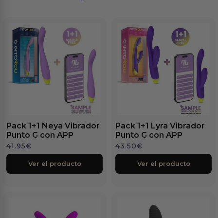
Pack 1+1 Neya Vibrador
Pack 1+1 Lyra Vibrador
Punto G con APP
Punto G con APP
41.95
€
43.50
€
Ver el producto
Ver el producto