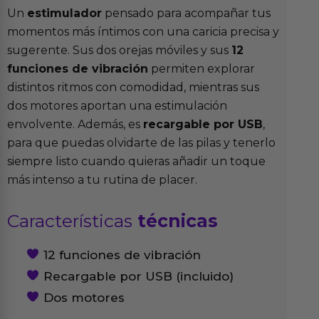
Un
estimulador
pensado para acompañar tus
momentos más íntimos con una caricia precisa y
sugerente. Sus dos orejas móviles y sus
12
funciones de vibración
permiten explorar
distintos ritmos con comodidad, mientras sus
dos motores aportan una estimulación
envolvente. Además, es
recargable por USB
,
para que puedas olvidarte de las pilas y tenerlo
siempre listo cuando quieras añadir un toque
más intenso a tu rutina de placer.
Características
técnicas
12 funciones de vibración
Recargable por USB (incluido)
Dos motores