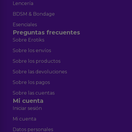
Lencería
BDSM & Bondage
Esenciales
Preguntas frecuentes
Sobre Erotiks
Sobre los envíos
Sobre los productos
Sobre las devoluciones
Sobre los pagos
Sobre las cuentas
Mi cuenta
Iniciar sesión
Mi cuenta
Datos personales