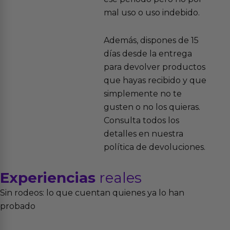
mal uso o uso indebido.
Además, dispones de 15
días desde la entrega
para devolver productos
que hayas recibido y que
simplemente no te
gusten o no los quieras.
Consulta todos los
detalles en nuestra
política de devoluciones.
Experiencias
reales
Sin rodeos: lo que cuentan quienes ya lo han
probado