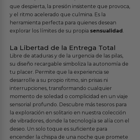
que despierta, la presión insistente que provoca,
y el ritmo acelerado que culmina. Es la
herramienta perfecta para quienes desean
explorar los límites de su propia
sensualidad
.
La Libertad de la Entrega Total
Libre de ataduras y de la urgencia de las pilas,
su diseño recargable simboliza la autonomía de
tu placer. Permite que la experiencia se
desarrolle a su propio ritmo, sin prisas ni
interrupciones, transformando cualquier
momento de soledad o complicidad en un viaje
sensorial profundo. Descubre más tesoros para
la exploración en solitario en nuestra colección
de
vibradores
, donde la tecnología se alía con el
deseo. Un solo toque es suficiente para
encender la chispa de una noche que promete