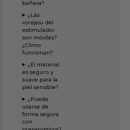
bañera?
¿Las
«orejas» del
estimulador
son móviles?
¿Cómo
funcionan?
¿El material
es seguro y
suave para la
piel sensible?
¿Puede
usarse de
forma segura
con
preservativos?