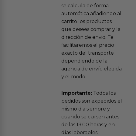
se calcula de forma
automática añadiendo al
carrito los productos
que desees comprar y la
dirección de envio. Te
facilitaremos el precio
exacto del transporte
dependiendo de la
agencia de envío elegida
y el modo.
Importante:
Todos los
pedidos son expedidos el
mismo dia siempre y
cuando se cursen antes
de las 13:00 horas y en
días laborables.