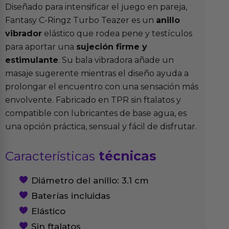
Diseñado para intensificar el juego en pareja,
Fantasy C-Ringz Turbo Teazer es un
anillo
vibrador
elástico que rodea pene y testículos
para aportar una
sujeción firme y
estimulante
. Su bala vibradora añade un
masaje sugerente mientras el diseño ayuda a
prolongar el encuentro con una sensación más
envolvente. Fabricado en TPR sin ftalatos y
compatible con lubricantes de base agua, es
una opción práctica, sensual y fácil de disfrutar.
Características
técnicas
Diámetro del anillo: 3.1 cm
Baterías incluidas
Elástico
Sin ftalatos