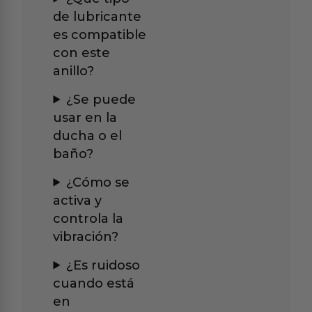
de lubricante
es compatible
con este
anillo?
¿Se puede
usar en la
ducha o el
baño?
¿Cómo se
activa y
controla la
vibración?
¿Es ruidoso
cuando está
en