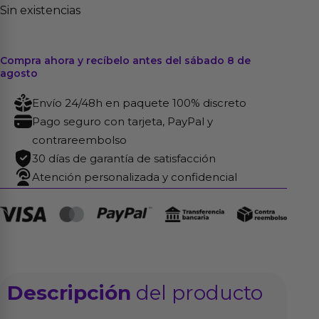
Sin existencias
Compra ahora y recíbelo antes del sábado 8 de
agosto
Envío 24/48h en paquete 100% discreto
Pago seguro con tarjeta, PayPal y
contrareembolso
30 días de garantía de satisfacción
Atención personalizada y confidencial
Descripción
del producto