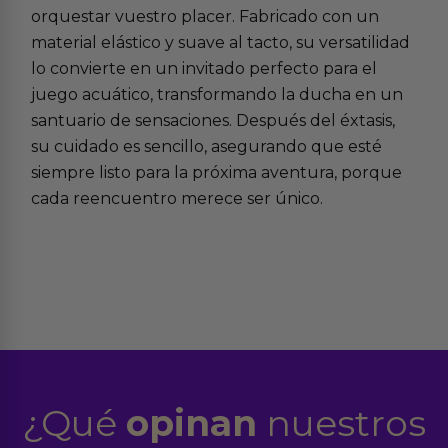
orquestar vuestro placer. Fabricado con un
material elástico y suave al tacto, su versatilidad
lo convierte en un invitado perfecto para el
juego acuático, transformando la ducha en un
santuario de sensaciones. Después del éxtasis,
su cuidado es sencillo, asegurando que esté
siempre listo para la próxima aventura, porque
cada reencuentro merece ser único.
¿Qué
opinan
nuestros