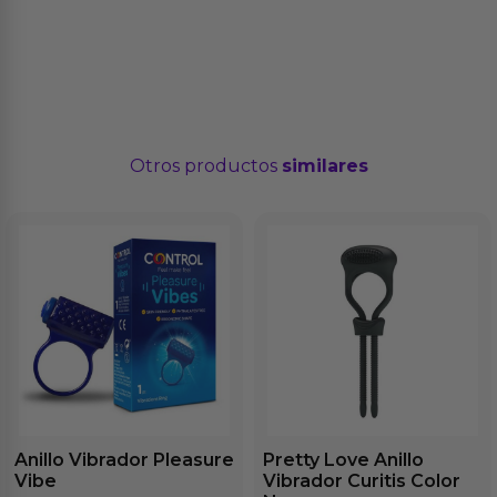
Otros productos
similares
Anillo Vibrador Pleasure
Pretty Love Anillo
Vibe
Vibrador Curitis Color