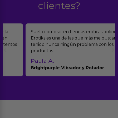
clientes?
Suelo comprar en tiendas eróticas online, y
Erotiks es una de las que más me gustan. No he
tenido nunca ningún problema con los
productos.
Paula A.
Brightpurple Vibrador y Rotador