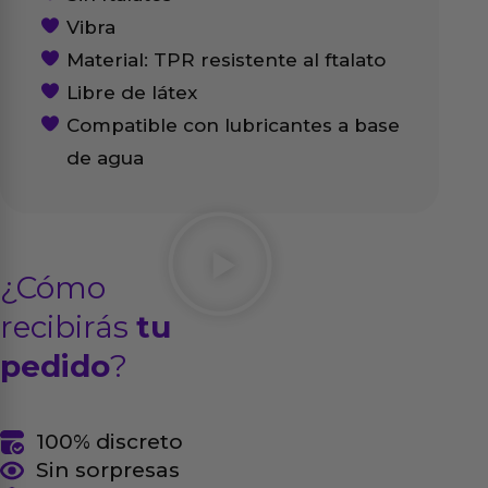
Vibra
Material: TPR resistente al ftalato
Libre de látex
Compatible con lubricantes a base
de agua
¿Cómo
recibirás
tu
pedido
?
100% discreto
Sin sorpresas