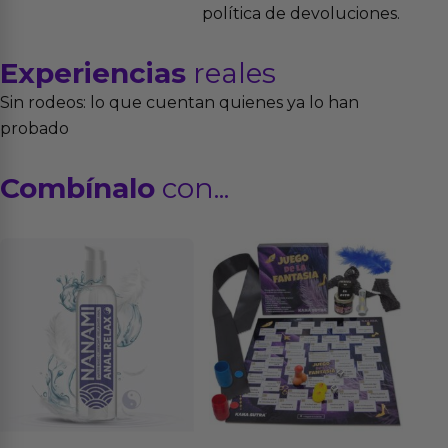
política de devoluciones.
Experiencias
reales
Sin rodeos: lo que cuentan quienes ya lo han
probado
Combínalo
con...