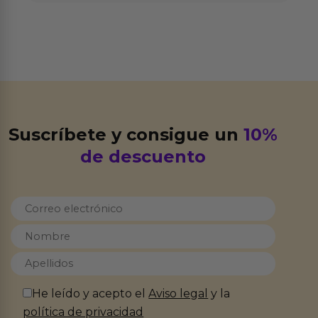
Suscríbete y consigue un
10%
de descuento
He leído y acepto el
Aviso legal
y la
política de privacidad