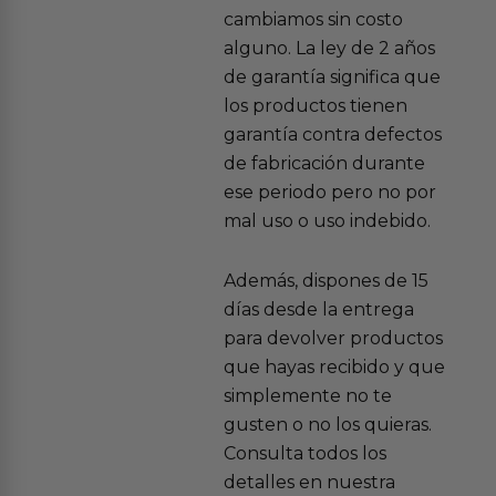
cambiamos sin costo
alguno. La ley de 2 años
de garantía significa que
los productos tienen
garantía contra defectos
de fabricación durante
ese periodo pero no por
mal uso o uso indebido.
Además, dispones de 15
días desde la entrega
para devolver productos
que hayas recibido y que
simplemente no te
gusten o no los quieras.
Consulta todos los
detalles en nuestra