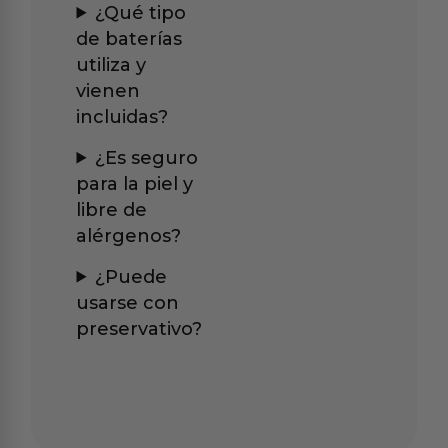
¿Qué tipo
de baterías
utiliza y
vienen
incluidas?
¿Es seguro
para la piel y
libre de
alérgenos?
¿Puede
usarse con
preservativo?