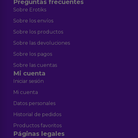
Preguntas frecuentes
Sobre Erotiks
Sobre los envíos
Sobre los productos
Sobre las devoluciones
Sobre los pagos
Sobre las cuentas
Mi cuenta
Iniciar sesión
Mi cuenta
Datos personales
Historial de pedidos
Productos favoritos
Páginas legales