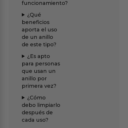
funcionamiento?
¿Qué
beneficios
aporta el uso
de un anillo
de este tipo?
¿Es apto
para personas
que usan un
anillo por
primera vez?
¿Cómo
debo limpiarlo
después de
cada uso?