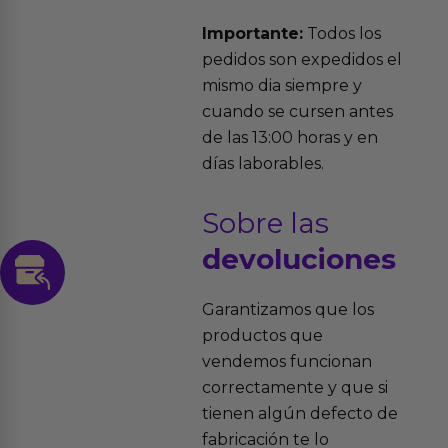
Importante:
Todos los
pedidos son expedidos el
mismo dia siempre y
cuando se cursen antes
de las 13:00 horas y en
días laborables.
Sobre las
devoluciones
Garantizamos que los
productos que
vendemos funcionan
correctamente y que si
tienen algún defecto de
fabricación te lo