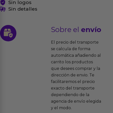
Sin logos
Sin detalles
Sobre el
envío
El precio del transporte
se calcula de forma
automática añadiendo al
carrito los productos
que desees comprar y la
dirección de envio. Te
facilitaremos el precio
exacto del transporte
dependiendo de la
agencia de envío elegida
y el modo.