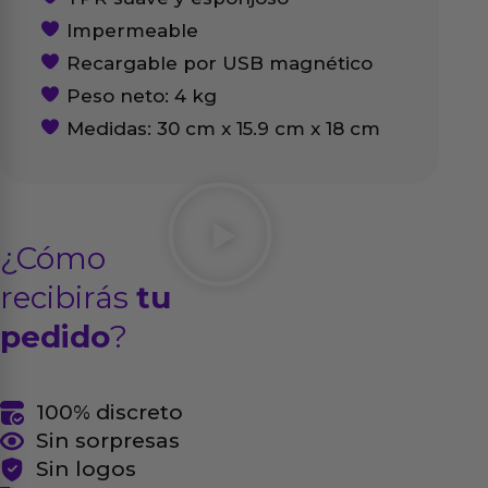
Impermeable
Recargable por USB magnético
Peso neto: 4 kg
Medidas: 30 cm x 15.9 cm x 18 cm
¿Cómo
recibirás
tu
pedido
?
100% discreto
Sin sorpresas
Sin logos