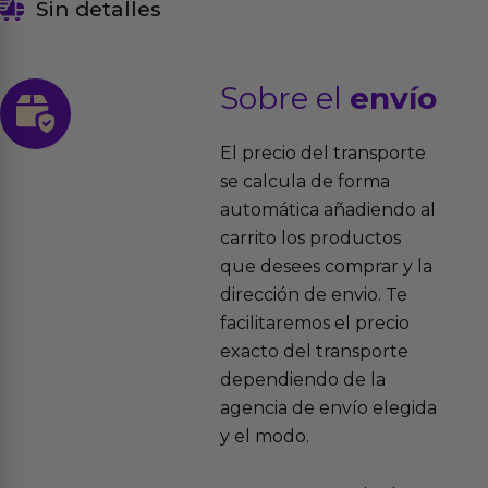
Sin detalles
Sobre el
envío
El precio del transporte
se calcula de forma
automática añadiendo al
carrito los productos
que desees comprar y la
dirección de envio. Te
facilitaremos el precio
exacto del transporte
dependiendo de la
agencia de envío elegida
y el modo.