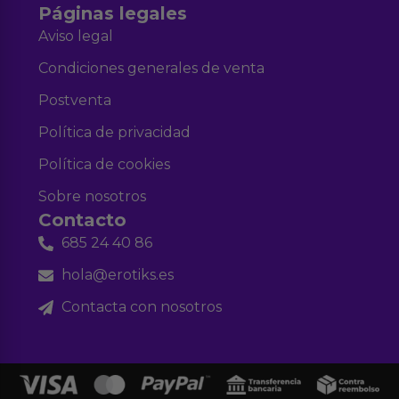
Páginas legales
Aviso legal
Condiciones generales de venta
Postventa
Política de privacidad
Política de cookies
Sobre nosotros
Contacto
685 24 40 86
hola@erotiks.es
Contacta con nosotros