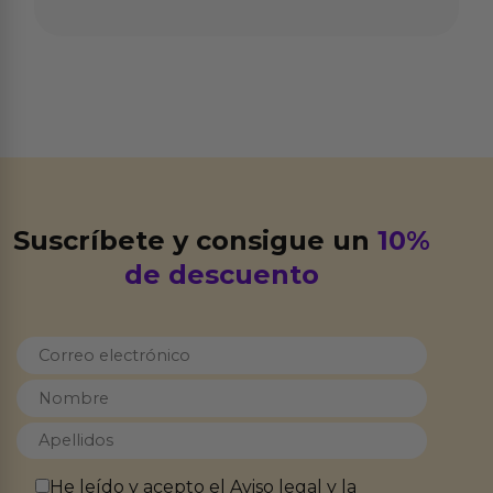
Suscríbete y consigue un
10%
de descuento
He leído y acepto el
Aviso legal
y la