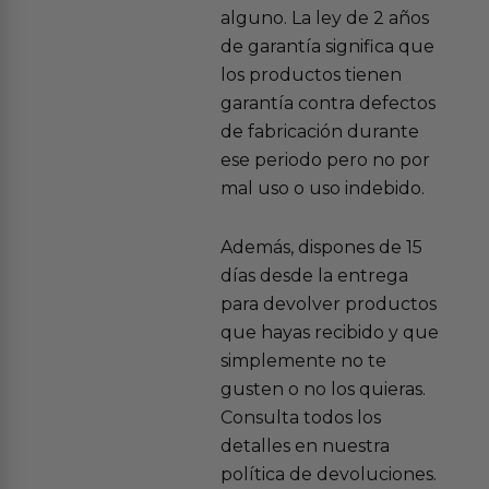
alguno. La ley de 2 años
de garantía significa que
los productos tienen
garantía contra defectos
de fabricación durante
ese periodo pero no por
mal uso o uso indebido.
Además, dispones de 15
días desde la entrega
para devolver productos
que hayas recibido y que
simplemente no te
gusten o no los quieras.
Consulta todos los
detalles en nuestra
política de devoluciones.