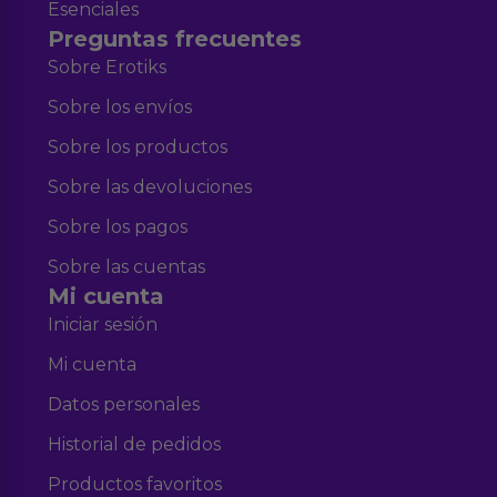
Esenciales
Preguntas frecuentes
Sobre Erotiks
Sobre los envíos
Sobre los productos
Sobre las devoluciones
Sobre los pagos
Sobre las cuentas
Mi cuenta
Iniciar sesión
Mi cuenta
Datos personales
Historial de pedidos
Productos favoritos