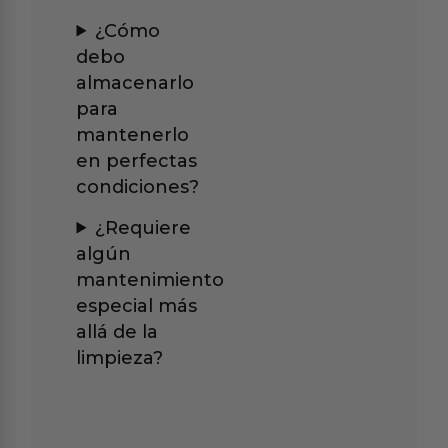
¿Cómo
debo
almacenarlo
para
mantenerlo
en perfectas
condiciones?
¿Requiere
algún
mantenimiento
especial más
allá de la
limpieza?