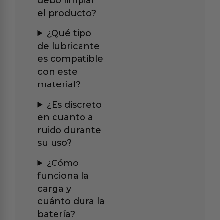
debo limpiar
el producto?
¿Qué tipo
de lubricante
es compatible
con este
material?
¿Es discreto
en cuanto a
ruido durante
su uso?
¿Cómo
funciona la
carga y
cuánto dura la
batería?