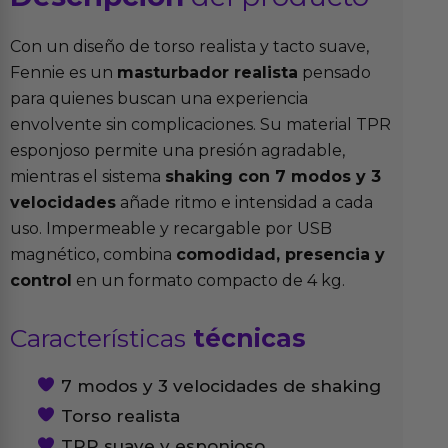
Con un diseño de torso realista y tacto suave,
Fennie es un
masturbador realista
pensado
para quienes buscan una experiencia
envolvente sin complicaciones. Su material TPR
esponjoso permite una presión agradable,
mientras el sistema
shaking con 7 modos y 3
velocidades
añade ritmo e intensidad a cada
uso. Impermeable y recargable por USB
magnético, combina
comodidad, presencia y
control
en un formato compacto de 4 kg.
Características
técnicas
7 modos y 3 velocidades de shaking
Torso realista
TPR suave y esponjoso