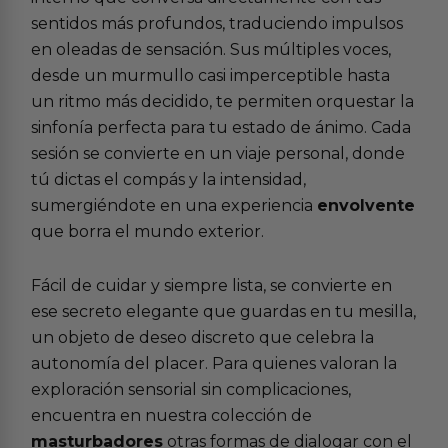
sentidos más profundos, traduciendo impulsos
en oleadas de sensación. Sus múltiples voces,
desde un murmullo casi imperceptible hasta
un ritmo más decidido, te permiten orquestar la
sinfonía perfecta para tu estado de ánimo. Cada
sesión se convierte en un viaje personal, donde
tú dictas el compás y la intensidad,
sumergiéndote en una experiencia
envolvente
que borra el mundo exterior.
Fácil de cuidar y siempre lista, se convierte en
ese secreto elegante que guardas en tu mesilla,
un objeto de deseo discreto que celebra la
autonomía del placer. Para quienes valoran la
exploración sensorial sin complicaciones,
encuentra en nuestra colección de
masturbadores
otras formas de dialogar con el