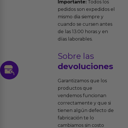
Importante:
Todos los
pedidos son expedidos el
mismo dia siempre y
cuando se cursen antes
de las 13:00 horas y en
días laborables.
Sobre las
devoluciones
Garantizamos que los
productos que
vendemos funcionan
correctamente y que si
tienen algún defecto de
fabricación te lo
cambiamos sin costo