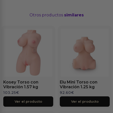
Otros productos
similares
Kosey Torso con
Elu Mini Torso con
Vibración 1.57 kg
Vibración 1.25 kg
103.25
€
92.60
€
Ver el producto
Ver el producto