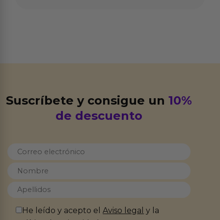
Suscríbete y consigue un
10%
de descuento
He leído y acepto el
Aviso legal
y la