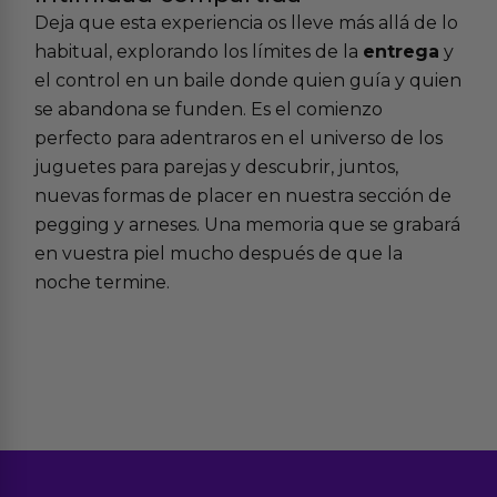
Deja que esta experiencia os lleve más allá de lo
habitual, explorando los límites de la
entrega
y
el control en un baile donde quien guía y quien
se abandona se funden. Es el comienzo
perfecto para adentraros en el universo de los
juguetes para parejas
y descubrir, juntos,
nuevas formas de placer en nuestra sección de
pegging y arneses
. Una memoria que se grabará
en vuestra piel mucho después de que la
noche termine.