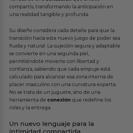
compartís, transformando la anticipación en
una realidad tangible y profunda.
Su diseño considera cada detalle para que la
transición hacia este nuevo juego de poder sea
fluida y natural. La sujeción segura y adaptable
se convierte en una segunda piel,
permitiéndote moverte con libertad y
confianza, sabiendo que cada empuje está
calculado para alcanzar esa zona interna de
placer masculino con una curvatura experta.
No se trata de un juguete, sino de una
herramienta de
conexión
que redefine los
roles y la entrega.
Un nuevo lenguaje para la
intimidad compartida