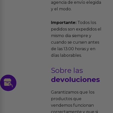
agencia de envío elegida
y el modo.
Importante:
Todos los
pedidos son expedidos el
mismo dia siempre y
cuando se cursen antes
de las 13:00 horas y en
días laborables.
Sobre las
devoluciones
Garantizamos que los
productos que
vendemos funcionan
correctamente y que si