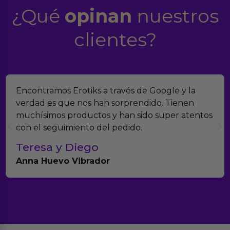
¿Qué
opinan
nuestros
clientes?
Encontramos Erotiks a través de Google y la
verdad es que nos han sorprendido. Tienen
muchísimos productos y han sido super atentos
con el seguimiento del pedido.
Teresa y Diego
Anna Huevo Vibrador