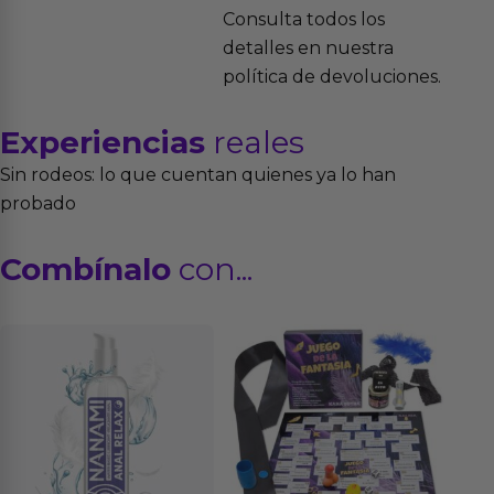
Consulta todos los
detalles en nuestra
política de devoluciones.
Experiencias
reales
Sin rodeos: lo que cuentan quienes ya lo han
probado
Combínalo
con...