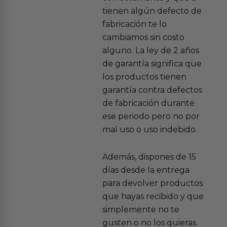
tienen algún defecto de
fabricación te lo
cambiamos sin costo
alguno. La ley de 2 años
de garantía significa que
los productos tienen
garantía contra defectos
de fabricación durante
ese periodo pero no por
mal uso o uso indebido.
Además, dispones de 15
días desde la entrega
para devolver productos
que hayas recibido y que
simplemente no te
gusten o no los quieras.