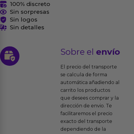
100% discreto
Sin sorpresas
Sin logos
Sin detalles
Sobre el
envío
El precio del transporte
se calcula de forma
automática añadiendo al
carrito los productos
que desees comprar y la
dirección de envio. Te
facilitaremos el precio
exacto del transporte
dependiendo de la