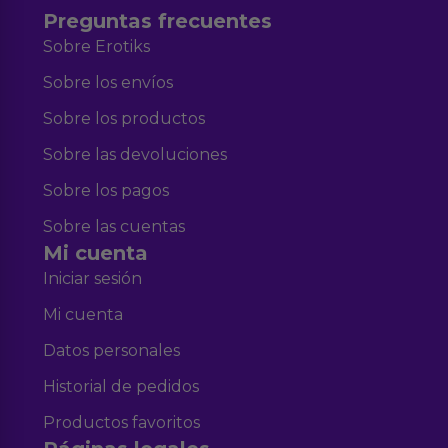
Preguntas frecuentes
Sobre Erotiks
Sobre los envíos
Sobre los productos
Sobre las devoluciones
Sobre los pagos
Sobre las cuentas
Mi cuenta
Iniciar sesión
Mi cuenta
Datos personales
Historial de pedidos
Productos favoritos