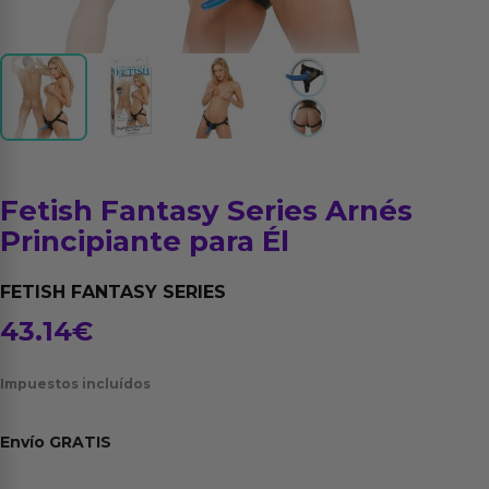
Fetish Fantasy Series Arnés
Principiante para Él
FETISH FANTASY SERIES
43.14
€
Impuestos incluídos
Envío
GRATIS