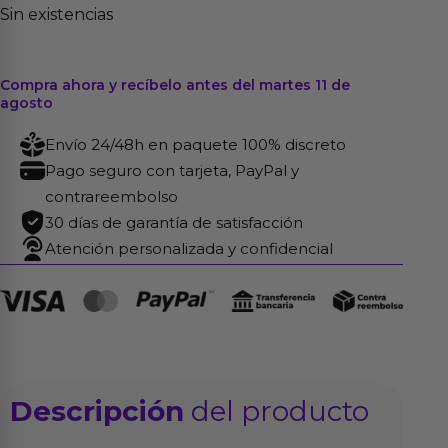
Sin existencias
Compra ahora y recíbelo antes del martes 11 de
agosto
Envío 24/48h en paquete 100% discreto
Pago seguro con tarjeta, PayPal y
contrareembolso
30 días de garantía de satisfacción
Atención personalizada y confidencial
Descripción
del producto