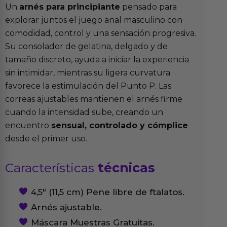
Un
arnés para principiante
pensado para
explorar juntos el juego anal masculino con
comodidad, control y una sensación progresiva.
Su consolador de gelatina, delgado y de
tamaño discreto, ayuda a iniciar la experiencia
sin intimidar, mientras su ligera curvatura
favorece la estimulación del Punto P. Las
correas ajustables mantienen el arnés firme
cuando la intensidad sube, creando un
encuentro
sensual, controlado y cómplice
desde el primer uso.
Características
técnicas
4,5″ (11,5 cm) Pene libre de ftalatos.
Arnés ajustable.
Máscara Muestras Gratuitas.