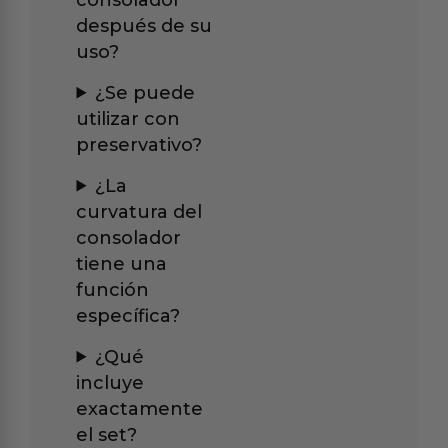
después de su
uso?
¿Se puede
utilizar con
preservativo?
¿La
curvatura del
consolador
tiene una
función
específica?
¿Qué
incluye
exactamente
el set?