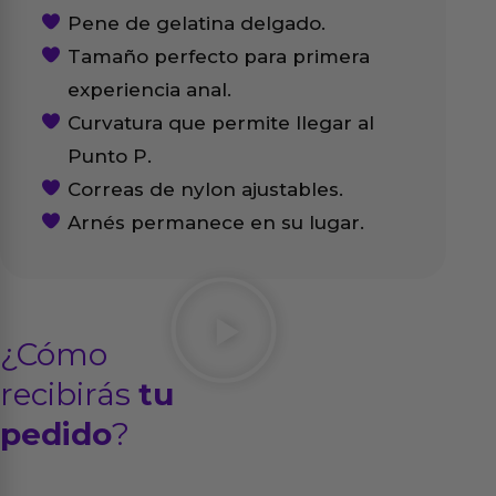
Pene de gelatina delgado.
Tamaño perfecto para primera
experiencia anal.
Curvatura que permite llegar al
Punto P.
Correas de nylon ajustables.
Arnés permanece en su lugar.
¿Cómo
recibirás
tu
pedido
?