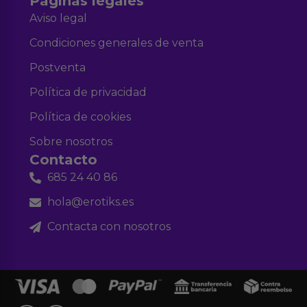
Páginas legales
Aviso legal
Condiciones generales de venta
Postventa
Política de privacidad
Política de cookies
Sobre nosotros
Contacto
685 24 40 86
hola@erotiks.es
Contacta con nosotros