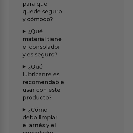
para que
quede seguro
y cómodo?
¿Qué
material tiene
el consolador
y es seguro?
¿Qué
lubricante es
recomendable
usar con este
producto?
¿Cómo
debo limpiar
el arnés y el
consolador