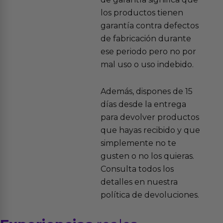
los productos tienen
garantía contra defectos
de fabricación durante
ese periodo pero no por
mal uso o uso indebido.
Además, dispones de 15
días desde la entrega
para devolver productos
que hayas recibido y que
simplemente no te
gusten o no los quieras.
Consulta todos los
detalles en nuestra
política de devoluciones.