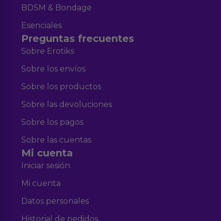
BDSM & Bondage
Esenciales
Preguntas frecuentes
Sobre Erotiks
Sobre los envíos
Sobre los productos
Sobre las devoluciones
Sobre los pagos
Sobre las cuentas
Mi cuenta
Iniciar sesión
Mi cuenta
Datos personales
Historial de pedidos