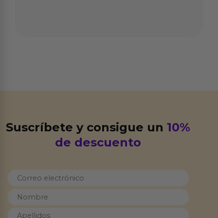
Suscríbete y consigue un
10%
de descuento