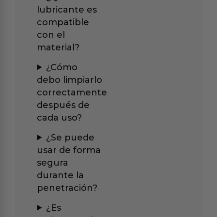
lubricante es
compatible
con el
material?
¿Cómo
debo limpiarlo
correctamente
después de
cada uso?
¿Se puede
usar de forma
segura
durante la
penetración?
¿Es