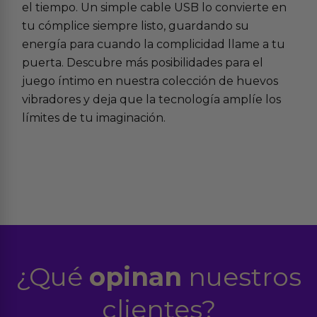
el tiempo. Un simple cable USB lo convierte en
tu cómplice siempre listo, guardando su
energía para cuando la complicidad llame a tu
puerta. Descubre más posibilidades para el
juego íntimo en nuestra colección de
huevos
vibradores
y deja que la tecnología amplíe los
límites de tu imaginación.
¿Qué
opinan
nuestros
clientes?