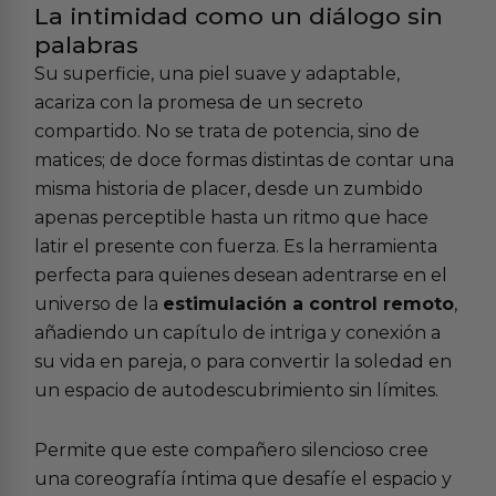
La intimidad como un diálogo sin
palabras
Su superficie, una piel suave y adaptable,
acariza con la promesa de un secreto
compartido. No se trata de potencia, sino de
matices; de doce formas distintas de contar una
misma historia de placer, desde un zumbido
apenas perceptible hasta un ritmo que hace
latir el presente con fuerza. Es la herramienta
perfecta para quienes desean adentrarse en el
universo de la
estimulación a control remoto
,
añadiendo un capítulo de intriga y conexión a
su vida en pareja, o para convertir la soledad en
un espacio de autodescubrimiento sin límites.
Permite que este compañero silencioso cree
una coreografía íntima que desafíe el espacio y