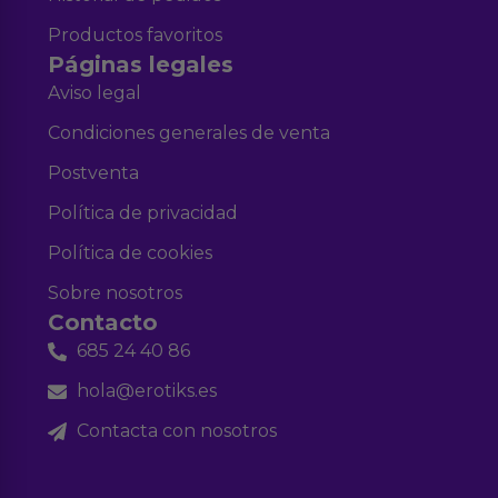
Productos favoritos
Páginas legales
Aviso legal
Condiciones generales de venta
Postventa
Política de privacidad
Política de cookies
Sobre nosotros
Contacto
685 24 40 86
hola@erotiks.es
Contacta con nosotros