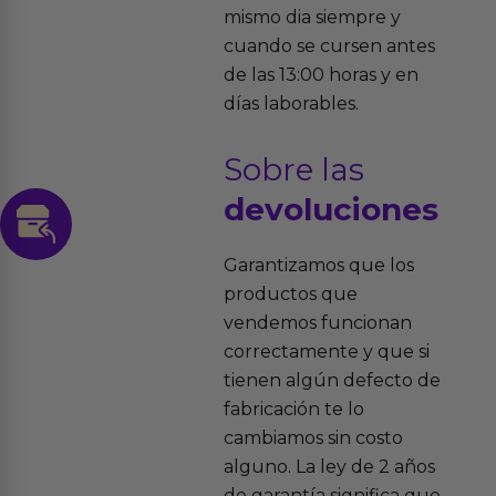
mismo dia siempre y
cuando se cursen antes
de las 13:00 horas y en
días laborables.
Sobre las
devoluciones
Garantizamos que los
productos que
vendemos funcionan
correctamente y que si
tienen algún defecto de
fabricación te lo
cambiamos sin costo
alguno. La ley de 2 años
de garantía significa que