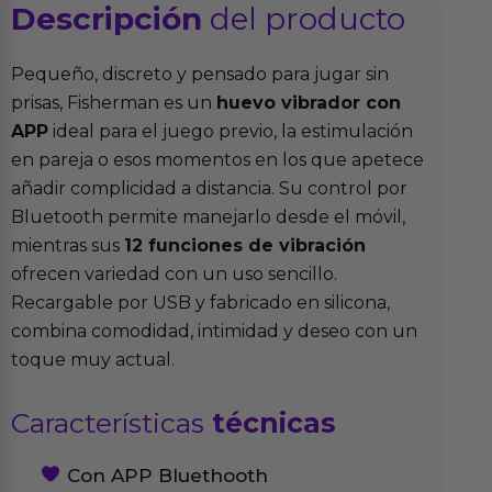
Descripción
del producto
Pequeño, discreto y pensado para jugar sin
prisas, Fisherman es un
huevo vibrador con
APP
ideal para el juego previo, la estimulación
en pareja o esos momentos en los que apetece
añadir complicidad a distancia. Su control por
Bluetooth permite manejarlo desde el móvil,
mientras sus
12 funciones de vibración
ofrecen variedad con un uso sencillo.
Recargable por USB y fabricado en silicona,
combina comodidad, intimidad y deseo con un
toque muy actual.
Características
técnicas
Con APP Bluethooth