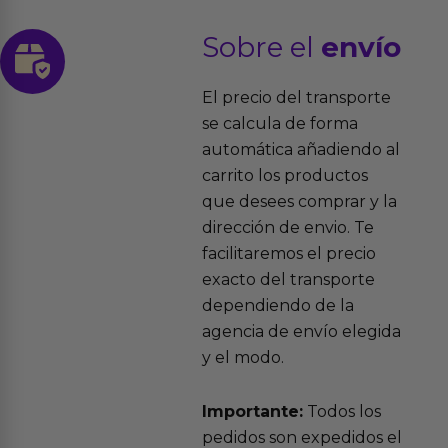
Sobre el
envío
El precio del transporte
se calcula de forma
automática añadiendo al
carrito los productos
que desees comprar y la
dirección de envio. Te
facilitaremos el precio
exacto del transporte
dependiendo de la
agencia de envío elegida
y el modo.
Importante:
Todos los
pedidos son expedidos el