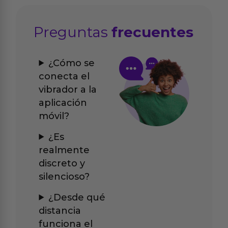
Preguntas
frecuentes
¿Cómo se
conecta el
vibrador a la
aplicación
móvil?
¿Es
realmente
discreto y
silencioso?
¿Desde qué
distancia
funciona el