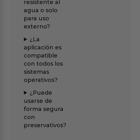
resistente al
agua o solo
para uso
externo?
¿La
aplicación es
compatible
con todos los
sistemas
operativos?
¿Puede
usarse de
forma segura
con
preservativos?