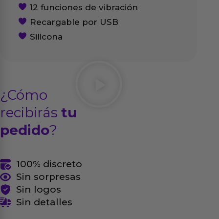
12 funciones de vibración
Recargable por USB
Silicona
¿Cómo
recibirás
tu
pedido
?
100% discreto
Sin sorpresas
Sin logos
Sin detalles