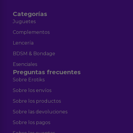
Categorías
Juguetes
Complementos
Lencería
BDSM & Bondage
Esenciales
Preguntas frecuentes
Sobre Erotiks
Sobre los envíos
Sobre los productos
Sobre las devoluciones
Sobre los pagos