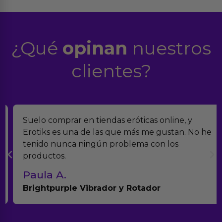
¿Qué
opinan
nuestros
clientes?
Suelo comprar en tiendas eróticas online, y
Erotiks es una de las que más me gustan. No he
tenido nunca ningún problema con los
productos.
Paula A.
Brightpurple Vibrador y Rotador