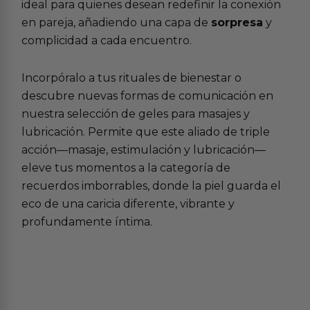
ideal para quienes desean redefinir la conexión
en pareja, añadiendo una capa de
sorpresa
y
complicidad a cada encuentro.
Incorpóralo a tus rituales de bienestar o
descubre nuevas formas de comunicación en
nuestra selección de
geles para masajes y
lubricación
. Permite que este aliado de triple
acción—masaje, estimulación y lubricación—
eleve tus momentos a la categoría de
recuerdos imborrables, donde la piel guarda el
eco de una caricia diferente, vibrante y
profundamente íntima.