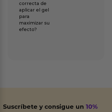
correcta de
aplicar el gel
para
maximizar su
efecto?
Suscríbete y consigue un
10%