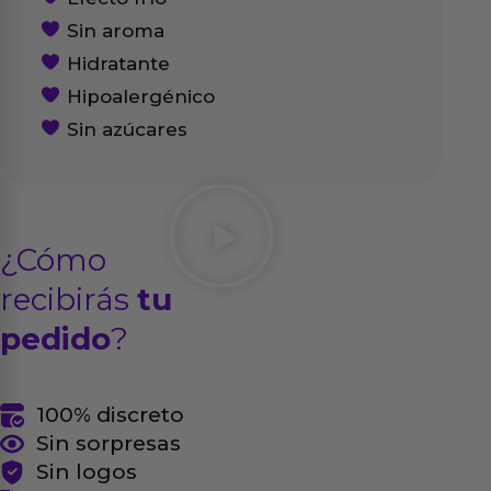
Sin aroma
Hidratante
Hipoalergénico
Sin azúcares
¿Cómo
recibirás
tu
pedido
?
100% discreto
Sin sorpresas
Sin logos