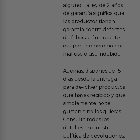
alguno. La ley de 2 años
de garantía significa que
los productos tienen
garantía contra defectos
de fabricación durante
ese periodo pero no por
mal uso o uso indebido.
Además, dispones de 15
días desde la entrega
para devolver productos
que hayas recibido y que
simplemente no te
gusten o no los quieras.
Consulta todos los
detalles en nuestra
política de devoluciones.