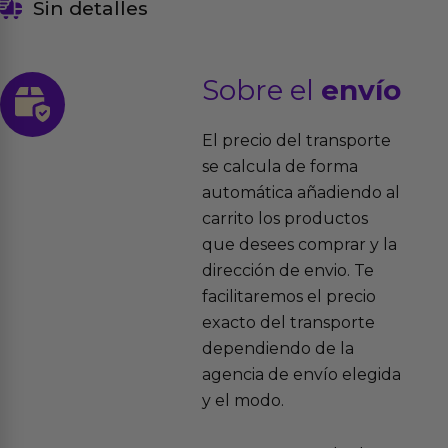
Sin detalles
Sobre el
envío
El precio del transporte
se calcula de forma
automática añadiendo al
carrito los productos
que desees comprar y la
dirección de envio. Te
facilitaremos el precio
exacto del transporte
dependiendo de la
agencia de envío elegida
y el modo.