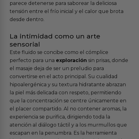
parece detenerse para saborear la deliciosa
tensión entre el frío inicial y el calor que brota
desde dentro.
La intimidad como un arte
sensorial
Este fluido se concibe como el cómplice
perfecto para una
exploración
sin prisas, donde
el masaje deja de ser un preludio para
convertirse en el acto principal. Su cualidad
hipoalergénica y su textura hidratante abrazan
la piel más delicada con respeto, permitiendo
que la concentración se centre únicamente en
el placer compartido. Al no contener aromas, la
experiencia se purifica, dirigiendo toda la
atención al diálogo táctil y a los murmullos que
escapan en la penumbra. Es la herramienta