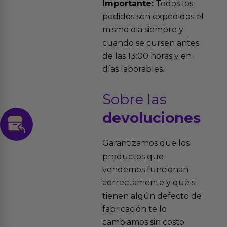
Importante:
Todos los
pedidos son expedidos el
mismo dia siempre y
cuando se cursen antes
de las 13:00 horas y en
días laborables.
Sobre las
devoluciones
Garantizamos que los
productos que
vendemos funcionan
correctamente y que si
tienen algún defecto de
fabricación te lo
cambiamos sin costo