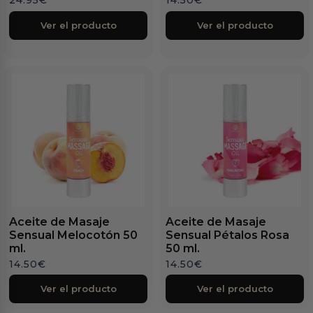
Ver el producto
Ver el producto
Aceite de Masaje
Aceite de Masaje
Sensual Melocotón 50
Sensual Pétalos Rosa
ml.
50 ml.
14.50
€
14.50
€
Ver el producto
Ver el producto