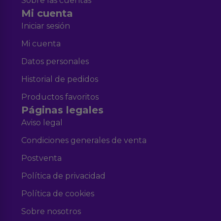
Sobre las cuentas
Mi cuenta
Iniciar sesión
Mi cuenta
Datos personales
Historial de pedidos
Productos favoritos
Páginas legales
Aviso legal
Condiciones generales de venta
Postventa
Política de privacidad
Política de cookies
Sobre nosotros