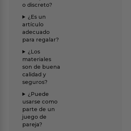
o discreto?
¿Es un
artículo
adecuado
para regalar?
¿Los
materiales
son de buena
calidad y
seguros?
¿Puede
usarse como
parte de un
juego de
pareja?