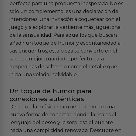
perfecto para una propuesta inesperada. No es
solo un complemento; es una declaración de
intenciones, una invitación a coquetear con el
juego y a explorar la vertiente más juguetona
de la sensualidad. Para aquellos que buscan
añadir un toque de humor y espontaneidad a
sus encuentros, esta pieza se convierte en el
secreto mejor guardado, perfecto para
despedidas de soltero o como el detalle que
inicia una velada inolvidable.
Un toque de humor para
conexiones auténticas
Deja que la música marque el ritmo de una
nueva forma de conectar, donde la risa es el
lenguaje del deseo y la sorpresa el puente
hacia una complicidad renovada. Descubre en