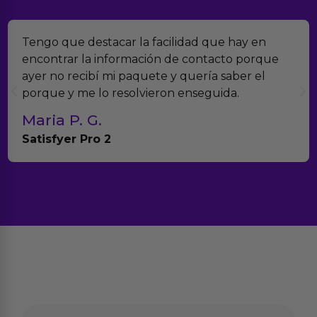
Tengo que destacar la facilidad que hay en
encontrar la información de contacto porque
ayer no recibí mi paquete y quería saber el
porque y me lo resolvieron enseguida.
Maria P. G.
Satisfyer Pro 2