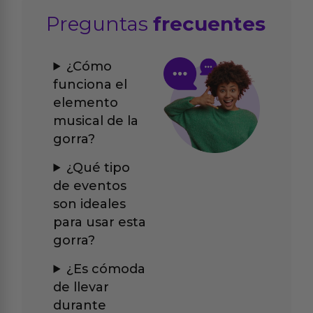
Preguntas
frecuentes
¿Cómo
funciona el
elemento
musical de la
gorra?
¿Qué tipo
de eventos
son ideales
para usar esta
gorra?
¿Es cómoda
de llevar
durante