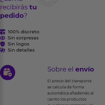
recibirás
tu
pedido
?
100% discreto
Sin sorpresas
Sin logos
Sin detalles
Sobre el
envío
El precio del transporte
se calcula de forma
automática añadiendo al
carrito los productos