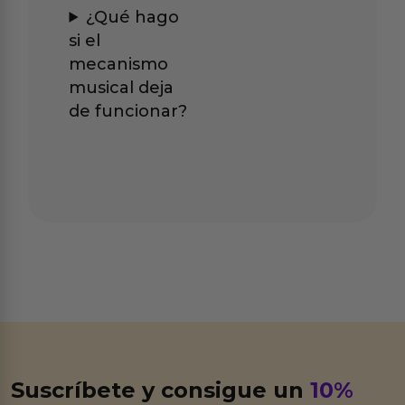
¿Qué hago
si el
mecanismo
musical deja
de funcionar?
Suscríbete y consigue un
10%