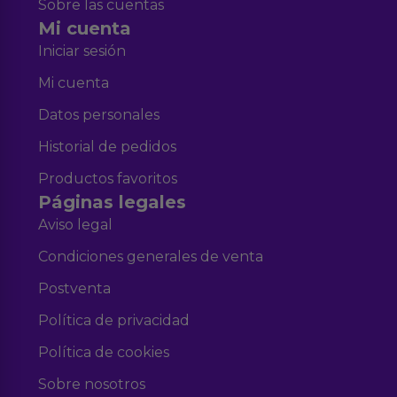
Sobre las cuentas
Mi cuenta
Iniciar sesión
Mi cuenta
Datos personales
Historial de pedidos
Productos favoritos
Páginas legales
Aviso legal
Condiciones generales de venta
Postventa
Política de privacidad
Política de cookies
Sobre nosotros