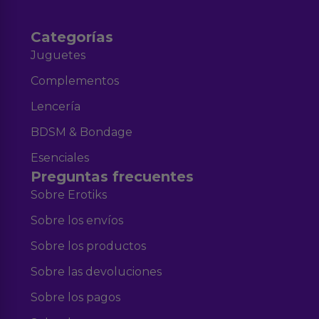
Categorías
Juguetes
Complementos
Lencería
BDSM & Bondage
Esenciales
Preguntas frecuentes
Sobre Erotiks
Sobre los envíos
Sobre los productos
Sobre las devoluciones
Sobre los pagos