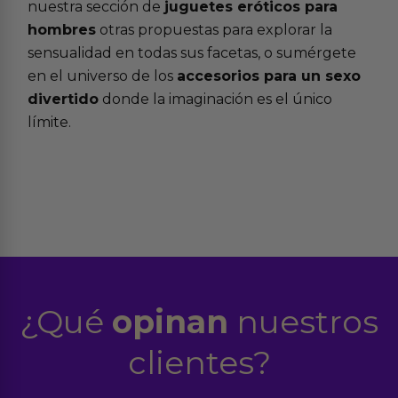
nuestra sección de
juguetes eróticos para
hombres
otras propuestas para explorar la
sensualidad en todas sus facetas, o sumérgete
en el universo de los
accesorios para un sexo
divertido
donde la imaginación es el único
límite.
¿Qué
opinan
nuestros
clientes?