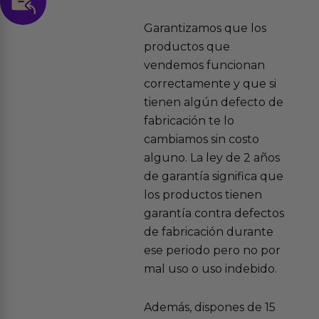
Garantizamos que los
productos que
vendemos funcionan
correctamente y que si
tienen algún defecto de
fabricación te lo
cambiamos sin costo
alguno. La ley de 2 años
de garantía significa que
los productos tienen
garantía contra defectos
de fabricación durante
ese periodo pero no por
mal uso o uso indebido.
Además, dispones de 15