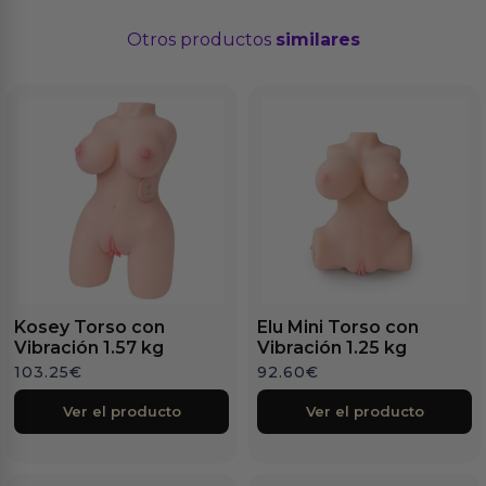
Otros productos
similares
Kosey Torso con
Elu Mini Torso con
Vibración 1.57 kg
Vibración 1.25 kg
103.25
€
92.60
€
Ver el producto
Ver el producto