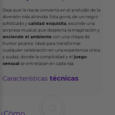
Deja que la risa se convierta en el preludio de la
diversión más atrevida. Esta gorra, de un negro
sofisticado y
calidad exquisita
, esconde una
sorpresa musical que despierta la imaginación y
enciende el ambiente
con una chispa de
humor picante. Ideal para transformar
cualquier celebración en una experiencia única
y audaz, donde la complicidad y el
juego
sensual
se entrelazan en cada risa.
Características
técnicas
¿Cómo